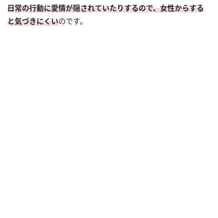
日常の行動に愛情が隠されていたりするので、女性からする
と気づきにくい
のです。