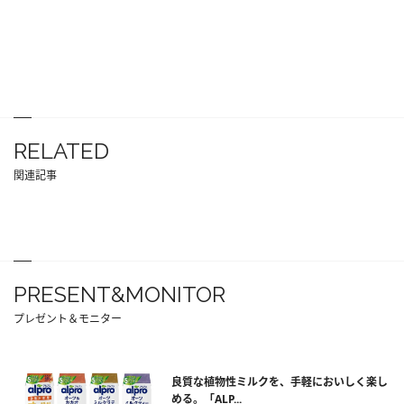
RELATED
関連記事
PRESENT&MONITOR
プレゼント＆モニター
良質な植物性ミルクを、手軽においしく楽し
める。「ALP...