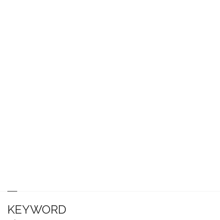
KEYWORD