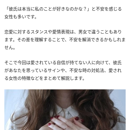
「彼氏は本当に私のことが好きなのかな？」と不安を感じる
女性も多いです。
恋愛に対するスタンスや愛情表現は、男女で違うこともあり
ます。その差を理解することで、不安を解消できるかもしれま
せん。
そこで今回は愛されている自信が持てない人に向けて、彼氏
があなたを思っているサインや、不安な時の対処法、愛され
る女性の特徴などをまとめて解説します。