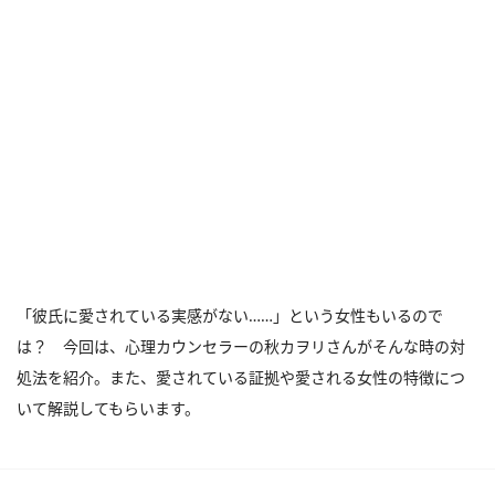
「彼氏に愛されている実感がない……」という女性もいるので
は？ 今回は、心理カウンセラーの秋カヲリさんがそんな時の対
処法を紹介。また、愛されている証拠や愛される女性の特徴につ
いて解説してもらいます。