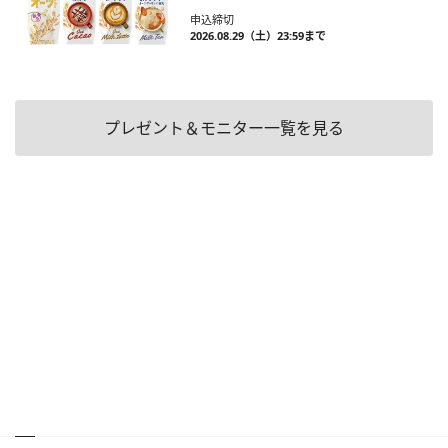
申込締切
2026.08.29（土）23:59まで
プレゼント＆モニター一覧を見る