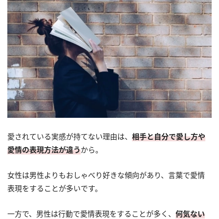
愛されている実感が持てない理由は、
相手と自分で愛し方や
愛情の表現方法が違う
から。
女性は男性よりもおしゃべり好きな傾向があり、言葉で愛情
表現をすることが多いです。
一方で、男性は行動で愛情表現をすることが多く、
何気ない