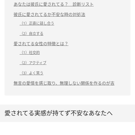
あなたは彼氏に愛されてる？ 診断リスト
彼氏に愛されてるか不安な時の対処法
（1）正直に話し合う
（2）自立する
愛されてる女性の特徴とは？
（1）社交的
（2）アクティブ
（3）よく笑う
無言の愛情を感じ取り、無理しない関係を作るのが吉
愛されてる実感が持てず不安なあなたへ