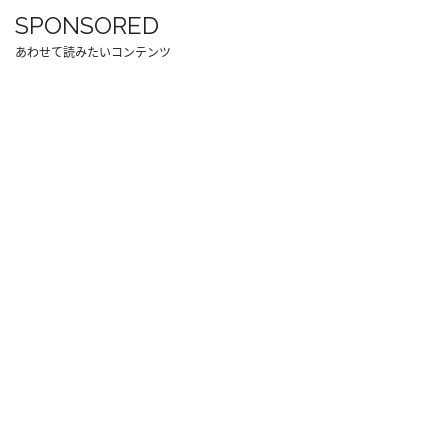
SPONSORED
あわせて読みたいコンテンツ