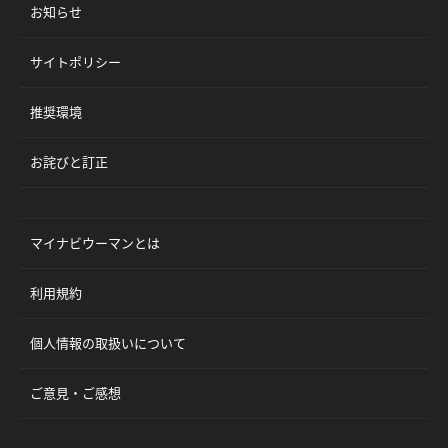
お知らせ
サイトポリシー
推奨環境
お詫びと訂正
マイナビウーマンとは
利用規約
個人情報の取扱いについて
ご意見・ご感想