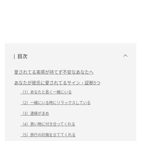
目次
愛されてる実感が持てず不安なあなたへ
あなたが彼氏に愛されてるサイン・証拠5つ
（1）あなたと長く一緒にいる
（2）一緒にいる時にリラックスしている
（3）連絡がまめ
（4）買い物に付き合ってくれる
（5）旅行の計画を立ててくれる