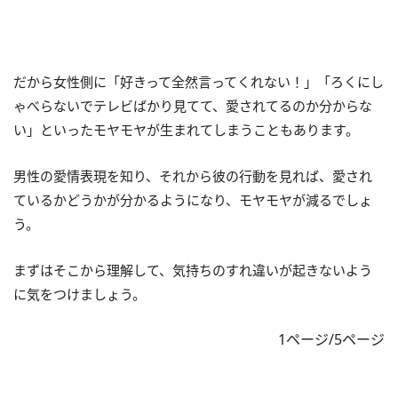
だから女性側に「好きって全然言ってくれない！」「ろくにし
ゃべらないでテレビばかり見てて、愛されてるのか分からな
い」といったモヤモヤが生まれてしまうこともあります。
男性の愛情表現を知り、それから彼の行動を見れば、愛され
ているかどうかが分かるようになり、モヤモヤが減るでしょ
う。
まずはそこから理解して、気持ちのすれ違いが起きないよう
に気をつけましょう。
1ページ/5ページ