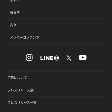
暮らす
占う
メンバーコンテンツ
広告について
プレスリリース窓口
プレスリリース一覧