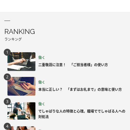
RANKING
ランキング
働く
二重敬語に注意！ 「ご担当者様」の使い方
働く
本当に正しい？ 「まずはお礼まで」の意味と使い方
働く
でしゃばりな人の特徴と心理。職場ででしゃばる人への
対処法