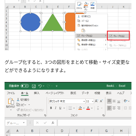
グループ化すると、3つの図形をまとめて移動・サイズ変更な
どができるようになりますよ。