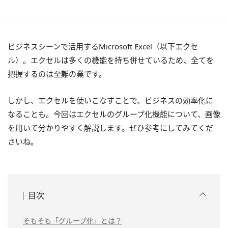
ビジネスシーンで活用するMicrosoft Excel（以下エクセ
ル）。エクセルは多くの機能を持ち併せているため、全てを
把握するのは至難の業です。
しかし、エクセルを使いこなすことで、ビジネスの効率化に
なることも。今回はエクセルのグループ化機能について、画像
を用いて分かりやすく解説します。ぜひ参考にしてみてくだ
さいね。
目次
そもそも「グループ化」とは？