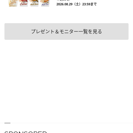
2026.08.29（土）23:59まで
プレゼント＆モニター一覧を見る