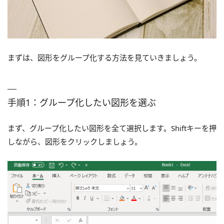
まずは、図形をグループ化する方法を見ていきましょう。
手順1：グループ化したい図形を選ぶ
まず、グループ化したい図形を全て選択します。Shiftキーを押
しながら、図形をクリックしましょう。