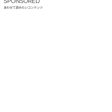
SPONSORED
あわせて読みたいコンテンツ