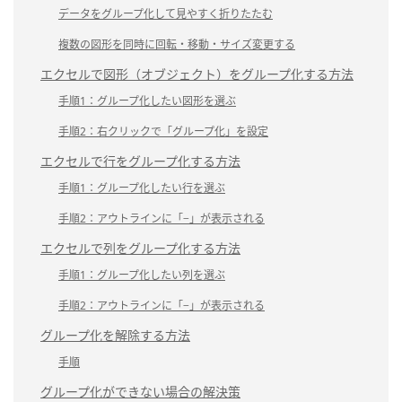
データをグループ化して見やすく折りたたむ
複数の図形を同時に回転・移動・サイズ変更する
エクセルで図形（オブジェクト）をグループ化する方法
手順1：グループ化したい図形を選ぶ
手順2：右クリックで「グループ化」を設定
エクセルで行をグループ化する方法
手順1：グループ化したい行を選ぶ
手順2：アウトラインに「−」が表示される
エクセルで列をグループ化する方法
手順1：グループ化したい列を選ぶ
手順2：アウトラインに「−」が表示される
グループ化を解除する方法
手順
グループ化ができない場合の解決策