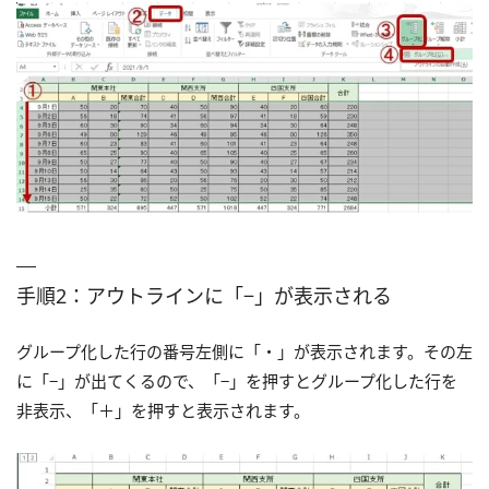
手順2：アウトラインに「−」が表示される
グループ化した行の番号左側に「・」が表示されます。その左
に「−」が出てくるので、「−」を押すとグループ化した行を
非表示、「＋」を押すと表示されます。