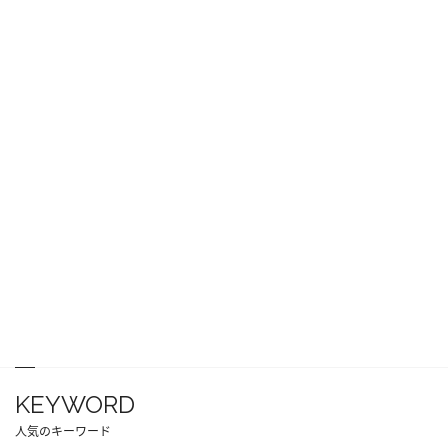
KEYWORD
人気のキーワード