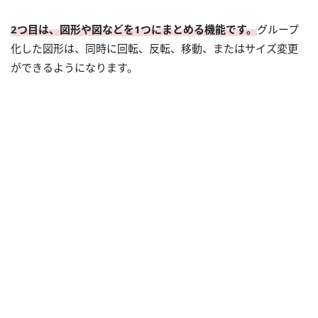
2つ目は、図形や図などを1つにまとめる機能です。
グループ
化した図形は、同時に回転、反転、移動、またはサイズ変更
ができるようになります。