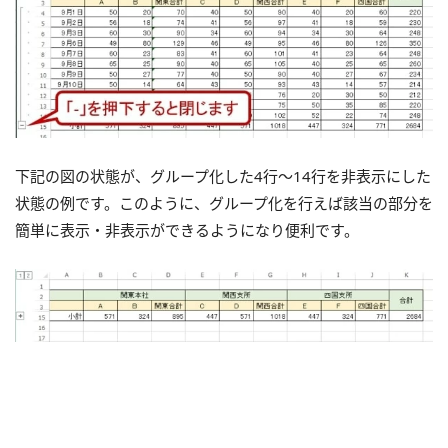
下記の図の状態が、グループ化した4行～14行を非表示にした
状態の例です。このように、グループ化を行えば該当の部分を
簡単に表示・非表示ができるようになり便利です。