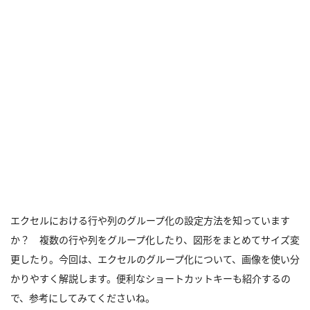
エクセルにおける行や列のグループ化の設定方法を知っています
か？ 複数の行や列をグループ化したり、図形をまとめてサイズ変
更したり。今回は、エクセルのグループ化について、画像を使い分
かりやすく解説します。便利なショートカットキーも紹介するの
で、参考にしてみてくださいね。