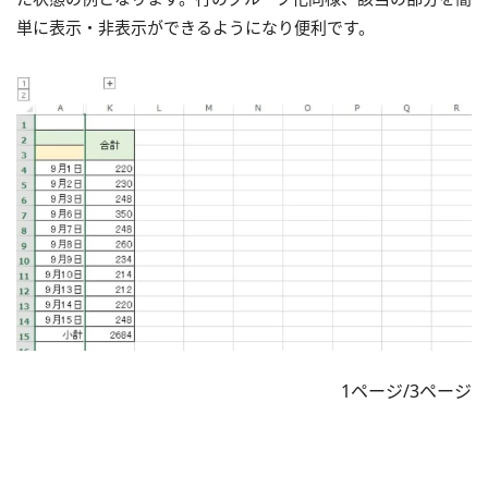
単に表示・非表示ができるようになり便利です。
1ページ/3ページ