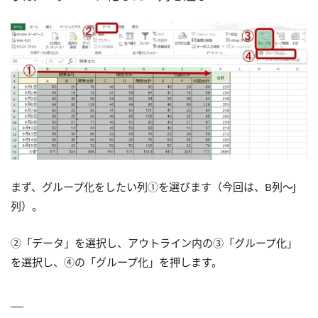
まず、グループ化をしたい列①を選びます（今回は、B列～J
列）。
②「データ」を選択し、アウトライン内の③「グループ化」
を選択し、④の「グループ化」を押します。