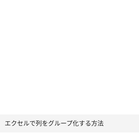
エクセルで列をグループ化する方法