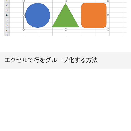
エクセルで行をグループ化する方法