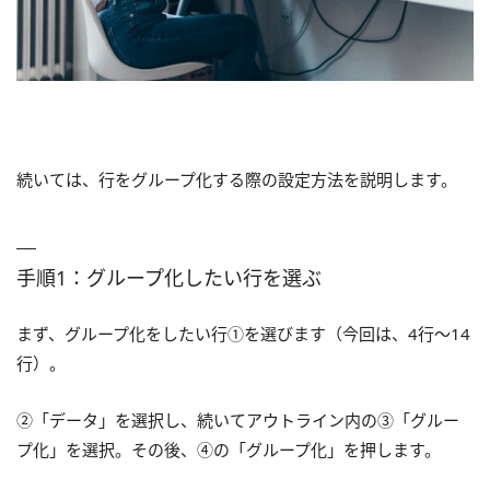
続いては、行をグループ化する際の設定方法を説明します。
手順1：グループ化したい行を選ぶ
まず、グループ化をしたい行①を選びます（今回は、4行～14
行）。
②「データ」を選択し、続いてアウトライン内の③「グルー
プ化」を選択。その後、④の「グループ化」を押します。