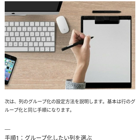
次は、列のグループ化の設定方法を説明します。基本は行のグ
ループ化と同じ手順になります。
手順1：グループ化したい列を選ぶ