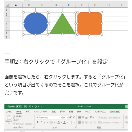
手順2：右クリックで「グループ化」を設定
画像を選択したら、右クリックします。すると「グループ化」
という項目が出てくるのでそこを選択。これでグループ化が
完了です。