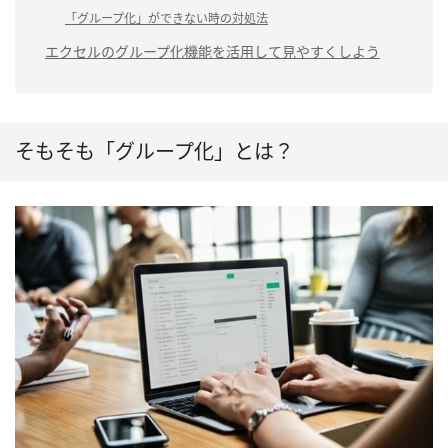
「グループ化」ができない時の対処法
エクセルのグループ化機能を活用して見やすくしよう
そもそも「グループ化」とは？