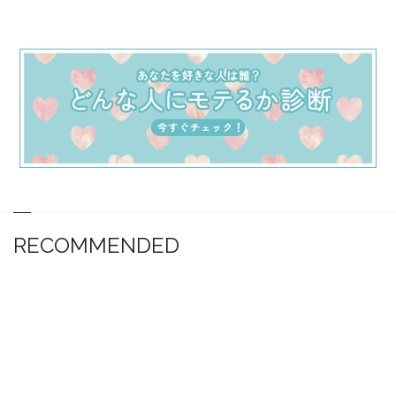
RECOMMENDED