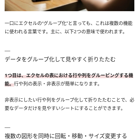
一口にエクセルの“グループ化”と言っても、これは複数の機能
に使われる言葉です。主に、以下2つの意味で使われます。
データをグループ化して見やすく折りたたむ
1つ目は、エクセルの表における行や列をグルーピングする機
能。
行や列の表示・非表示が簡単になります。
非表示にしたい行や列をグループ化して折りたたむことで、必
要なデータだけを見やすいシートにすることができます。
複数の図形を同時に回転・移動・サイズ変更する