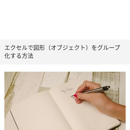
エクセルで図形（オブジェクト）をグループ
化する方法