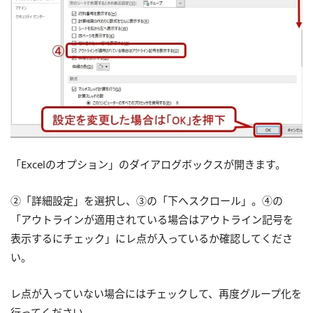
「Excelのオプション」のダイアログボックスが開きます。
②「詳細設定」を選択し、③の「下へスクロール」。④の
「アウトラインが適用されている場合はアウトライン記号を
表示するにチェック」にレ点が入っているか確認してくださ
い。
レ点が入っていない場合にはチェックして、再度グループ化を
行ってください。