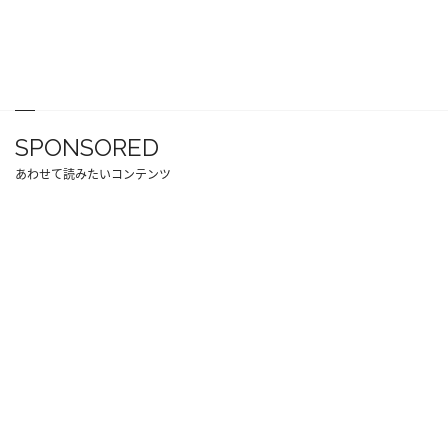
SPONSORED
あわせて読みたいコンテンツ