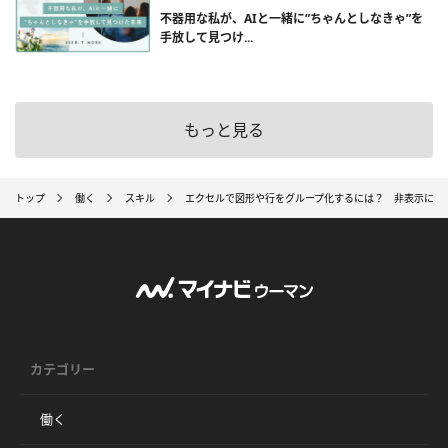
不器用な私が、AIと一緒に”ちゃんとしなきゃ”を
手放して見つけ...
もっと見る
トップ
働く
スキル
エクセルで図形や行をグループ化するには？ 非表示にし
カテゴリー
働く