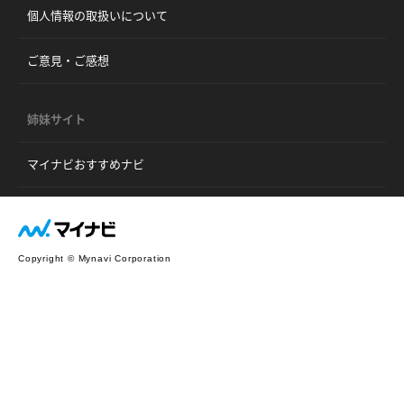
個人情報の取扱いについて
ご意見・ご感想
姉妹サイト
マイナビおすすめナビ
Copyright © Mynavi Corporation