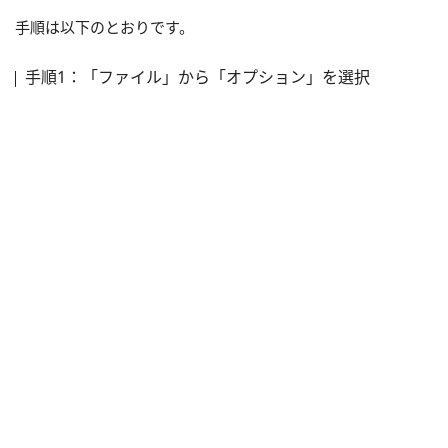
手順は以下のとおりです。
手順1：「ファイル」から「オプション」を選択