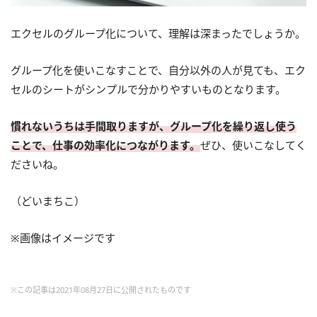
エクセルのグループ化について、理解は深まったでしょうか。
グループ化を使いこなすことで、自分以外の人が見ても、エク
セルのシートがシンプルで分かりやすいものとなります。
慣れないうちは手間取りますが、グループ化を繰り返し使う
ことで、仕事の効率化につながります。
ぜひ、使いこなしてく
ださいね。
（どいまちこ）
※画像はイメージです
※この記事は2021年08月27日に公開されたものです