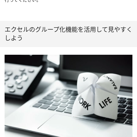
エクセルのグループ化機能を活用して見やすく
しよう