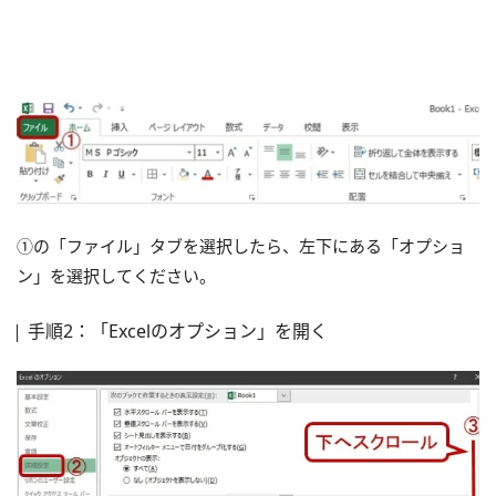
①の「ファイル」タブを選択したら、左下にある「オプショ
ン」を選択してください。
手順2：「Excelのオプション」を開く