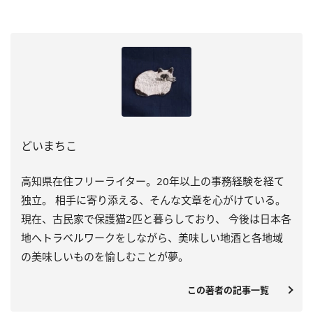
どいまちこ
高知県在住フリーライター。20年以上の事務経験を経て
独立。 相手に寄り添える、そんな文章を心がけている。
現在、古民家で保護猫2匹と暮らしており、 今後は日本各
地へトラベルワークをしながら、美味しい地酒と各地域
の美味しいものを愉しむことが夢。
この著者の記事一覧