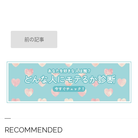
前の記事
RECOMMENDED