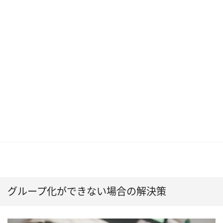
グループ化ができない場合の解決策