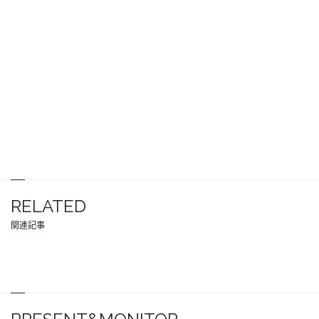
RELATED
関連記事