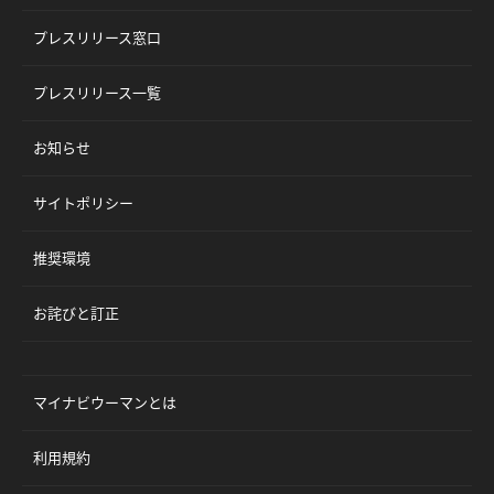
プレスリリース窓口
プレスリリース一覧
お知らせ
サイトポリシー
推奨環境
お詫びと訂正
マイナビウーマンとは
利用規約