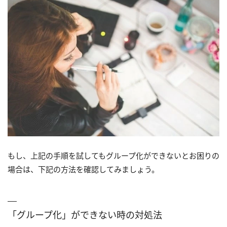
もし、上記の手順を試してもグループ化ができないとお困りの
場合は、下記の方法を確認してみましょう。
「グループ化」ができない時の対処法