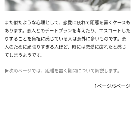
また似たような心理として、恋愛に疲れて距離を置くケースも
あります。恋人とのデートプランを考えたり、エスコートした
りすることを負担に感じている人は意外に多いものです。恋
人のために頑張りすぎる人ほど、時には恋愛に疲れたと感じ
てしまうようです。
▶次のページでは、距離を置く期間について解説します。
1ページ/5ページ