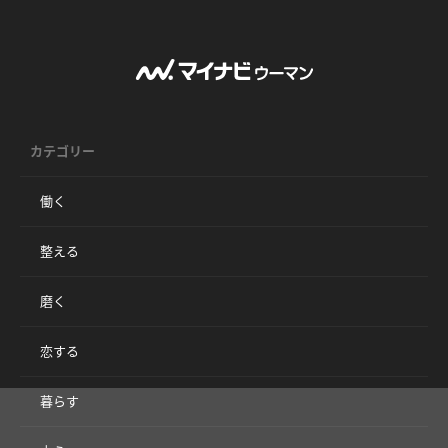
カテゴリー
働く
整える
磨く
恋する
暮らす