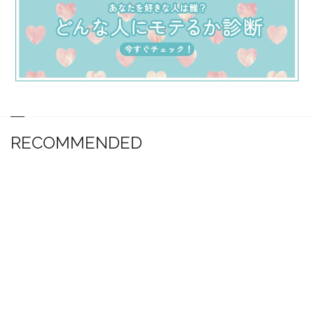
RECOMMENDED