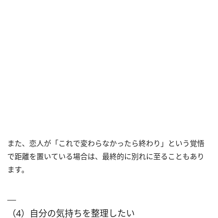
また、恋人が「これで変わらなかったら終わり」という覚悟
で距離を置いている場合は、最終的に別れに至ることもあり
ます。
（4）自分の気持ちを整理したい