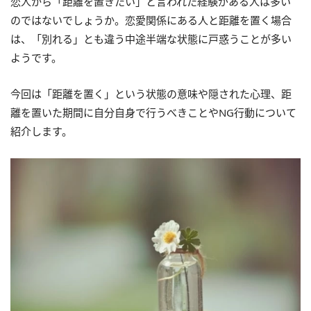
恋人から「距離を置きたい」と言われた経験がある人は多い
のではないでしょうか。恋愛関係にある人と距離を置く場合
は、「別れる」とも違う中途半端な状態に戸惑うことが多い
ようです。
今回は「距離を置く」という状態の意味や隠された心理、距
離を置いた期間に自分自身で行うべきことやNG行動について
紹介します。