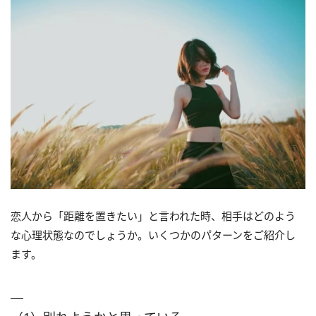
恋人から「距離を置きたい」と言われた時、相手はどのよう
な心理状態なのでしょうか。いくつかのパターンをご紹介し
ます。