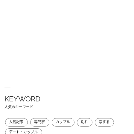
KEYWORD
人気のキーワード
人気記事
専門家
カップル
別れ
恋する
デート・カップル