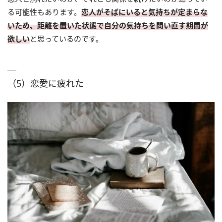
る可能性もあります。
恋人がそばにいると気持ちが定まらな
いため、距離を置いた状態で自分の気持ちを問い直す期間が
欲しい
と思っているのです。
（5）恋愛に疲れた