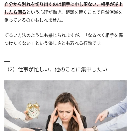
自分から別れを切り出すのは相手に申し訳ない、相手が逆上
したら困る
という心理が働き、距離を置くことで自然消滅を
狙っているのかもしれません。
ずるい方法のようにも感じられますが、「なるべく相手を傷
つけたくない」という優しさとも取れる行動です。
（2）仕事が忙しい、他のことに集中したい