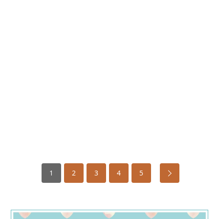
1
2
3
4
5