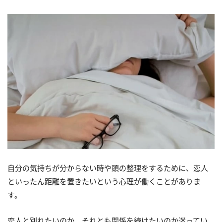
自分の気持ちが分からない時や頭の整理をするために、恋人
といったん距離を置きたいという心理が働くことがありま
す。
恋人と別れたいのか、それとも関係を続けたいのか迷ってい