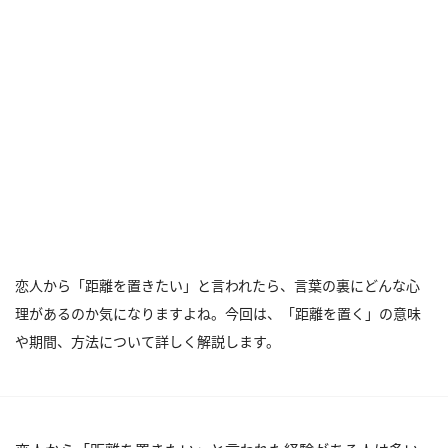
恋人から「距離を置きたい」と言われたら、言葉の裏にどんな心
理があるのか気になりますよね。今回は、「距離を置く」の意味
や期間、方法について詳しく解説します。