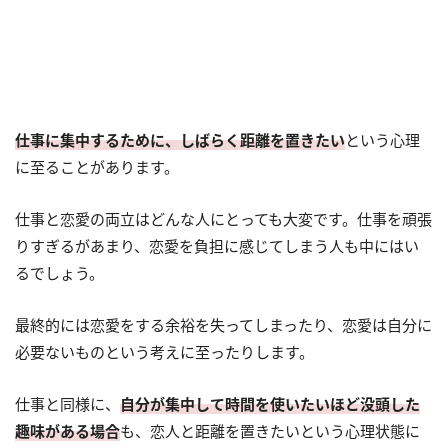
仕事に集中するために、しばらく距離を置きたい
という心理
に至ることがあります。
仕事と恋愛の両立はどんな人にとっても大変です。仕事を頑張
りすぎるがあまり、恋愛を負担に感じてしまう人も中にはい
るでしょう。
最終的には恋愛をする余裕を失ってしまったり、恋愛は自分に
必要ないものという考えに至ったりします。
仕事と同様に、
自分が集中して時間を使いたいほど没頭した
趣味がある場合
も、恋人と距離を置きたいという心理状態に