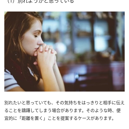
（1）別れようかと思っている
別れたいと思っていても、その気持ちをはっきりと相手に伝え
ることを躊躇してしまう場合があります。そのような時、便
宜的に「距離を置く」ことを提案するケースがあります。