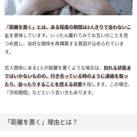
「距離を置く」とは、ある程度の期間は2人きりで会わないこ
と
を意味しています。いったん離れてみてお互いのことを見
つめ直し、良好な関係を再構築する意図が込められていま
す。
恋人関係にある2人が距離を置くような場合は、
別れる状態ま
ではいかないものの、付き合っている時のように連絡を取っ
たり、会ったりすることを控える状態
を指します。この場合、
「冷却期間」などという言い方もあります。
「距離を置く」理由とは？