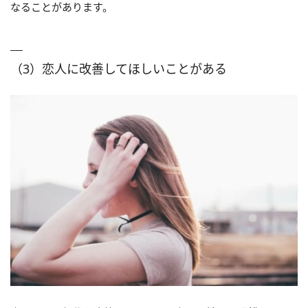
なることがあります。
（3）恋人に改善してほしいことがある