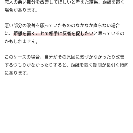
恋人の悪い部分を改善してほしいと考えた結果、距離を置く
場合があります。
悪い部分の改善を願っていたもののなかなか直らない場合
に、
距離を置くことで相手に反省を促したい
と思っているの
かもしれません。
このケースの場合、自分がその原因に気づかなかったり改善
するつもりがなかったりすると、距離を置く期間が長引く傾向
にあります。