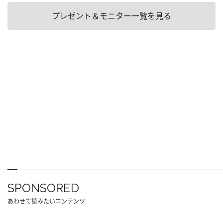
プレゼント＆モニター一覧を見る
SPONSORED
あわせて読みたいコンテンツ