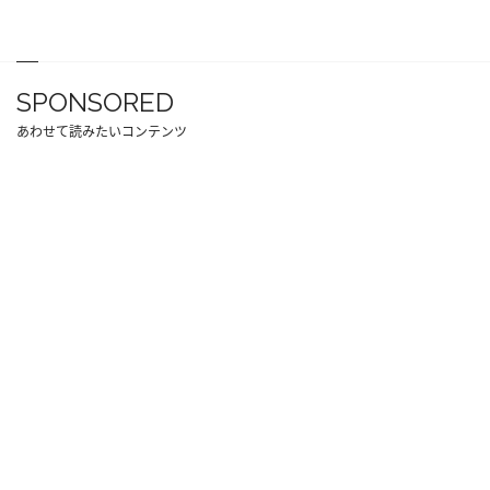
SPONSORED
あわせて読みたいコンテンツ