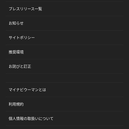
プレスリリース一覧
お知らせ
サイトポリシー
推奨環境
お詫びと訂正
マイナビウーマンとは
利用規約
個人情報の取扱いについて