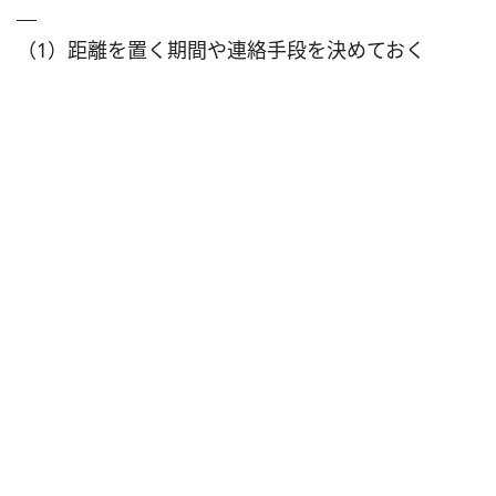
（1）距離を置く期間や連絡手段を決めておく