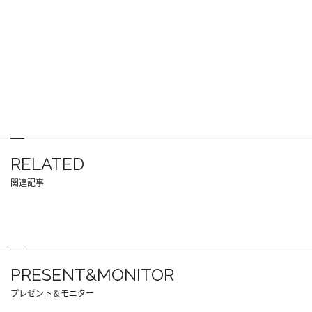
RELATED
関連記事
PRESENT&MONITOR
プレゼント＆モニター