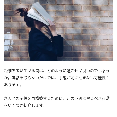
距離を置いている間は、どのように過ごせば良いのでしょう
か。連絡を取らないだけでは、事態が前に進まない可能性も
あります。
恋人との関係を再構築するために、この期間にやるべき行動
をいくつか紹介します。