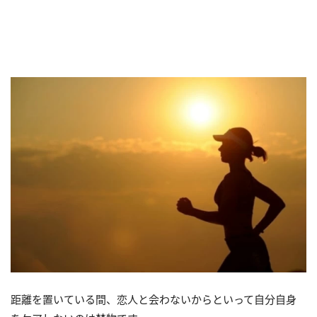
距離を置いている間、恋人と会わないからといって自分自身