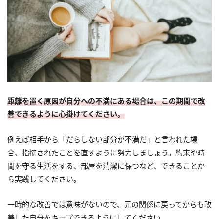
距離を置く原因が自分への不満にある場合は、この期間で改
善できるように心掛けてください。
例えば相手から「だらしない部分が不満だ」と言われた場
合、指摘されたことを直すように努力しましょう。約束や時
間を守る生活をする、部屋を清潔に保つなど、できることか
ら実践してください。
一時的な改善では意味がないので、元の関係に戻ってからも改
善した自分をキープできるようにしてください。