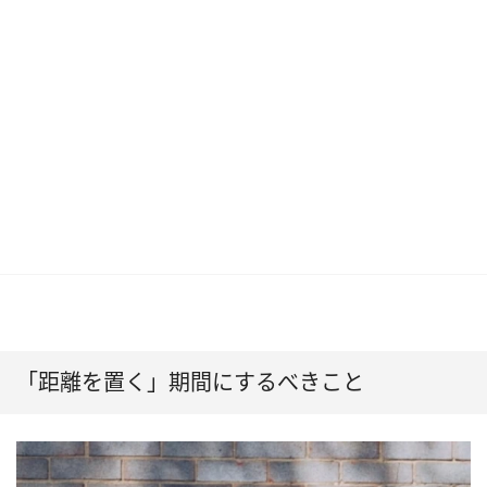
「距離を置く」期間にするべきこと