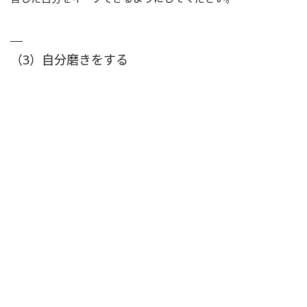
（3）自分磨きをする