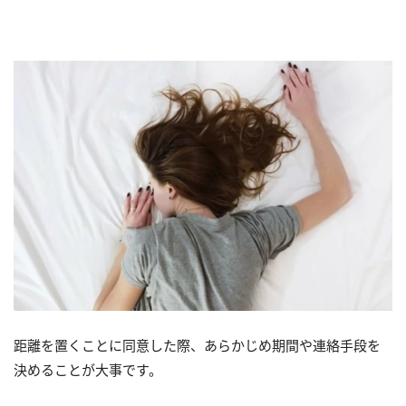
距離を置くことに同意した際、あらかじめ期間や連絡手段を
決めることが大事です。