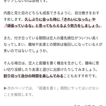
をケアしないのは禁物です。
内面と見た目のどちらも成長できるように、自分磨きをおす
すめします。
久しぶりに会った時に「きれいになった」や
「頑張っているな」と思ってもらえるよう努力をしましょう。
また、付き合っている期間は恋人の優先順位がついつい高く
なってしまい、趣味や友達との関係は後回しになっている人が
多いのではないでしょうか。
そんな場合は、恋人と距離を置く機会を生かして、趣味に思
い切り没頭したり友達と遊びに出掛けたりしてみましょう。
割り切って自分の時間を楽しんでみる
こともおすすめです。
▶次のページでは、「距離を置く」期間にやってはいけない
ことを解説します。