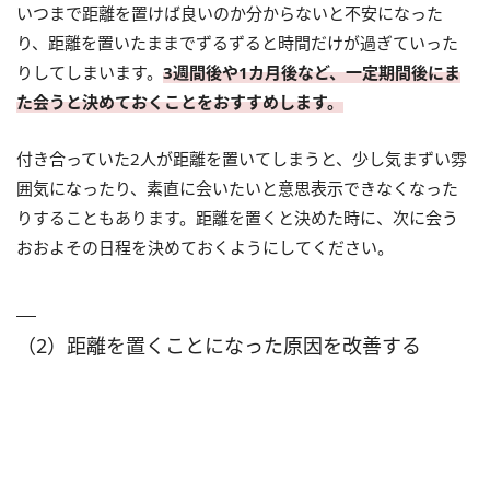
いつまで距離を置けば良いのか分からないと不安になった
り、距離を置いたままでずるずると時間だけが過ぎていった
りしてしまいます。
3週間後や1カ月後など、一定期間後にま
た会うと決めておくことをおすすめします。
付き合っていた2人が距離を置いてしまうと、少し気まずい雰
囲気になったり、素直に会いたいと意思表示できなくなった
りすることもあります。距離を置くと決めた時に、次に会う
おおよその日程を決めておくようにしてください。
（2）距離を置くことになった原因を改善する