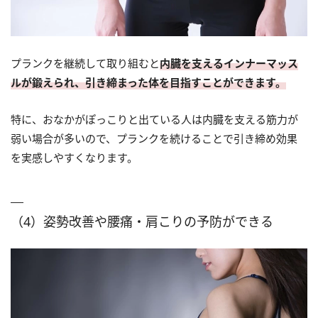
プランクを継続して取り組むと
内臓を支えるインナーマッス
ルが鍛えられ、引き締まった体を目指すことができます。
特に、おなかがぽっこりと出ている人は内臓を支える筋力が
弱い場合が多いので、プランクを続けることで引き締め効果
を実感しやすくなります。
（4）姿勢改善や腰痛・肩こりの予防ができる