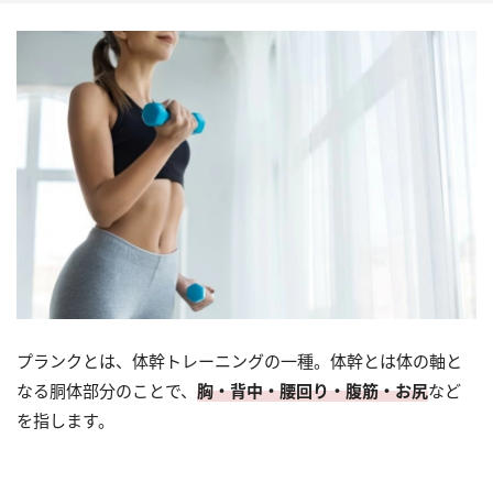
プランクとは、体幹トレーニングの一種。体幹とは体の軸と
なる胴体部分のことで、
胸・背中・腰回り・腹筋・お尻
など
を指します。