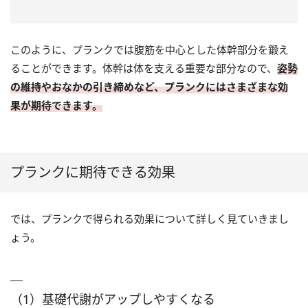
このように、プランクでは腹筋を中心とした体幹部分を鍛え
ることができます。体幹は体を支える重要な部分なので、
姿勢
の維持やおなかの引き締めなど、プランクにはさまざまな効
果が期待できます。
プランクに期待できる効果
では、プランクで得られる効果について詳しく見ていきまし
ょう。
（1）基礎代謝がアップしやすくなる