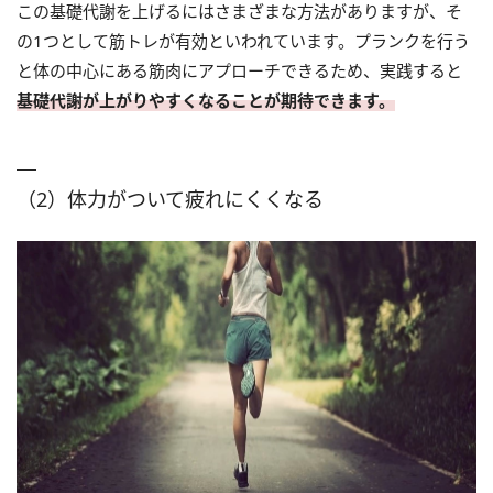
この基礎代謝を上げるにはさまざまな方法がありますが、そ
の1つとして筋トレが有効といわれています。プランクを行う
と体の中心にある筋肉にアプローチできるため、実践すると
基礎代謝が上がりやすくなることが期待できます。
（2）体力がついて疲れにくくなる