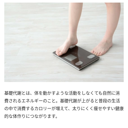
基礎代謝とは、体を動かすような活動をしなくても自然に消
費されるエネルギーのこと。基礎代謝が上がると普段の生活
の中で消費するカロリーが増えて、太りにくく痩せやすい健康
的な体作りにつながります。