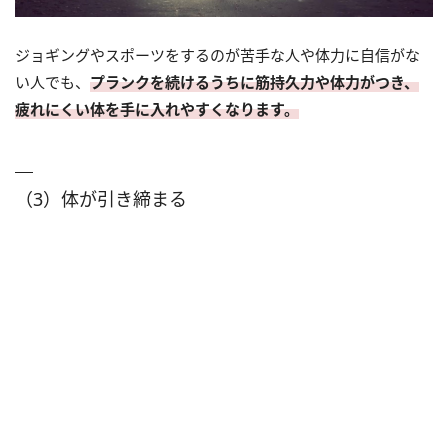
ジョギングやスポーツをするのが苦手な人や体力に自信がな
い人でも、
プランクを続けるうちに筋持久力や体力がつき、
疲れにくい体を手に入れやすくなります。
（3）体が引き締まる