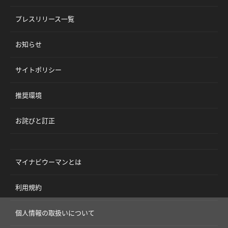
プレスリリース一覧
お知らせ
サイトポリシー
推奨環境
お詫びと訂正
マイナビウーマンとは
利用規約
個人情報の取扱いについて