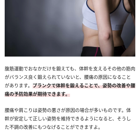
腹筋運動でおなかだけを鍛えても、体幹を支えるその他の筋肉
がバランス良く鍛えられていないと、腰痛の原因になること
があります。
プランクで体幹を鍛えることで、姿勢の改善や腰
痛の予防効果が期待できます。
腰痛や肩こりは姿勢の悪さが原因の場合が多いものです。体
幹が安定して正しい姿勢を維持できるようになると、そうし
た不調の改善にもつなげることができますよ。