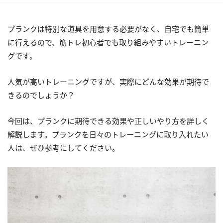
プランクは特別な道具を用意する必要がなく、自宅でも簡単
に行えるので、筋トレ初心者でも取り組みやすいトレーニン
グです。
人気が高いトレーニングですが、実際にどんな効果が期待で
きるのでしょうか？
今回は、プランクに期待できる効果や正しいやり方を詳しく
解説します。プランクを日々のトレーニングに取り入れたい
人は、ぜひ参考にしてください。