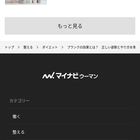
もっと見る
トップ
整える
ダイエット
プランクの効果とは？ 正しい姿勢とやり方を専門
カテゴリー
働く
整える