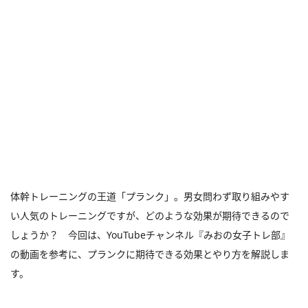
体幹トレーニングの王道「プランク」。男女問わず取り組みやす
い人気のトレーニングですが、どのような効果が期待できるので
しょうか？ 今回は、YouTubeチャンネル『みおの女子トレ部』
の動画を参考に、プランクに期待できる効果とやり方を解説しま
す。