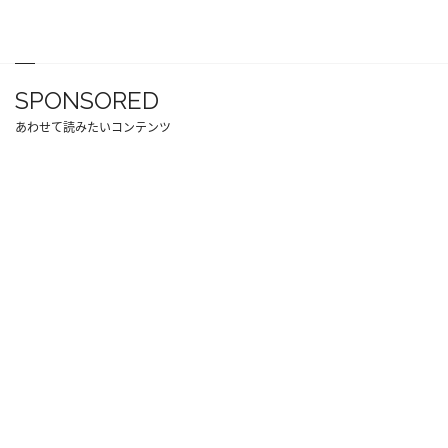
SPONSORED
あわせて読みたいコンテンツ