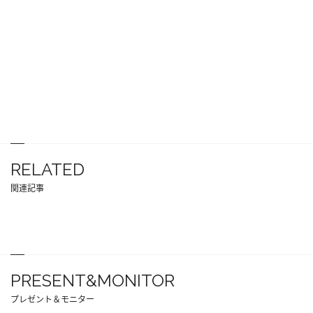
RELATED
関連記事
PRESENT&MONITOR
プレゼント＆モニター