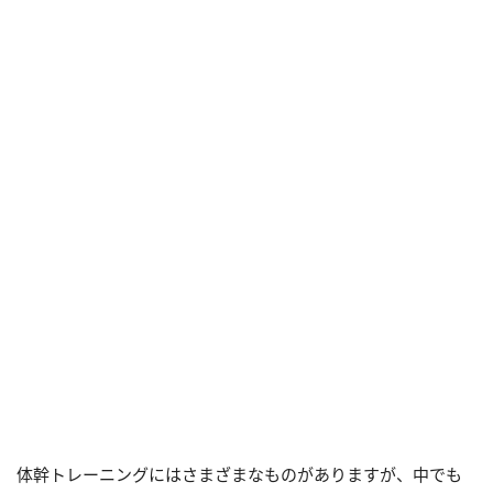
体幹トレーニングにはさまざまなものがありますが、中でも