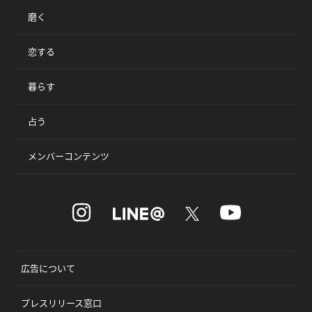
磨く
恋する
暮らす
占う
メンバーコンテンツ
広告について
プレスリリース窓口