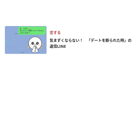
恋する
気まずくならない！ 「デートを断られた時」の
返信LINE