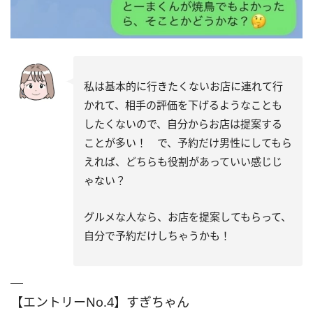
私は基本的に行きたくないお店に連れて行
かれて、相手の評価を下げるようなことも
したくないので、自分からお店は提案する
ことが多い！ で、予約だけ男性にしてもら
えれば、どちらも役割があっていい感じじ
ゃない？
グルメな人なら、お店を提案してもらって、
自分で予約だけしちゃうかも！
【エントリーNo.4】すぎちゃん