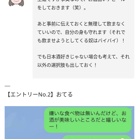
をしておきます（笑）。
あと事前に伝えておくと無理して飲まなく
ていいので、自分の身も守れます（それで
も飲ませようとしてくる奴はバイバイ）！
でも日本酒好きじゃない場合も考えて、それ
以外の選択肢も出しておく！
【エントリーNo.2】おてる