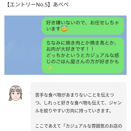
【エントリーNo.5】あべべ
苦手な食べ物があまりないことを伝えつ
つ、しれっと好きな食べ物も伝えて、ジャン
ルを絞りやすい方向に持っていきます。
ここであえて「カジュアルな雰囲気のお店の