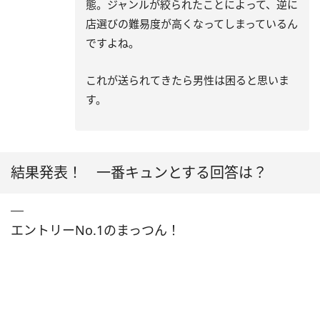
態。ジャンルが絞られたことによって、逆に
店選びの難易度が高くなってしまっているん
ですよね。
これが送られてきたら男性は困ると思いま
す。
結果発表！ 一番キュンとする回答は？
エントリーNo.1のまっつん！