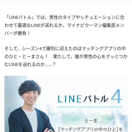
「LINEバトル」では、男性のタイプやシチュエーションに合
わせて最適なLINEが送れるか、マイナビウーマン編集部メン
バーが勝負！
そして、シーズン4で審判に迎えたのはマッチングアプリの中
のひと・とーまさん！ 果たして、誰が男性の心をグッとつか
むLINEを送れるのか……？