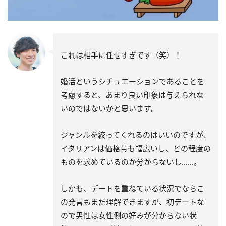
これは相手に任せすぎです（笑）！
婚活というシチュエーションであることを
考慮すると、あまり良い印象は与えられな
いのではないかと思います。
ジャンルを絞ってくれるのはいいのですが、
イタリアンは価格帯も幅広いし、どの程度の
ものを求めているのか分からないし……。
しかも、デートを重ねている状況でならこ
の発言もまだ理解できますが、初デートな
ので男性は女性側の好みが分からない状