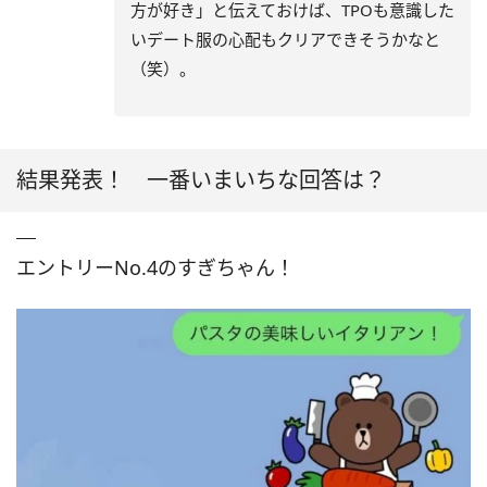
方が好き」と伝えておけば、TPOも意識した
いデート服の心配もクリアできそうかなと
（笑）。
結果発表！ 一番いまいちな回答は？
エントリーNo.4のすぎちゃん！