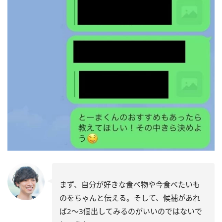
まず、自分が好きな食べ物や今食べたいも
のをちゃんと伝える。そして、候補があれ
ば2〜3個出してみるのがいいのではないで