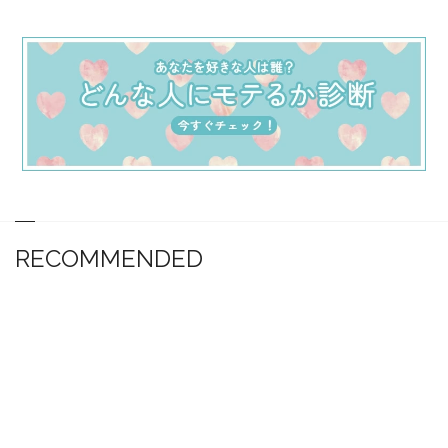
RECOMMENDED