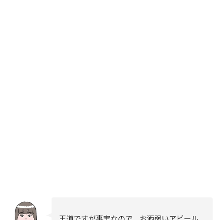
王道ですが事実なので、お酒弱いアピール