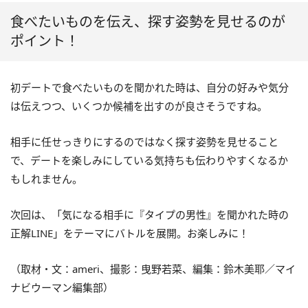
食べたいものを伝え、探す姿勢を見せるのが
ポイント！
初デートで食べたいものを聞かれた時は、自分の好みや気分
は伝えつつ、いくつか候補を出すのが良さそうですね。
相手に任せっきりにするのではなく探す姿勢を見せること
で、デートを楽しみにしている気持ちも伝わりやすくなるか
もしれません。
次回は、「気になる相手に『タイプの男性』を聞かれた時の
正解LINE」をテーマにバトルを展開。お楽しみに！
（取材・文：ameri、撮影：曳野若菜、編集：鈴木美耶／マイ
ナビウーマン編集部）