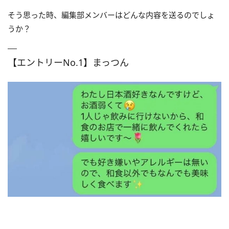
そう思った時、編集部メンバーはどんな内容を送るのでしょ
うか？
【エントリーNo.1】まっつん