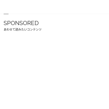
SPONSORED
あわせて読みたいコンテンツ