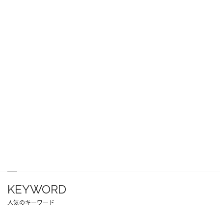
KEYWORD
人気のキーワード