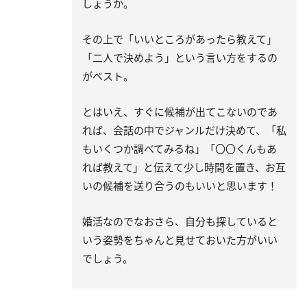
しょうか。
その上で「いいところがあったら教えて」
「二人で決めよう」という言い方をするの
がベスト。
とはいえ、すぐに候補が出てこないのであ
れば、会話の中でジャンルだけ決めて、「私
もいくつか調べてみるね」「〇〇くんもあ
れば教えて」と伝えて少し時間を置き、お互
いの候補を送り合うのもいいと思います！
婚活なのでなおさら、自分も探していると
いう姿勢をちゃんと見せておいた方がいい
でしょう。