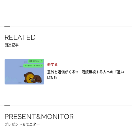
RELATED
関連記事
恋する
意外と返信がくる!!! 既読無視する人への「追い
LINE」
PRESENT&MONITOR
プレゼント＆モニター