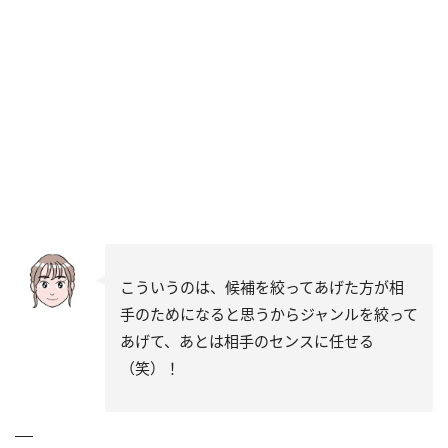
こういうのは、候補を絞ってあげた方が相
手のためになると思うからジャンルを絞って
あげて、あとは相手のセンスに任せる
（笑）！