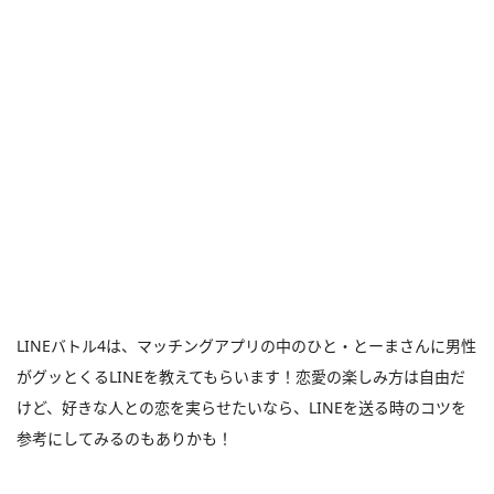
LINEバトル4は、マッチングアプリの中のひと・とーまさんに男性
がグッとくるLINEを教えてもらいます！恋愛の楽しみ方は自由だ
けど、好きな人との恋を実らせたいなら、LINEを送る時のコツを
参考にしてみるのもありかも！