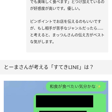
でも美味しく食べます」とつけ加えているの
が好感度が高いです。優しい。
ピンポイントでお店を伝えるのもいいです
が、もし相手が苦手なジャンルだったら……
と考えると、まっつんさんの伝え方がベスト
な気がします。
とーまさんが考える「すてきLINE」は？