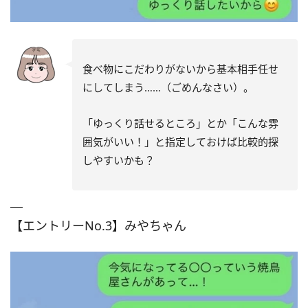
食べ物にこだわりがないから基本相手任せ
にしてしまう……（ごめんなさい）。
「ゆっくり話せるところ」とか「こんな雰
囲気がいい！」と指定しておけば比較的探
しやすいかも？
【エントリーNo.3】みやちゃん