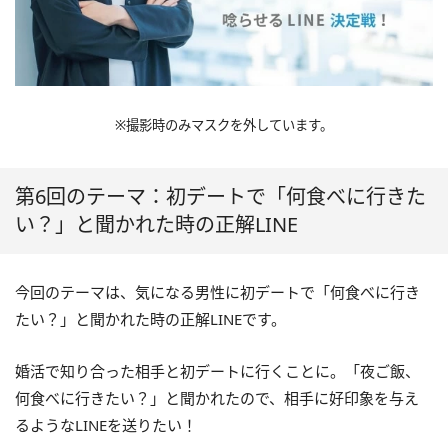
※撮影時のみマスクを外しています。
第6回のテーマ：初デートで「何食べに行きた
い？」と聞かれた時の正解LINE
今回のテーマは、気になる男性に初デートで「何食べに行き
たい？」と聞かれた時の正解LINEです。
婚活で知り合った相手と初デートに行くことに。「夜ご飯、
何食べに行きたい？」と聞かれたので、相手に好印象を与え
るようなLINEを送りたい！