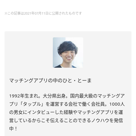
※この記事は2021年07月11日に公開されたものです
マッチングアプリの中のひと・とーま
1992年生まれ。大分県出身。国内最大級のマッチングア
プリ「タップル」を運営する会社で働く会社員。1000人
の男女にインタビューした経験やマッチングアプリを運
営しているからこそ伝えることのできるノウハウを発信
中！