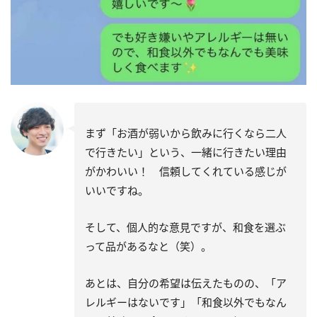
まず「お酒が弱いから飲みに行くなら二人
で行きたい」という、一緒に行きたい理由
がかわいい！ 信頼してくれている感じが
いいですね。
そして、個人的な意見ですが、和食を選ぶ
って品があるなと（笑）。
あとは、自分の希望は伝えたものの、「ア
レルギーはないです」「和食以外でもなん