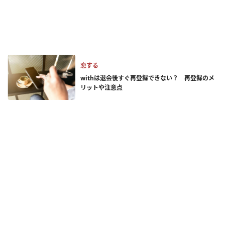
恋する
withは退会後すぐ再登録できない？ 再登録のメ
リットや注意点