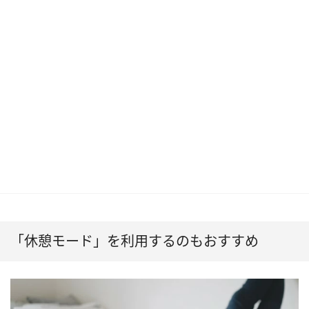
「休憩モード」を利用するのもおすすめ