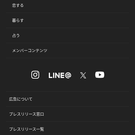
恋する
暮らす
占う
メンバーコンテンツ
広告について
プレスリリース窓口
プレスリリース一覧