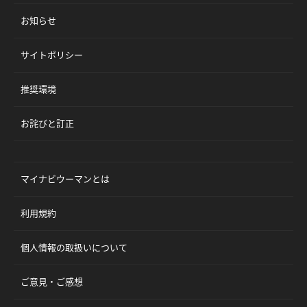
お知らせ
サイトポリシー
推奨環境
お詫びと訂正
マイナビウーマンとは
利用規約
個人情報の取扱いについて
ご意見・ご感想