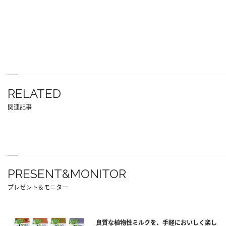
RELATED
関連記事
PRESENT&MONITOR
プレゼント＆モニター
良質な植物性ミルクを、手軽においしく楽し