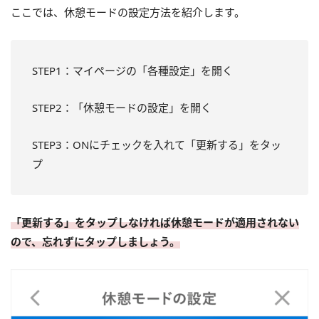
ここでは、休憩モードの設定方法を紹介します。
STEP1：マイページの「各種設定」を開く
STEP2：「休憩モードの設定」を開く
STEP3：ONにチェックを入れて「更新する」をタッ
プ
「更新する」をタップしなければ休憩モードが適用されない
ので、忘れずにタップしましょう。