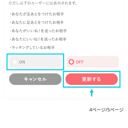
4ページ/5ページ