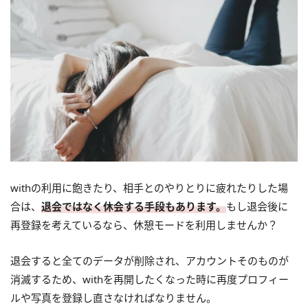
withの利用に飽きたり、相手とのやりとりに疲れたりした場
合は、
退会ではなく休会する手段もあります。
もし退会後に
再登録を考えているなら、休憩モードを利用しませんか？
退会すると全てのデータが削除され、アカウントそのものが
消滅するため、withを再開したくなった時に再度プロフィー
ルや写真を登録し直さなければなりません。