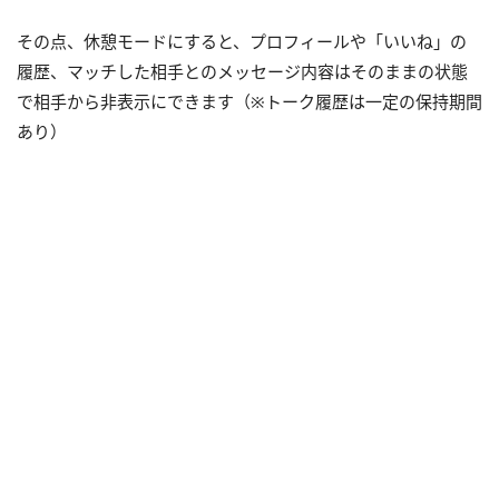
その点、休憩モードにすると、プロフィールや「いいね」の
履歴、マッチした相手とのメッセージ内容はそのままの状態
で相手から非表示にできます（※トーク履歴は一定の保持期間
あり）