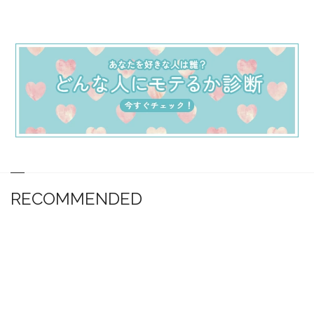
RECOMMENDED