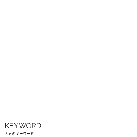
KEYWORD
人気のキーワード