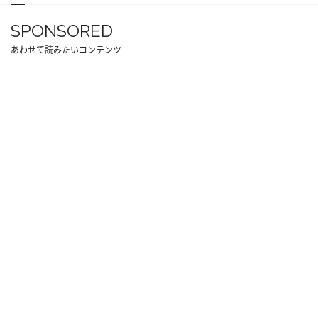
SPONSORED
あわせて読みたいコンテンツ