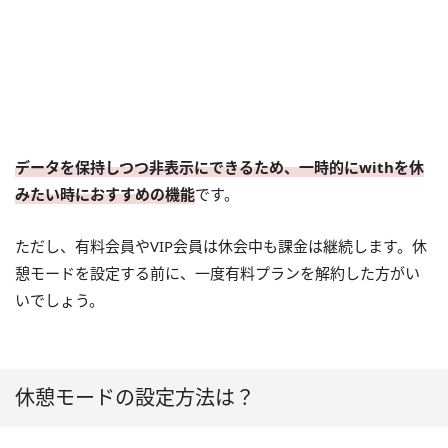
データを保持しつつ非表示にできるため、一時的にwithを休
みたい時におすすめの機能
です。
ただし、有料会員やVIP会員は休会中も課金は継続します。休
憩モードを設定する前に、一度有料プランを解約した方がい
いでしょう。
休憩モードの設定方法は？