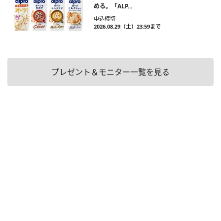
める。「ALP...
申込締切
2026.08.29（土）23:59まで
プレゼント＆モニター一覧を見る