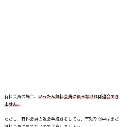
有料会員の場合、
いったん無料会員に戻らなければ退会でき
ません。
ただし、有料会員の退会手続きをしても、有効期間中はまだ
無料会員に戻れないので注意しましょう。