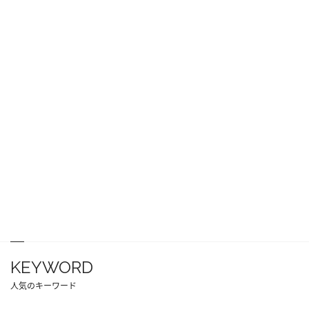
KEYWORD
人気のキーワード