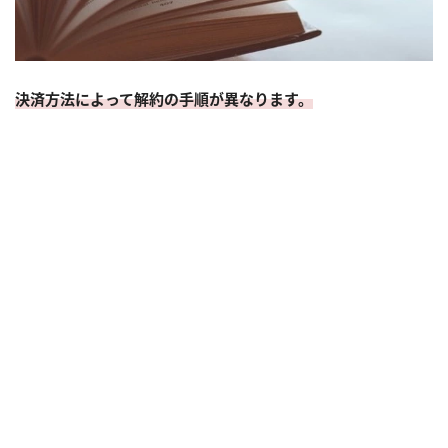
決済方法によって解約の手順が異なります。