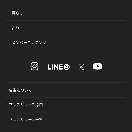
暮らす
占う
メンバーコンテンツ
広告について
プレスリリース窓口
プレスリリース一覧