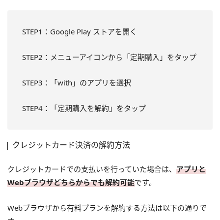
STEP1：Google Play ストアを開く
STEP2：メニューアイコンから「定期購入」をタップ
STEP3：「with」のアプリを選択
STEP4：「定期購入を解約」をタップ
クレジットカード決済の解約方法
クレジットカードでの支払いを行っていた場合は、
アプリと
Webブラウザどちらからでも解約可能
です。
Webブラウザから有料プランを解約する方法は以下の通りで