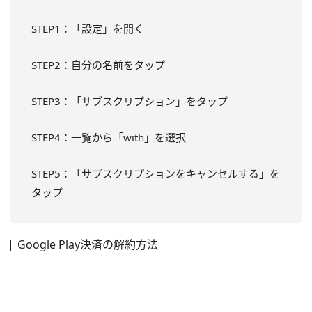
STEP1：「設定」を開く
STEP2：自分の名前をタップ
STEP3：「サブスクリプション」をタップ
STEP4：一覧から「with」を選択
STEP5：「サブスクリプションをキャンセルする」を
タップ
Google Play決済の解約方法