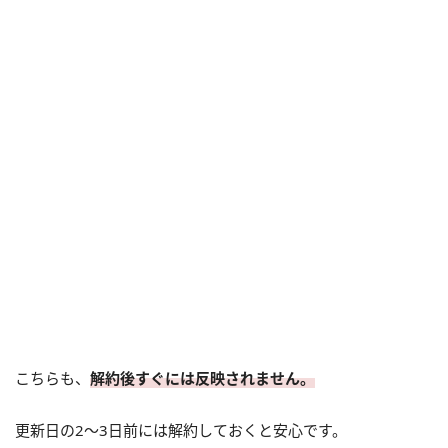
こちらも、
解約後すぐには反映されません。
更新日の2～3日前には解約しておくと安心です。