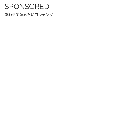
SPONSORED
あわせて読みたいコンテンツ