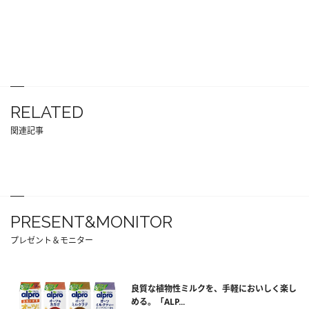
RELATED
関連記事
PRESENT&MONITOR
プレゼント＆モニター
良質な植物性ミルクを、手軽においしく楽し
める。「ALP...