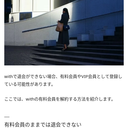
withで退会ができない場合、有料会員やVIP会員として登録し
ている可能性があります。
ここでは、withの有料会員を解約する方法を紹介します。
有料会員のままでは退会できない