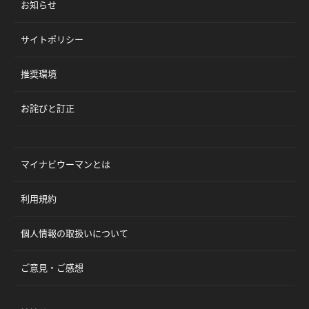
お知らせ
サイトポリシー
推奨環境
お詫びと訂正
マイナビウーマンとは
利用規約
個人情報の取扱いについて
ご意見・ご感想