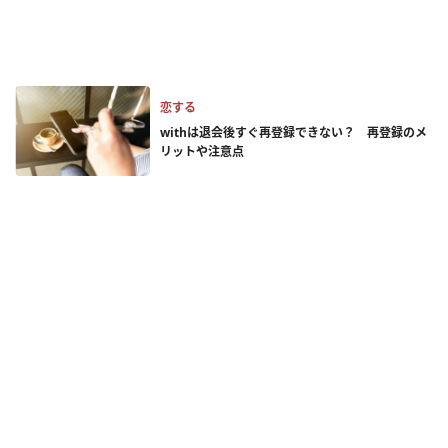
恋する
withは退会後すぐ再登録できない？ 再登録のメ
リットや注意点