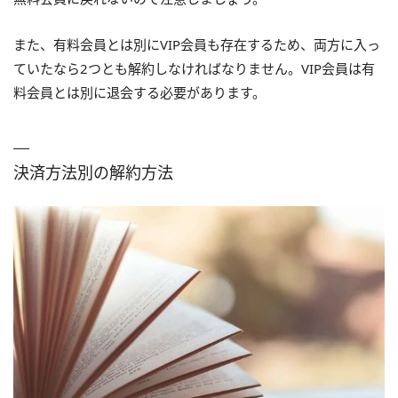
また、有料会員とは別にVIP会員も存在するため、両方に入っ
ていたなら2つとも解約しなければなりません。VIP会員は有
料会員とは別に退会する必要があります。
決済方法別の解約方法