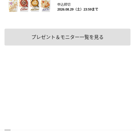
申込締切
2026.08.29（土）23:59まで
プレゼント＆モニター一覧を見る