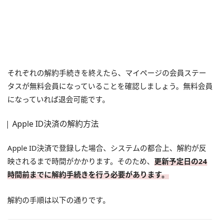
それぞれの解約手続きを終えたら、マイページの会員ステー
タスが無料会員になっていることを確認しましょう。無料会員
になっていれば退会可能です。
Apple ID決済の解約方法
Apple ID決済で登録した場合、システムの都合上、解約が反
映されるまで時間がかかります。そのため、
更新予定日の24
時間前までに解約手続きを行う必要があります。
解約の手順は以下の通りです。