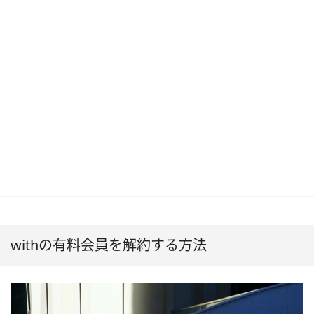
withの有料会員を解約する方法