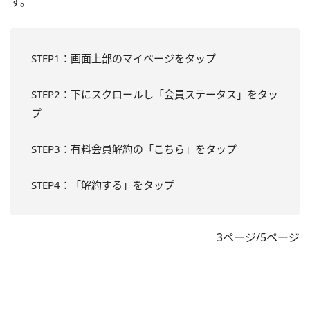
す。
STEP1：画面上部のマイページをタップ
STEP2：下にスクロールし「会員ステータス」をタッ
プ
STEP3：有料会員解約の「こちら」をタップ
STEP4：「解約する」をタップ
3ページ/5ページ