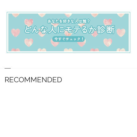
RECOMMENDED