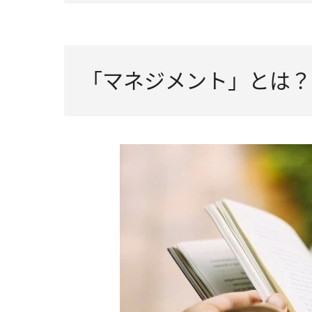
「マネジメント」とは？