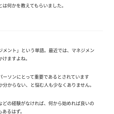
とは何かを教えてもらいました。
ジメント」という単語。最近では、マネジメン
かけますよね。
パーソンにとって重要であるとされています
か分からない、と悩む人も少なくありません。
などの経験がなければ、何から始めれば良いの
もあるはず。