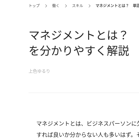
トップ
働く
スキル
マネジメントとは？ 単
マネジメントとは？
を分かりやすく解説
上色ゆるり
マネジメントとは、ビジネスパーソンに
すれば良いか分からない人も多いはず。