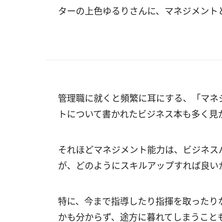
ターの上色ゆるりさんに、マネジメント
管理職に就くと頻繁に耳にする、「マネ
トについて書かれたビジネス本も多く見
それほどマネジメント能力は、ビジネス
が、どのようにスキルアップすれば良い
特に、今まで指導したり指揮を取ったり
かも分からず、途方に暮れてしまうこと