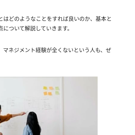
とはどのようなことをすれば良いのか、基本と
点について解説していきます。
、マネジメント経験が全くないという人も、ぜ