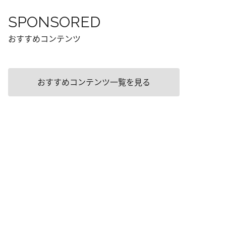
SPONSORED
おすすめコンテンツ
おすすめコンテンツ一覧を見る