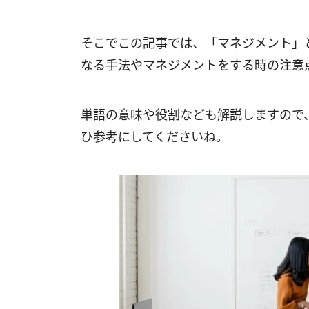
そこでこの記事では、「マネジメント」
なる手法やマネジメントをする時の注意
単語の意味や役割なども解説しますので
ひ参考にしてくださいね。