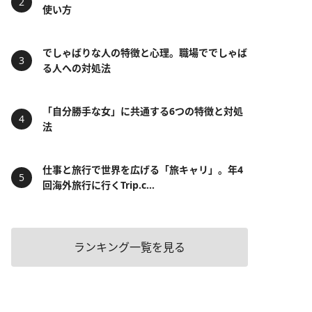
使い方
でしゃばりな人の特徴と心理。職場ででしゃば
る人への対処法
「自分勝手な女」に共通する6つの特徴と対処
法
仕事と旅行で世界を広げる「旅キャリ」。年4
回海外旅行に行くTrip.c...
ランキング一覧を見る