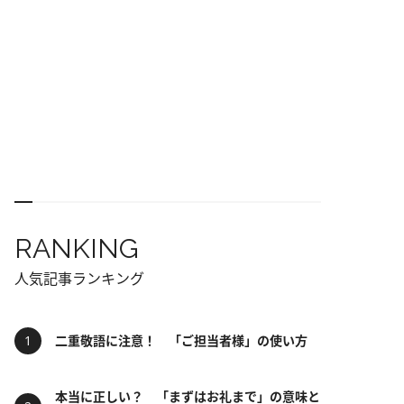
RANKING
人気記事ランキング
二重敬語に注意！ 「ご担当者様」の使い方
本当に正しい？ 「まずはお礼まで」の意味と