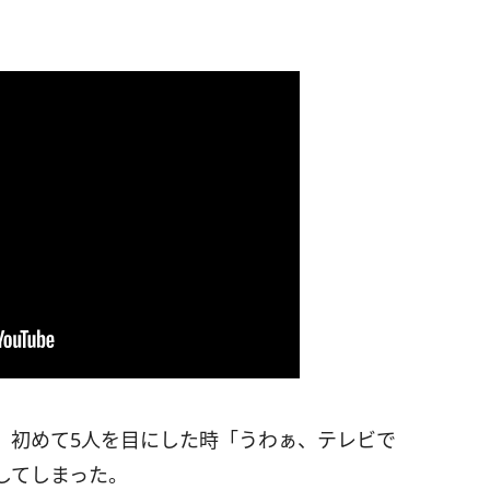
、初めて5人を目にした時「うわぁ、テレビで
してしまった。