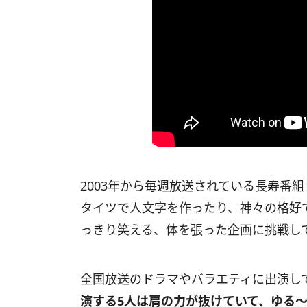
2003年から毎週放送されている長寿番
タイツで人文字を作ったり、神々の格好
っきり笑える、体を張った企画に挑戦し
全国放送のドラマやバラエティに出演し
演する5人は肩の力が抜けていて、ゆる