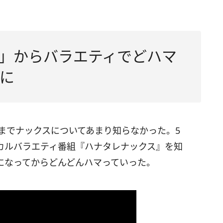
」からバラエティでどハマ
に
までナックスについてあまり知らなかった。5
カルバラエティ番組『ハナタレナックス』を知
になってからどんどんハマっていった。