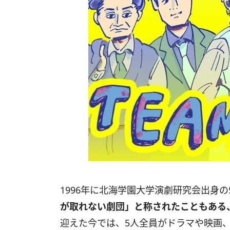
1996年に北海学園大学演劇研究会出身
が取れない劇団」と称されたこともある
迎えた今では、5人全員がドラマや映画