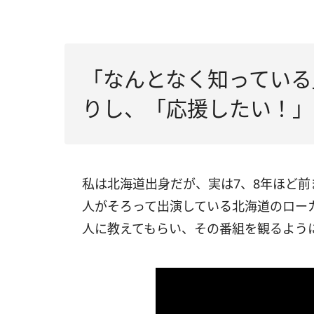
「なんとなく知っている
りし、「応援したい！」
私は北海道出身だが、実は7、8年ほど前
人がそろって出演している北海道のロー
人に教えてもらい、その番組を観るよう