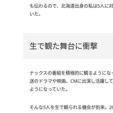
も伝わるので、北海道出身の私は5人に対
いた。
生で観た舞台に衝撃
ナックスの番組を積極的に観るようにな
送のドラマや映画、CMに出演し活躍し
ようになっていた。
そんな5人を生で観られる機会が到来。2