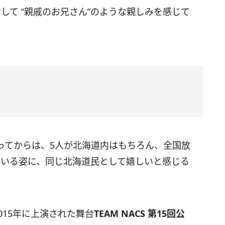
して “親戚のお兄さん”のような親しみを感じて
ってからは、5人が北海道内はもちろん、全国放
ている姿に、同じ北海道民として嬉しいと感じる
015年に上演された舞台
TEAM NACS 第15回公