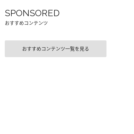
SPONSORED
おすすめコンテンツ
おすすめコンテンツ一覧を見る