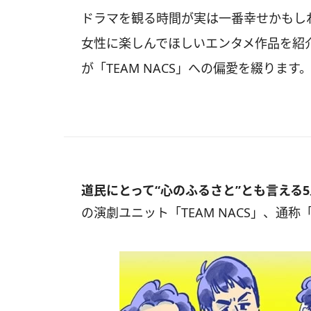
ドラマを観る時間が実は一番幸せかもし
女性に楽しんでほしいエンタメ作品を紹介す
が「TEAM NACS」への偏愛を綴ります
道民にとって“心のふるさと”とも言える
の演劇ユニット「TEAM NACS」、通