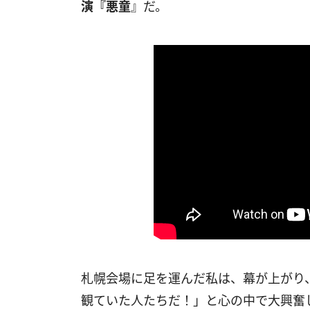
演『悪童
』だ。
札幌会場に足を運んだ私は、幕が上がり
観ていた人たちだ！」と心の中で大興奮