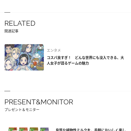
RELATED
関連記事
エンタメ
コスパ良すぎ！ どんな世界にも没入できる、大
人女子が語るゲームの魅力
PRESENT&MONITOR
プレゼント＆モニター
良質な植物性ミルクを、手軽においしく楽し