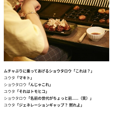
ムチャぶりに乗ってあげるショウタロウ「これは？」
ユウタ
「マキト」
ショウタロウ
「んじゃこれ」
ユウタ
「それはトモヒコ」
ショウタロウ
「名前の世代がちょっと前……（笑）」
ユウタ
「ジェネレーションギャップ？ 黙れよ
」