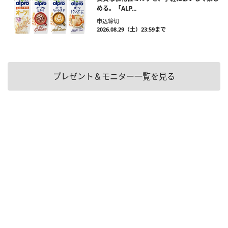
める。「ALP...
申込締切
2026.08.29（土）23:59まで
プレゼント＆モニター一覧を見る