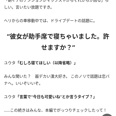
しい。言いたい放題ですき。
ヘリからの車移動中では、ドライブデートの話題に。
“彼女が助手席で寝ちゃいました。許
せますか？”
ユウタ
「むしろ寝てほしい（以降省略）」
みんな聞いた？ 器デカい漢大好き。 このノリで話題は恋バ
ナへ。いいぞいいぞ。
ユウタ
「言葉で“今日も可愛いね”とか言うタイプ？」
……この続きはみんな、本編でがっつりチェックしたって！