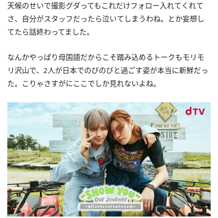
天候のせいで撮影グダってもこれだけフォロー入れてくれて
さ、自分がスタッフだったら泣いてしまうわね。とか妄想し
てたら話終わってました。
なんかやっぱり母国語だからこそ踏み込めるトークもモリモ
リ沢山で、2人が日本でのびのびと過ごす姿が本当に新鮮だっ
た。こりゃさすがにここでしか見れないよね。