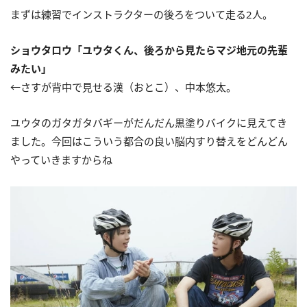
まずは練習でインストラクターの後ろをついて走る2人。
ショウタロウ「ユウタくん、後ろから見たらマジ地元の先輩
みたい」
←さすが背中で見せる漢（おとこ）、中本悠太。
ユウタのガタガタバギーがだんだん黒塗りバイクに見えてき
ました。今回はこういう都合の良い脳内すり替えをどんどん
やっていきますからね