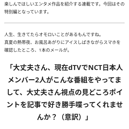
楽しんでほしいエンタメ作品を紹介する連載です。今回はその
特別編となっています。
人生、生きてたらオモロいことがあるもんですね。
真夏の熱帯夜、お風呂あがりにアイスしばきながらスマホを
確認したところ、1本のメールが。
「大丈夫さん、現在dTVでNCT日本人
メンバー2人がこんな番組をやってま
して、大丈夫さん視点の見どころポイ
ントを記事で好き勝手喋ってくれませ
んか？（意訳）」