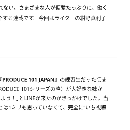
れない。さまざまな人が偏愛たっぷりに、働く
介する連載です。今回はライターの紺野真利子
『PRODUCE 101 JAPAN』
の練習生だった頃ま
ODUCE 101シリーズの略）が大好きな妹か
よう！｣とLINEが来たのがきっかけでした。当
とは1ミリも思っていなくて、完全に“いち視聴