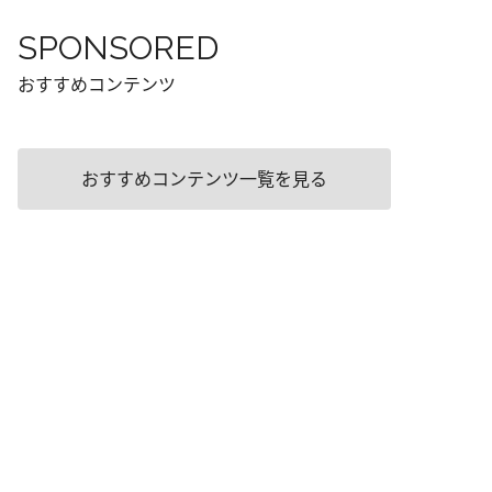
SPONSORED
おすすめコンテンツ
おすすめコンテンツ一覧を見る