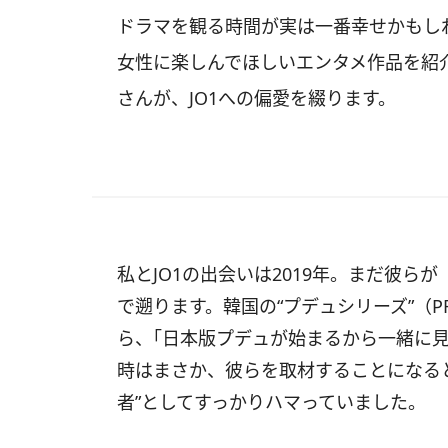
ドラマを観る時間が実は一番幸せかもし
女性に楽しんでほしいエンタメ作品を紹
さんが、JO1への偏愛を綴ります。
私とJO1の出会いは2019年。まだ彼らが
で遡ります。韓国の“プデュシリーズ”（PR
ら、｢日本版プデュが始まるから一緒に見
時はまさか、彼らを取材することになる
者”としてすっかりハマっていました。