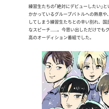
練習生たちの｢絶対にデビューしたい｣
かかっているグループバトルへの熱意や
してしまう練習生たちとの辛い別れ、国
なスピーチ……。今思い出しただけでもグ
高のオーディション番組でした。