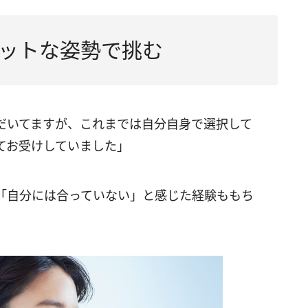
ットな姿勢で挑む
だいてますが、これまでは自分自身で選択して
てお受けしていました」
「自分には合っていない」と感じた経験ももち