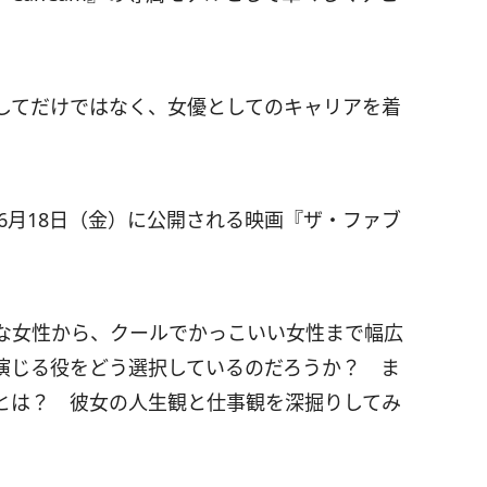
してだけではなく、女優としてのキャリアを着
年6月18日（金）に公開される映画『ザ・ファブ
な女性から、クールでかっこいい女性まで幅広
演じる役をどう選択しているのだろうか？ ま
とは？ 彼女の人生観と仕事観を深掘りしてみ