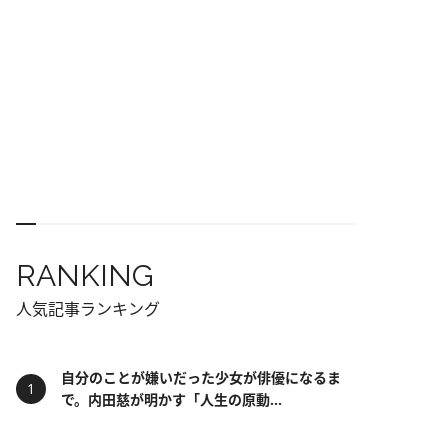
RANKING
人気記事ランキング
自分のことが嫌いだった少女が俳優になるま
で。内田慈が明かす「人生の原動...