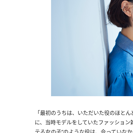
「最初のうちは、いただいた役のほとん
に、当時モデルをしていたファッション
テる女の子”のような役は、合っていな