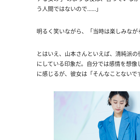
う人間ではないので……」
明るく笑いながら、「当時は楽しみなが
とはいえ、山本さんといえば、清純派の
にしている印象だ。自分では感情を想像
に感じるが、彼女は「そんなことないで