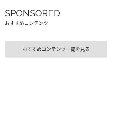
SPONSORED
おすすめコンテンツ
おすすめコンテンツ一覧を見る