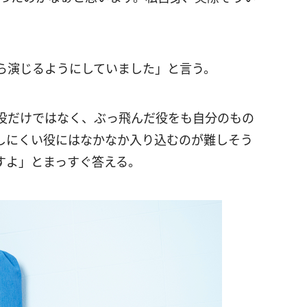
ら演じるようにしていました」と言う。
役だけではなく、ぶっ飛んだ役をも自分のもの
しにくい役にはなかなか入り込むのが難しそう
すよ」とまっすぐ答える。