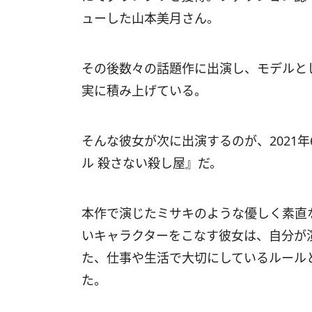
ューした山本美月さん。
その後数々の話題作に出演し、モデルと
実に積み上げている。
そんな彼女が次に出演するのが、2021
ル 殺さない殺し屋』だ。
本作で演じたミサキのような優しく素直
いキャラクターをこなす彼女は、自分が
た、仕事や生活で大切にしているルール
た。