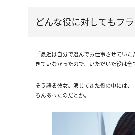
どんな役に対してもフラ
「最近は自分で選んでお仕事させていた
きていなかったので、いただいた役は全
そう語る彼女。演じてきた役の中には、
ろんあったのだとか。