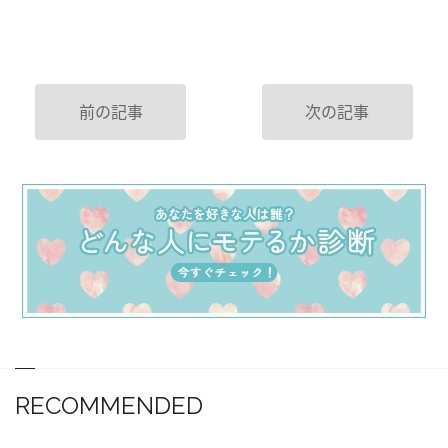
前の記事
次の記事
RECOMMENDED