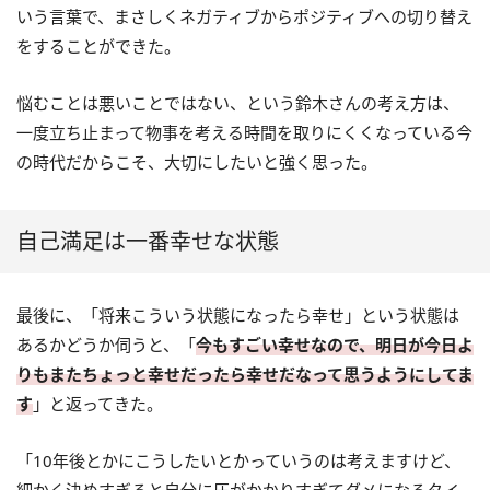
いう言葉で、まさしくネガティブからポジティブへの切り替え
をすることができた。
悩むことは悪いことではない、という鈴木さんの考え方は、
一度立ち止まって物事を考える時間を取りにくくなっている今
の時代だからこそ、大切にしたいと強く思った。
自己満足は一番幸せな状態
最後に、「将来こういう状態になったら幸せ」という状態は
あるかどうか伺うと、「
今もすごい幸せなので、明日が今日よ
りもまたちょっと幸せだったら幸せだなって思うようにしてま
す
」と返ってきた。
「10年後とかにこうしたいとかっていうのは考えますけど、
細かく決めすぎると自分に圧がかかりすぎてダメになるタイ