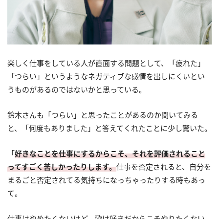
楽しく仕事をしている人が直面する問題として、「疲れた」
「つらい」というようなネガティブな感情を出しにくいとい
うものがあるのではないかと思っている。
鈴木さんも「つらい」と思ったことがあるのか聞いてみる
と、「何度もありました」と答えてくれたことに少し驚いた。
「
好きなことを仕事にするからこそ、それを評価されること
ってすごく苦しかったりします。
仕事を否定されると、自分を
まるごと否定されてる気持ちになっちゃったりする時もあっ
て。
仕事はやめたくないけど、歌は好きだからこそやりたくない