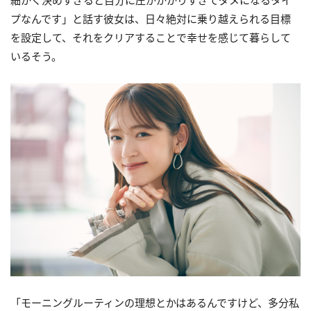
プなんです」と話す彼女は、日々絶対に乗り越えられる目標
を設定して、それをクリアすることで幸せを感じて暮らして
いるそう。
「モーニングルーティンの理想とかはあるんですけど、多分私