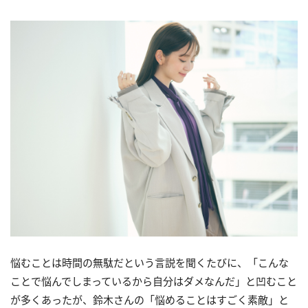
悩むことは時間の無駄だという言説を聞くたびに、「こんな
ことで悩んでしまっているから自分はダメなんだ」と凹むこと
が多くあったが、鈴木さんの「悩めることはすごく素敵」と