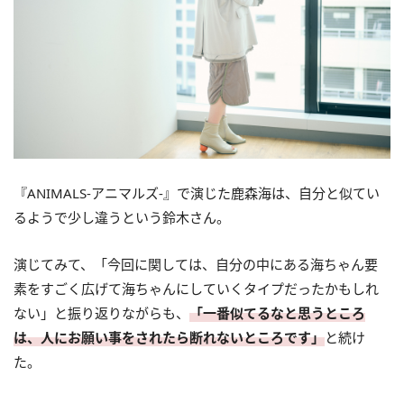
『ANIMALS-アニマルズ-』で演じた鹿森海は、自分と似てい
るようで少し違うという鈴木さん。
演じてみて、「今回に関しては、自分の中にある海ちゃん要
素をすごく広げて海ちゃんにしていくタイプだったかもしれ
ない」と振り返りながらも、
「一番似てるなと思うところ
は、人にお願い事をされたら断れないところです」
と続け
た。