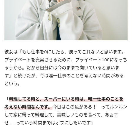
彼女は「もし仕事を0にしたら、戻ってこれないと思います。
プライベートを充実させるために、プライベート100になっち
ゃうから。だから自分には今のままで向いていると思いま
す」と続けたが、今は唯一仕事のことを考えない時間がある
という。
「
料理してる時と、スーパーにいる時は、唯一仕事のことを
考えない時間なんです。
今日はこの魚がある！ ってルンルン
して家に帰って料理して、美味しいものを食べて、あぁ幸
せ……っていう時間まではオフにしたいです」