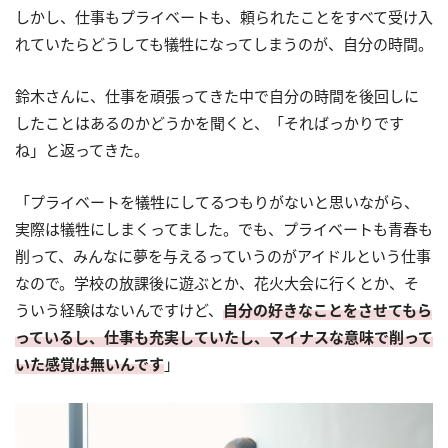
しかし、仕事もプライベートも、頼られたことをすべて受け入
れていたらどうしても犠牲になってしまうのが、自分の時間。
鈴木さんに、仕事を頑張ってきた中で自分の時間を後回しに
したことはあるのかどうかを聞くと、「そればっかりです
ね」と返ってきた。
「プライベートを犠牲にしてるつもりがないと思いながら、
実際は犠牲にしまくってました。でも、プライベートも青春も
削って、みんなに夢を与えるっていうのがアイドルという仕事
なので。学校の放課後に遊ぶとか、花火大会に行くとか、そ
ういう経験はないんですけど、
自分の好きなことをさせてもら
っているし、仕事も充実していたし、マイナスな意味で削って
いた感覚は無いんです
」