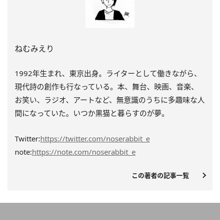
ねむみえり
1992年生まれ、東京出身。ライターとして働きながら、
現代詩の創作も行なっている。本、舞台、映画、音楽、
お笑い、ラジオ、アートなど、無意識のうちに多趣味な人
間になっていた。いつか黒猫と暮らすのが夢。
Twitter:
https://twitter.com/noserabbit_e
note:
https://note.com/noserabbit_e
この著者の記事一覧