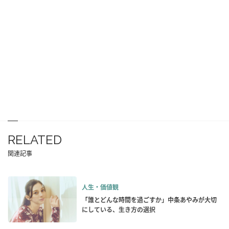
RELATED
関連記事
人生・価値観
「誰とどんな時間を過ごすか」中条あやみが大切
にしている、生き方の選択