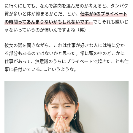
に行くにしても、なんで鶏肉を選んだのか考えると、タンパク
質が多いと体が締まるからだ、とか。
仕事が0のプライベート
の時間ってあんまりないかもしれないです。
でもそれも嫌いじ
ゃないっていうのが怖いんですよね（笑）」
彼女の話を聞きながら、これは仕事が好きな人には特に分か
る部分もあるのではないかと思った。常に頭の中のどこかに
仕事があって、無意識のうちにプライベートで起きたことも仕
事に紐付いている……というような。