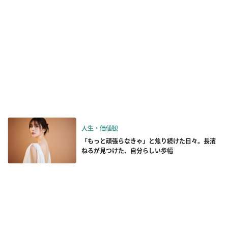
人生・価値観
「もっと頑張らなきゃ」と焦り続けた日々。長濱
ねるが見つけた、自分らしい歩幅