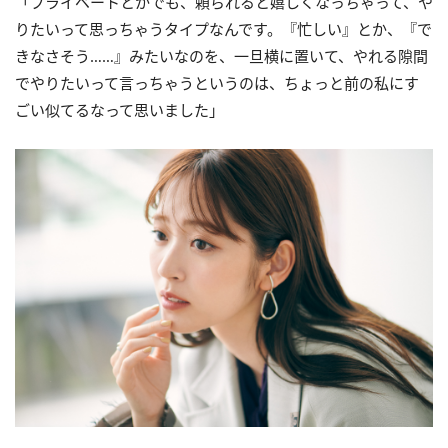
「プライベートとかでも、頼られると嬉しくなっちゃって、や
りたいって思っちゃうタイプなんです。『忙しい』とか、『で
きなさそう……』みたいなのを、一旦横に置いて、やれる隙間
でやりたいって言っちゃうというのは、ちょっと前の私にす
ごい似てるなって思いました」