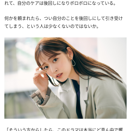
れて、自分のケアは後回しになりボロボロになっている。
何かを頼まれたら、つい自分のことを後回しにして引き受け
てしまう、という人は少なくないのではないか。
「そういう方からしたら、このドラマは本当にど真ん中で響