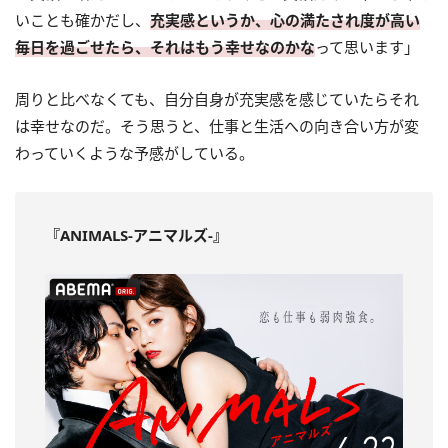
いことも確かだし、
充実感というか、心の満たされ度が高い
毎日を過ごせたら、それはもう幸せなのかな
って思います」
周りと比べなくても、自分自身が充実感を感じていたらそれ
は幸せなのだ。そう思うと、仕事と生活への向き合い方が変
わっていくような予感がしている。
『ANIMALS-アニマルズ-』