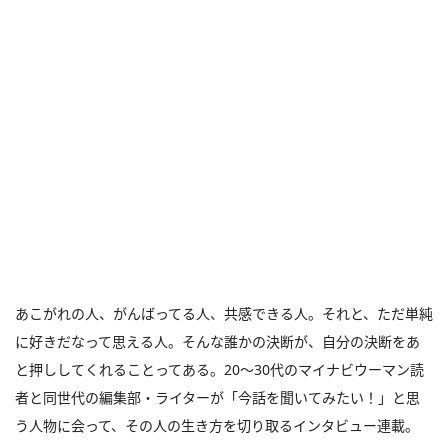
あこがれの人、がんばってる人、共感できる人。それと、ただ単純
に好きだなって思える人。そんな誰かの決断が、自分の決断をあ
と押ししてくれることってある。20～30代のマイナビウーマン読
者と同世代の編集部・ライターが「今話を聞いてみたい！」と思
う人物に会って、その人の生き方を切り取るインタビュー連載。