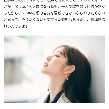
とか。℃-uteからソロになる時も、一人で歌を歌う自信が無か
ったから、℃-uteの頃の自分を更新できないならやりたくない
と思って、やりたくないって言った時期もあったし、結構自信
無いんですよ」