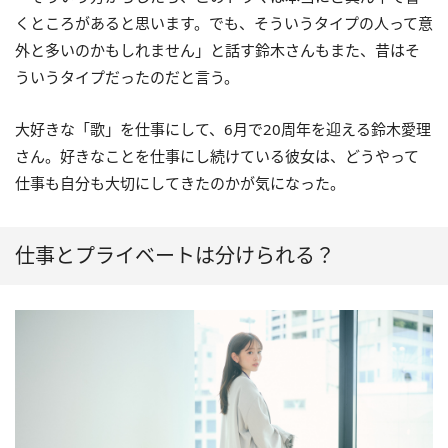
くところがあると思います。でも、そういうタイプの人って意
外と多いのかもしれません」と話す鈴木さんもまた、昔はそ
ういうタイプだったのだと言う。
大好きな「歌」を仕事にして、6月で20周年を迎える鈴木愛理
さん。好きなことを仕事にし続けている彼女は、どうやって
仕事も自分も大切にしてきたのかが気になった。
仕事とプライベートは分けられる？