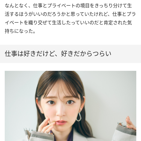
なんとなく、仕事とプライベートの境目をきっちり分けて生
活するほうがいいのだろうかと思っていたけれど、仕事とプラ
イベートを織り交ぜて生活したっていいのだと肯定された気
持ちになった。
仕事は好きだけど、好きだからつらい