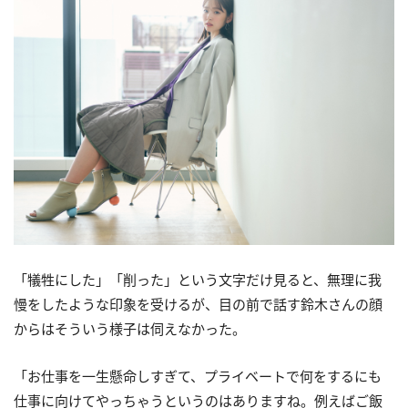
「犠牲にした」「削った」という文字だけ見ると、無理に我
慢をしたような印象を受けるが、目の前で話す鈴木さんの顔
からはそういう様子は伺えなかった。
「お仕事を一生懸命しすぎて、プライベートで何をするにも
仕事に向けてやっちゃうというのはありますね。例えばご飯