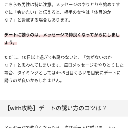
こちらも男性は特に注意。メッセージのやりとりを始めてす
ぐに「会いたい」と伝えると、相手の女性は「体目的か
な？」と警戒する場合もあります。
デートに誘うのは、メッセージで仲良くなってからにしまし
ょう。
ただし、10日以上過ぎても誘わないと、「気がないのか
な？」と思われてしまいます。毎日メッセージをやりとりした
場合、タイミングとしては4～5日目くらいを目安にデートに
誘うのが良いかもしれません。
【with攻略】デートの誘い方のコツは？
メッセージで仲良くなったら、次はデートに誘いましょう。