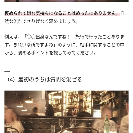
褒められて嫌な気持ちになることはめったにありません。
自
然な流れでさりげなく褒めましょう。
例えば、「○○出身なんですね！ 旅行で行ったことありま
す。きれいな所ですよね」のように、相手に関することの中
から、褒めるポイントを探してみてください。
（4）最初のうちは質問を混ぜる