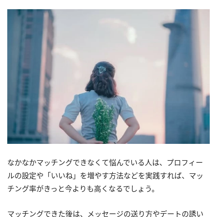
なかなかマッチングできなくて悩んでいる人は、プロフィー
ルの設定や「いいね」を増やす方法などを実践すれば、マッ
チング率がきっと今よりも高くなるでしょう。
マッチングできた後は、メッセージの送り方やデートの誘い