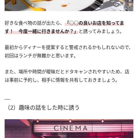
好きな食べ物の話が出たら、
「○○の良いお店を知ってま
す！ 今度一緒に行きませんか？」
と誘ってみましょう。
最初からディナーを提案すると警戒されるかもしれないので、
初回はランチが無難かと思います。
また、場所や時間が曖昧だとドタキャンされやすいため、店
は事前に予約し、相手に情報を共有しておきましょう。
（2）趣味の話をした時に誘う