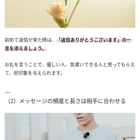
初めて返信が来た時は、
「返信ありがとうございます」の一
言を添えましょう。
お礼を言うことで、優しい人、気遣いできる人と思ってもらえ
て、好印象を与えられます。
（2）メッセージの頻度と長さは相手に合わせる