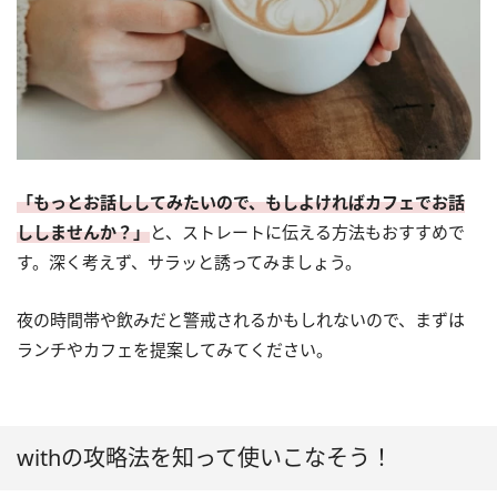
「もっとお話ししてみたいので、もしよければカフェでお話
ししませんか？」
と、ストレートに伝える方法もおすすめで
す。深く考えず、サラッと誘ってみましょう。
夜の時間帯や飲みだと警戒されるかもしれないので、まずは
ランチやカフェを提案してみてください。
withの攻略法を知って使いこなそう！