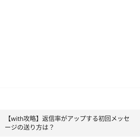
【with攻略】返信率がアップする初回メッセ
ージの送り方は？