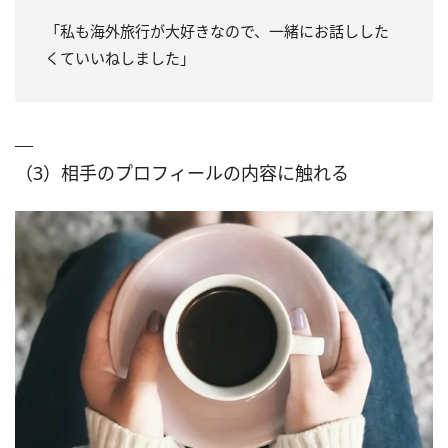
「私も海外旅行が大好きなので、一緒にお話しした
くていいねしました」
（3）相手のプロフィールの内容に触れる