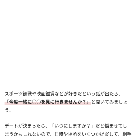
スポーツ観戦や映画鑑賞などが好きだという話が出たら、
「今度一緒に○○を見に行きませんか？」
と聞いてみましょ
う。
デートが決まったら、「いつにしますか？」だと悩ませてし
まうかもしれないので、日時や場所をいくつか提案して、相手