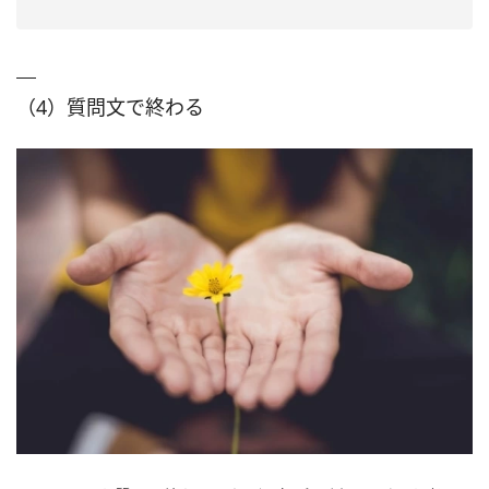
（4）質問文で終わる