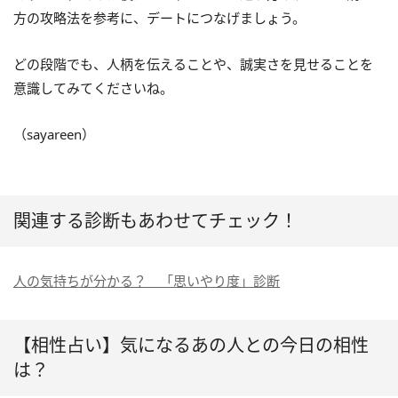
方の攻略法を参考に、デートにつなげましょう。
どの段階でも、人柄を伝えることや、誠実さを見せることを
意識してみてくださいね。
（sayareen）
関連する診断もあわせてチェック！
人の気持ちが分かる？ 「思いやり度」診断
【相性占い】気になるあの人との今日の相性
は？