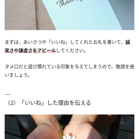
まずは、あいさつや「いいね」してくれたお礼を書いて、
誠
実さや謙虚さをアピール
してください。
タメ口だと遊び慣れている印象を与えてしまうので、敬語を使
いましょう。
（2）「いいね」した理由を伝える