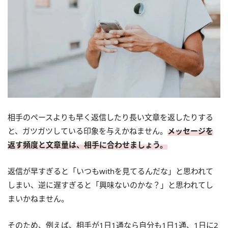
相手のペースよりも早く返信したり長い文章を返したりする
と、ガツガツしている印象を与えかねません。
メッセージを
返す頻度と文章量は、相手に合わせましょう。
返信が早すぎると「いつもwithを見てるんだな」と思われて
しまい、逆に遅すぎると「興味ないのかな？」と思われてし
まいかねません。
そのため、例えば、相手が1日1通なら自分も1日1通、1日に2