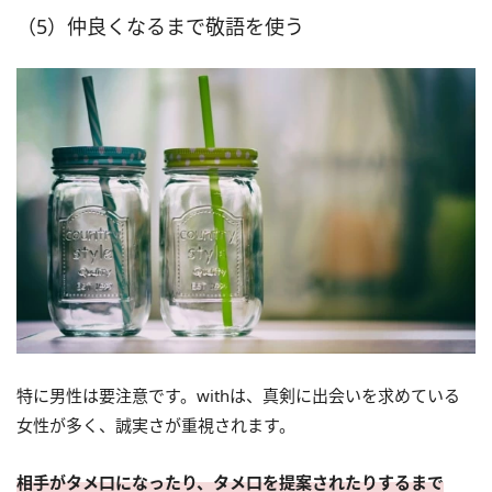
（5）仲良くなるまで敬語を使う
特に男性は要注意です。withは、真剣に出会いを求めている
女性が多く、誠実さが重視されます。
相手がタメ口になったり、タメ口を提案されたりするまで