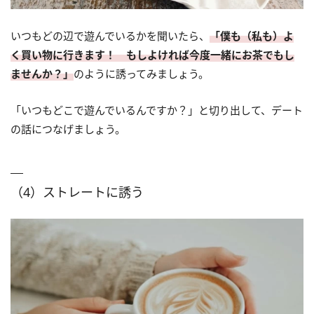
いつもどの辺で遊んでいるかを聞いたら、
「僕も（私も）よ
く買い物に行きます！ もしよければ今度一緒にお茶でもし
ませんか？」
のように誘ってみましょう。
「いつもどこで遊んでいるんですか？」と切り出して、デート
の話につなげましょう。
（4）ストレートに誘う