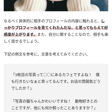
なるべく具体的に相手のプロフィールの内容に触れると、
し
っかりプロフィールを見てくれたんだな、と思ってもらえて好
感度が上がります。
また、自分に関することなので、相手も楽
しく話せるでしょう。
下記の例文を参考に、文章を考えてみてください。
「3枚目の写真って○○にあるカフェですよね！ 僕
も行きたいなぁと思ってるんです。お店の雰囲気どう
でしたか？」
「写真の猫ちゃんかわいいですね！ 動物好きとの
ことですが、他にも何か飼ったことありますか？」