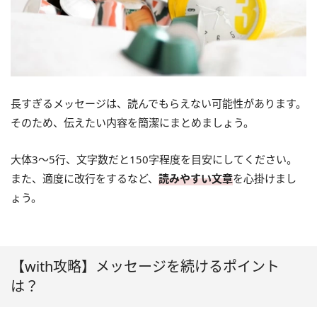
長すぎるメッセージは、読んでもらえない可能性があります。
そのため、伝えたい内容を簡潔にまとめましょう。
大体3～5行、文字数だと150字程度を目安にしてください。
また、適度に改行をするなど、
読みやすい文章
を心掛けまし
ょう。
【with攻略】メッセージを続けるポイント
は？