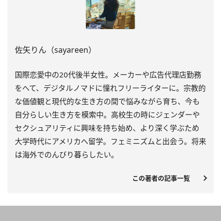
佐矢りん（sayareen）
国際恋愛中の20代後半女性。メーカーや広告代理店勤務
をへて、デジタルノマドに憧れフリーライターに。宗教的
な価値観と現代的な生き方の間で悩みながら育ち、今も
自分らしい生き方を模索中。高校生の時にジェンダーや
セクシュアリティに興味を持ち始め、より深く学ぶため
大学時代にアメリカへ留学。フェミニズムと出会う。将来
は海外でのんびり暮らしたい。
この著者の記事一覧