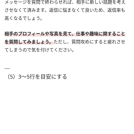
メッセージを質問で終わらせれば、相手に新しい話題を考え
させなくて済みます。返信に悩まなくて良いため、返信率も
高くなるでしょう。
相手のプロフィールや写真を見て、仕事や趣味に関すること
を質問してみましょう。
ただし、質問攻めにすると疲れさせ
てしまうので気を付けてください。
（5）3～5行を目安にする