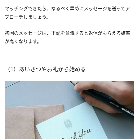
マッチングできたら、なるべく早めにメッセージを送ってア
プローチしましょう。
初回のメッセージは、下記を意識すると返信がもらえる確率
が高くなります。
（1）あいさつやお礼から始める