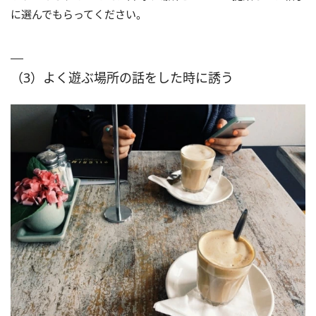
に選んでもらってください。
（3）よく遊ぶ場所の話をした時に誘う