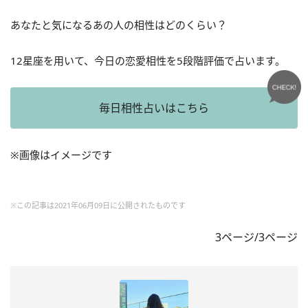
あなたと気になるあの人の相性はどのくらい？
12星座を用いて、今日の恋愛相性を5段階評価で占います。
毎日相性占いはこちら
※画像はイメージです
※この記事は2021年06月09日に公開されたものです
3ページ/3ページ