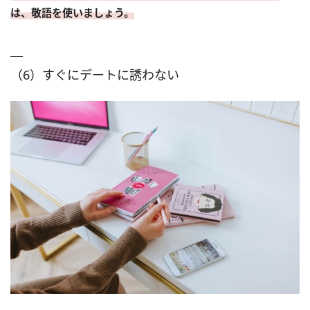
は、敬語を使いましょう。
（6）すぐにデートに誘わない