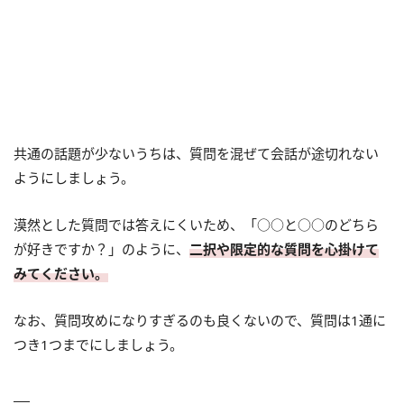
共通の話題が少ないうちは、質問を混ぜて会話が途切れない
ようにしましょう。
漠然とした質問では答えにくいため、「○○と○○のどちら
が好きですか？」のように、
二択や限定的な質問を心掛けて
みてください。
なお、質問攻めになりすぎるのも良くないので、質問は1通に
つき1つまでにしましょう。