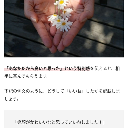
「あなただから良いと思った」という特別感
を伝えると、相
手に喜んでもらえます。
下記の例文のように、どうして「いいね」したかを記載しま
しょう。
「笑顔がかわいいなと思っていいねしました！」