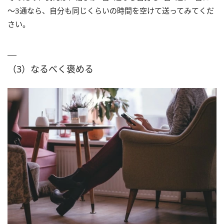
～3通なら、自分も同じくらいの時間を空けて送ってみてくだ
さい。
（3）なるべく褒める