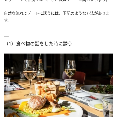
自然な流れでデートに誘うには、下記のような方法がありま
す。
（1）食べ物の話をした時に誘う