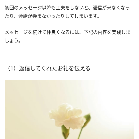
初回のメッセージ以降も工夫をしないと、返信が来なくなっ
たり、会話が弾まなかったりしてしまいます。
メッセージを続けて仲良くなるには、下記の内容を実践しま
しょう。
（1）返信してくれたお礼を伝える