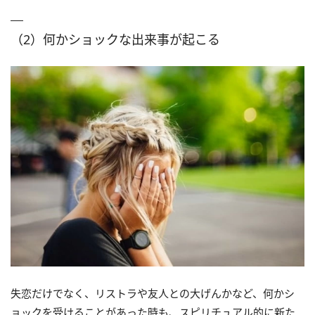
（2）何かショックな出来事が起こる
失恋だけでなく、リストラや友人との大げんかなど、何かシ
ョックを受けることがあった時も、スピリチュアル的に新た