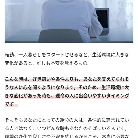
転勤、一人暮らしをスタートさせるなど、生活環境に大きな
変化があると、誰しも不安を覚えるもの。
こんな時は、好き嫌いや条件よりも、あなたを支えてくれそ
うな人に心を開くようになります。そのため、生活環境に大
きな変化があった時も、運命の人に出会いやすいタイミング
です。
そもそもあなたにとっての運命の人は、条件的に恵まれてい
る人ではなく、いつどんな時もあなたのそばにいる人です。
環境の変化で寂しさや不安を感じるからこそ、本当に必要な