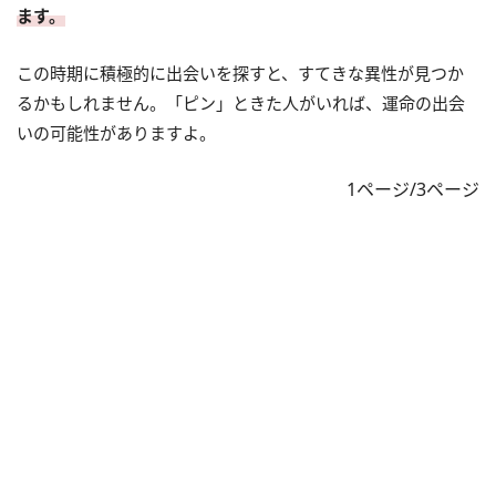
ます。
この時期に積極的に出会いを探すと、すてきな異性が見つか
るかもしれません。「ピン」ときた人がいれば、運命の出会
いの可能性がありますよ。
1ページ/3ページ