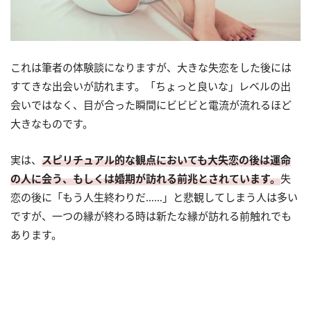
これは筆者の体験談になりますが、大きな失恋をした後には
すてきな出会いが訪れます。「ちょっと良いな」レベルの出
会いではなく、目が合った瞬間にビビビと電流が流れるほど
大きなものです。
実は、
スピリチュアル的な観点においても大失恋の後は運命
の人に会う、もしくは婚期が訪れる前兆とされています。
失
恋の後に「もう人生終わりだ……」と悲観してしまう人は多い
ですが、一つの縁が終わる時は新たな縁が訪れる前触れでも
あります。