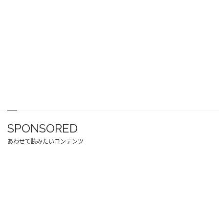
SPONSORED
あわせて読みたいコンテンツ