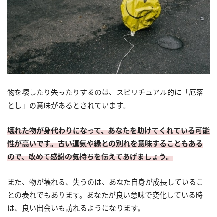
物を壊したり失ったりするのは、スピリチュアル的に「厄落
とし」の意味があるとされています。
壊れた物が身代わりになって、あなたを助けてくれている可能
性が高いです。古い運気や縁との別れを意味することもある
ので、改めて感謝の気持ちを伝えてあげましょう。
また、物が壊れる、失うのは、あなた自身が成長しているこ
との表れでもあります。あなたが良い意味で変化している時
は、良い出会いも訪れるようになります。