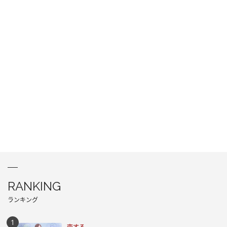
RANKING
ランキング