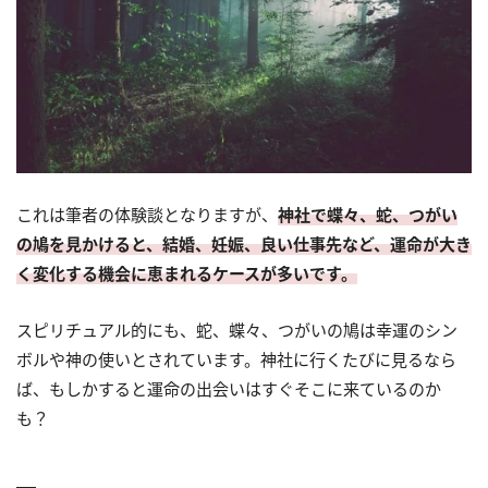
これは筆者の体験談となりますが、
神社で蝶々、蛇、つがい
の鳩を見かけると、結婚、妊娠、良い仕事先など、運命が大き
く変化する機会に恵まれるケースが多いです。
スピリチュアル的にも、蛇、蝶々、つがいの鳩は幸運のシン
ボルや神の使いとされています。神社に行くたびに見るなら
ば、もしかすると運命の出会いはすぐそこに来ているのか
も？