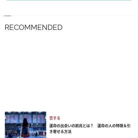
RECOMMENDED
恋する
運命の出会いの前兆とは？ 運命の人の特徴＆引
き寄せる方法