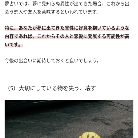
夢占いでは、夢に見知らぬ異性が出てきた場合、これから出
会う恋人や友人を意味するといわれています。
特に、あなたが夢に出てきた異性に好意を抱いているような
内容であれば、これからその人と恋愛に発展する可能性が高
いです。
今後の出会いに期待しておくと良いでしょう。
（5）大切にしている物を失う、壊す