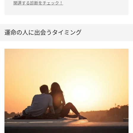
関連する診断をチェック！
運命の人に出会うタイミング