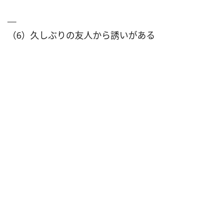
（6）久しぶりの友人から誘いがある