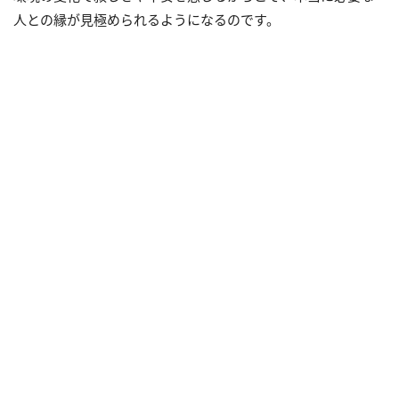
人との縁が見極められるようになるのです。