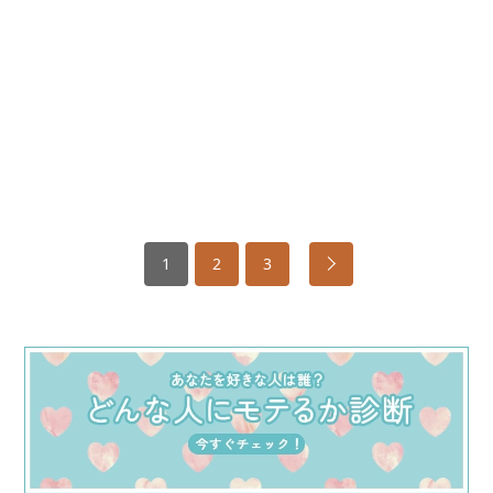
1
2
3