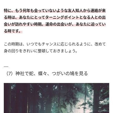
特に、もう何年も会っていないような友人知人から連絡が来
る時は、あなたにとってターニングポイントとなる人との出
会いが訪れやすい時期。運命の出会いが、あなたに迫ってい
る時です。
この時期は、いつでもチャンスに応じられるように、改めて
身の回りをきれいに整頓しておきましょう。
（7）神社で蛇、蝶々、つがいの鳩を見る