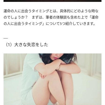
運命の人に出会うタイミングとは、具体的にどのような時な
のでしょうか？ まずは、筆者の体験談も含めた上で「運命
の人に出会うタイミング」について5つ紹介していきます。
（1）大きな失恋をした