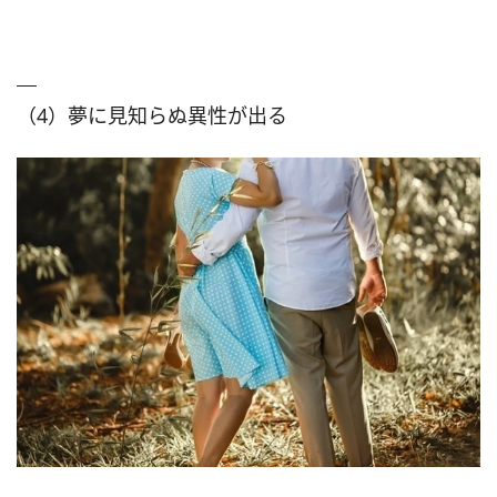
（4）夢に見知らぬ異性が出る