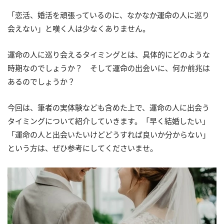
「恋活、婚活を頑張っているのに、なかなか運命の人に巡り
会えない」と嘆く人は少なくありません。
運命の人に巡り会えるタイミングとは、具体的にどのような
時期なのでしょうか？ そして運命の出会いに、何か前兆は
あるのでしょうか？
今回は、筆者の実体験なども含めた上で、運命の人に出会う
タイミングについて紹介していきます。「早く結婚したい」
「運命の人と出会いたいけどどうすれば良いか分からない」
という方は、ぜひ参考にしてくださいませ。