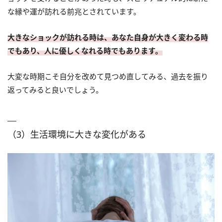
な縁や運が訪れる前兆とされています。
大きなショックが訪れる時は、あなた自身が大きく変わる時
でもあり、人に優しくなれる時でもあります。
大変な時期こそ自分を改めて見つめ直してみる、過去を振り
返ってみると良いでしょう。
（3）生活環境に大きな変化がある