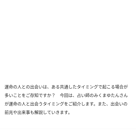
運命の人との出会いは、ある共通したタイミングで起こる場合が
多いことをご存知ですか？ 今回は、占い師のみくまゆたんさん
が運命の人と出会うタイミングをご紹介します。また、出会いの
前兆や出来事も解説していきます。