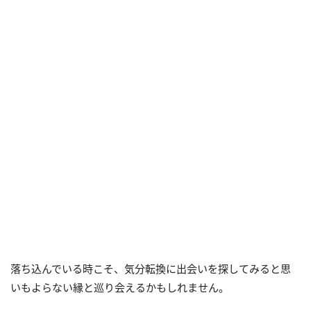
落ち込んでいる時こそ、気分転換に出会いを探してみると思
いもよらない縁と巡り会えるかもしれません。