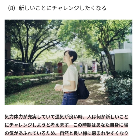
（8）新しいことにチャレンジしたくなる
気力体力が充実していて運気が良い時、人は何か新しいこと
にチャレンジしようと考えます。この時期はあなた自身に陽
の気があふれているため、自然と良い縁に恵まれやすくなり