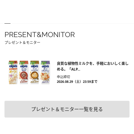
PRESENT&MONITOR
プレゼント＆モニター
良質な植物性ミルクを、手軽においしく楽し
める。「ALP...
申込締切
2026.08.29（土）23:59まで
プレゼント＆モニター一覧を見る