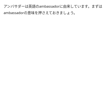
アンバサダーは英語のambassadorに由来しています。まずは
ambassadorの意味を押さえておきましょう。