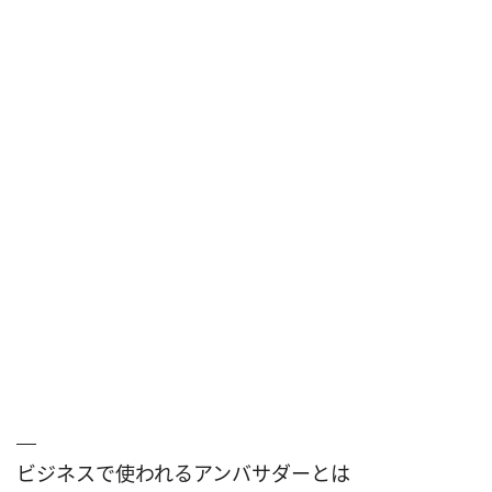
ビジネスで使われるアンバサダーとは