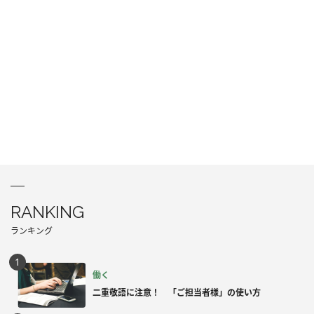
RANKING
ランキング
働く
二重敬語に注意！ 「ご担当者様」の使い方