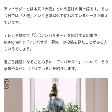
アンバサダーとは本来「大使」という意味の英単語です。でも
今日では「大使」という意味以外で使われているケースが増え
ています。
テレビや雑誌で「〇〇アンバサダー」を紹介する記事や、
Instagramで「アンバサダー募集」の投稿を見たことがある人
もいるでしょう。
近ごろ話題になることの多い「アンバサダー」について、その
意味やなぜ注目されているかを紹介します。