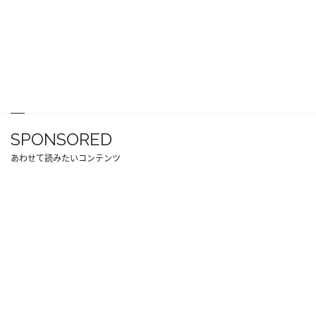
SPONSORED
あわせて読みたいコンテンツ