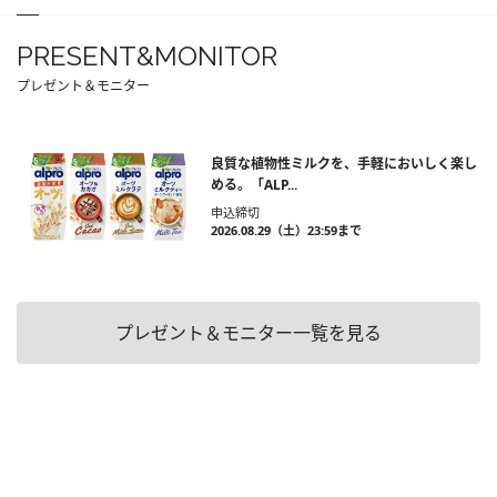
PRESENT&MONITOR
プレゼント＆モニター
良質な植物性ミルクを、手軽においしく楽し
める。「ALP...
申込締切
2026.08.29（土）23:59まで
プレゼント＆モニター一覧を見る