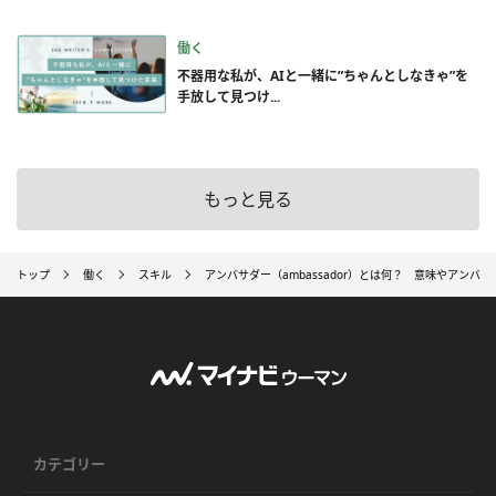
働く
不器用な私が、AIと一緒に”ちゃんとしなきゃ”を
手放して見つけ...
もっと見る
トップ
働く
スキル
アンバサダー（ambassador）とは何？ 意味やアンバ
カテゴリー