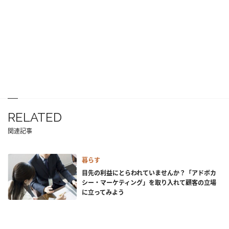
RELATED
関連記事
暮らす
目先の利益にとらわれていませんか？「アドボカ
シー・マーケティング」を取り入れて顧客の立場
に立ってみよう