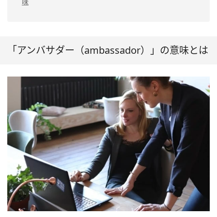
味
「アンバサダー（ambassador）」の意味とは