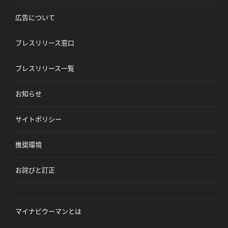
広告について
プレスリリース窓口
プレスリリース一覧
お知らせ
サイトポリシー
推奨環境
お詫びと訂正
マイナビウーマンとは