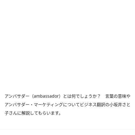
アンバサダー（ambassador）とは何でしょうか？ 言葉の意味や
アンバサダー・マーケティングについてビジネス翻訳の小坂井さと
子さんに解説してもらいます。