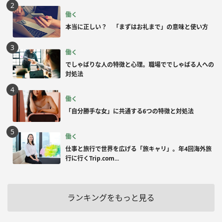
働く
本当に正しい？ 「まずはお礼まで」の意味と使い方
働く
でしゃばりな人の特徴と心理。職場ででしゃばる人への
対処法
働く
「自分勝手な女」に共通する6つの特徴と対処法
働く
仕事と旅行で世界を広げる「旅キャリ」。年4回海外旅
行に行くTrip.com...
ランキングをもっと見る