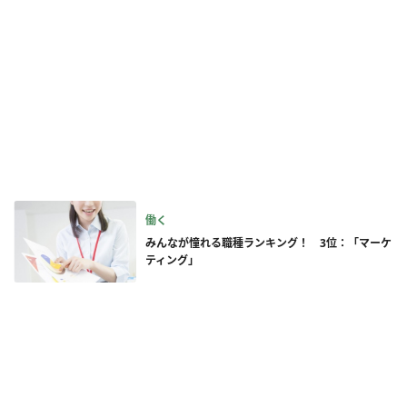
働く
みんなが憧れる職種ランキング！ 3位：「マーケ
ティング」