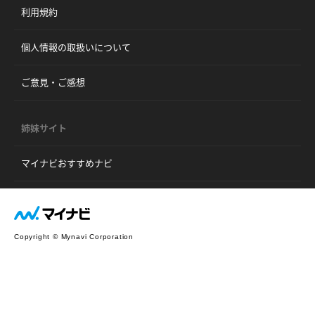
利用規約
個人情報の取扱いについて
ご意見・ご感想
姉妹サイト
マイナビおすすめナビ
Copyright © Mynavi Corporation