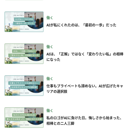
働く
AIが私にくれたのは、「最初の一歩」だった
働く
AIは、「正解」ではなく「変わりたい私」の相棒
になった
働く
仕事もプライベートも諦めない。AIが広げたキャ
リアの選択肢
働く
私のロゴがAIに負けた日。悔しさから始まった、
相棒との二人三脚