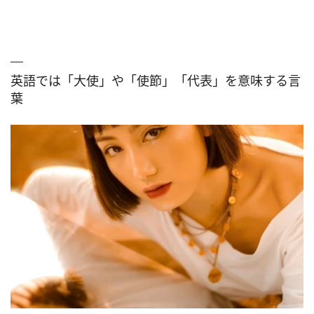
英語では「大使」や「使節」「代表」を意味する言
葉