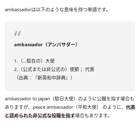
ambassadorは以下のような意味を持つ単語です。
ambassador（アンバサダー）
1.（…駐在の）大使
2.（公式または非公式の）使節； 代表
（出典：『新英和中辞典』）
ambassador to Japan（駐日大使）のように公職を指す場合も
ありますが、peace ambassador（平和大使） のように、
代表
と認められた非公式な役職を指す
場合もあります。