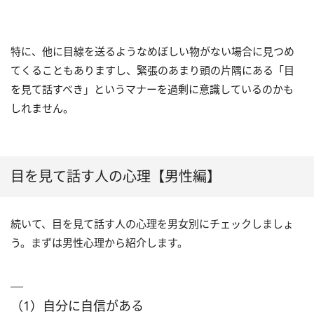
特に、他に目線を送るようなめぼしい物がない場合に見つめ
てくることもありますし、緊張のあまり頭の片隅にある「目
を見て話すべき」というマナーを過剰に意識しているのかも
しれません。
目を見て話す人の心理【男性編】
続いて、目を見て話す人の心理を男女別にチェックしましょ
う。まずは男性心理から紹介します。
（1）自分に自信がある