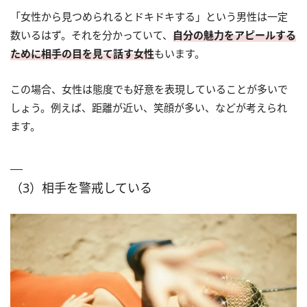
「女性から見つめられるとドキドキする」という男性は一定
数いるはず。それを分かっていて、
自分の魅力をアピールする
ために相手の目を見て話す女性
もいます。
この場合、女性は態度でも好意を表現していることが多いで
しょう。例えば、距離が近い、笑顔が多い、などが考えられ
ます。
（3）相手を警戒している