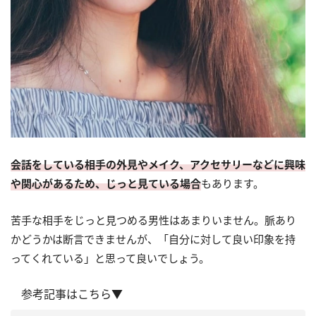
会話をしている相手の外見やメイク、アクセサリーなどに興味
や関心があるため、じっと見ている場合
もあります。
苦手な相手をじっと見つめる男性はあまりいません。脈あり
かどうかは断言できませんが、「自分に対して良い印象を持
ってくれている」と思って良いでしょう。
参考記事はこちら▼