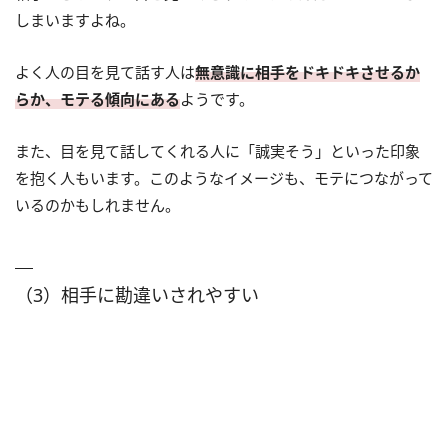
しまいますよね。
よく人の目を見て話す人は
無意識に相手をドキドキさせるか
らか、モテる傾向にある
ようです。
また、目を見て話してくれる人に「誠実そう」といった印象
を抱く人もいます。このようなイメージも、モテにつながって
いるのかもしれません。
（3）相手に勘違いされやすい