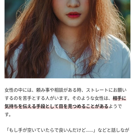
女性の中には、頼み事や相談がある時、ストレートにお願い
するのを苦手とする人がいます。そのような女性は、
相手に
気持ちを伝える手段として目を見つめることがある
ようで
す。
「もし手が空いていたらで良いんだけど……」などと話しなが