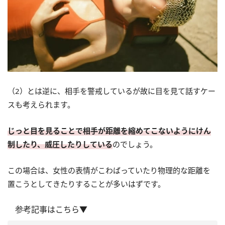
（2）とは逆に、相手を警戒しているが故に目を見て話すケー
スも考えられます。
じっと目を見ることで相手が距離を縮めてこないようにけん
制したり、威圧したりしている
のでしょう。
この場合は、女性の表情がこわばっていたり物理的な距離を
置こうとしてきたりすることが多いはずです。
参考記事はこちら▼