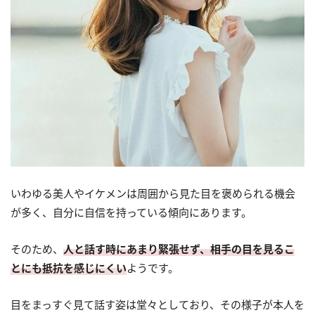
いわゆる美人やイケメンは周囲から見た目を褒められる機会
が多く、自分に自信を持っている傾向にあります。
そのため、
人と話す時にあまり緊張せず、相手の目を見るこ
とにも抵抗を感じにくい
ようです。
目をまっすぐ見て話す姿は堂々としており、その様子が本人を