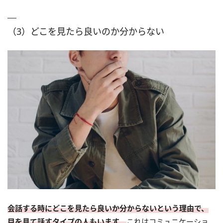
（3）どこを見たら良いのか分からない
会話する時にどこを見たら良いか分からないという理由で、
目を見て話すタイプの人もいます。
これはコミュニケーショ