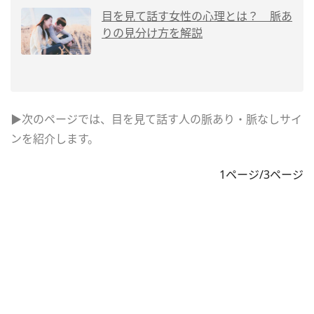
目を見て話す女性の心理とは？ 脈あ
りの見分け方を解説
▶次のページでは、目を見て話す人の脈あり・脈なしサイ
ンを紹介します。
1ページ/3ページ