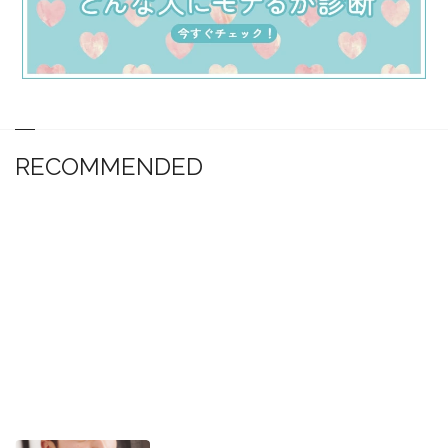
RECOMMENDED