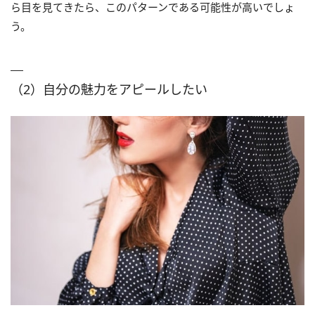
ら目を見てきたら、このパターンである可能性が高いでしょ
う。
（2）自分の魅力をアピールしたい