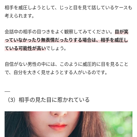
相手を威圧しようとして、じっと目を見て話しているケースも
考えられます。
会話中の相手の目つきをよく観察してみてください。
目が笑
っていなかったり無表情だったりする場合は、相手を威圧し
ている可能性が高い
でしょう。
自信がない男性の中には、このように威圧的に目を見ること
で、自分を大きく見せようとする人がいるのです。
（3）相手の見た目に惹かれている