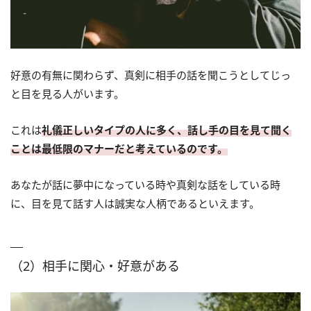
好意の有無に関わらず、真剣に相手の話を聞こうとしてじっ
と目を見る人がいます。
これは
礼儀正しいタイプの人に多く、話し手の目を見て聞く
ことは最低限のマナーだと考えているのです。
あなたが話に夢中になっている時や真剣な話をしている時
に、目を見て話す人は誠実な人柄であるといえます。
（2）相手に関心・好意がある