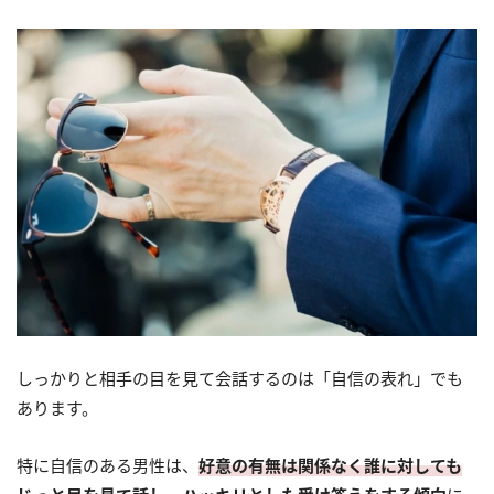
しっかりと相手の目を見て会話するのは「自信の表れ」でも
あります。
特に自信のある男性は、
好意の有無は関係なく誰に対しても