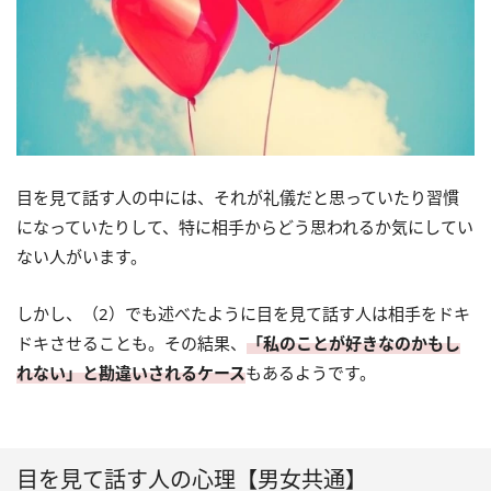
目を見て話す人の中には、それが礼儀だと思っていたり習慣
になっていたりして、特に相手からどう思われるか気にしてい
ない人がいます。
しかし、（2）でも述べたように目を見て話す人は相手をドキ
ドキさせることも。その結果、
「私のことが好きなのかもし
れない」と勘違いされるケース
もあるようです。
目を見て話す人の心理【男女共通】