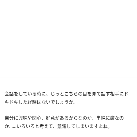
会話をしている時に、じっとこちらの目を見て話す相手にド
キドキした経験はないでしょうか。
自分に興味や関心、好意があるからなのか、単純に癖なの
か……いろいろと考えて、意識してしまいますよね。