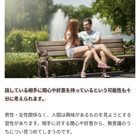
話している相手に関心や好意を持っているという可能性も十
分に考えられます。
男性・女性関係なく、人間は興味があるものを見ようとする
習性があります。相手に対する関心や好意から、無意識のう
ちについ見つめてしまうのです。