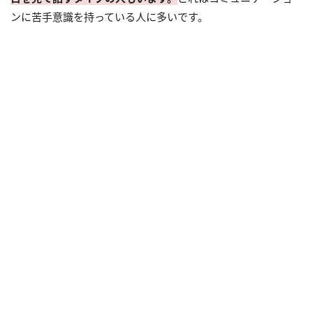
ンに苦手意識を持っている人に多いです。