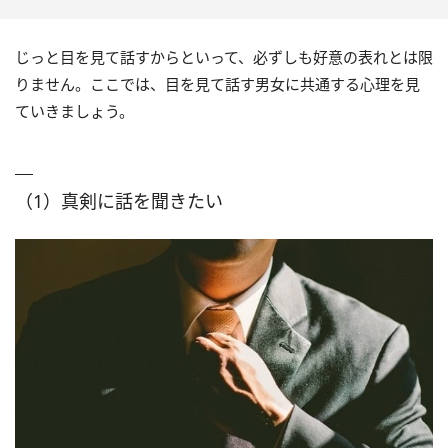
じっと目を見て話すからといって、必ずしも好意の表れとは限
りません。ここでは、目を見て話す男女に共通する心理を見
ていきましょう。
（1）真剣に話を聞きたい