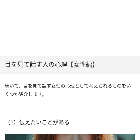
目を見て話す人の心理【女性編】
続いて、目を見て話す女性の心理として考えられるものをい
くつか紹介します。
（1）伝えたいことがある