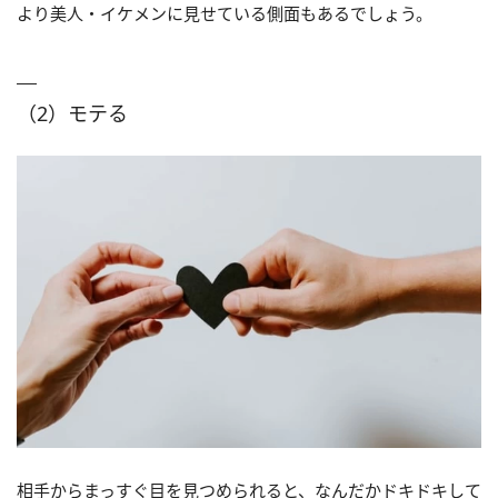
より美人・イケメンに見せている側面もあるでしょう。
（2）モテる
相手からまっすぐ目を見つめられると、なんだかドキドキして