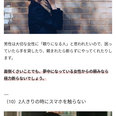
男性は大切な女性に「頼りになる人」と思われたいので、困っ
ていたら手を貸したり、頼まれたら断らずにやってくれたりし
ます。
面倒くさいことでも、夢中になっている女性からの頼みなら
極力断らないでしょう。
（10）2人きりの時にスマホを触らない