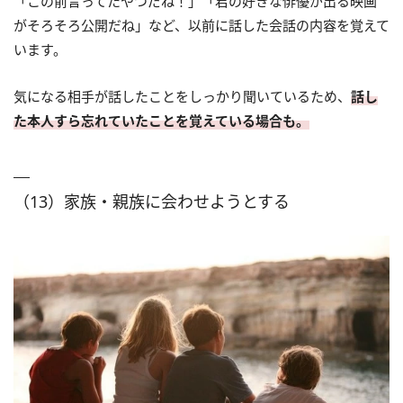
「この前言ってたやつだね！」「君の好きな俳優が出る映画
がそろそろ公開だね」など、以前に話した会話の内容を覚えて
います。
気になる相手が話したことをしっかり聞いているため、
話し
た本人すら忘れていたことを覚えている場合も。
（13）家族・親族に会わせようとする