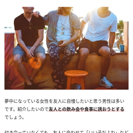
夢中になっている女性を友人に自慢したいと思う男性は多い
です。紹介したいので
友人との飲み会や食事に誘おうとする
でしょう。
付き合っていなくても、友人に会わせて「いい子だよね」など