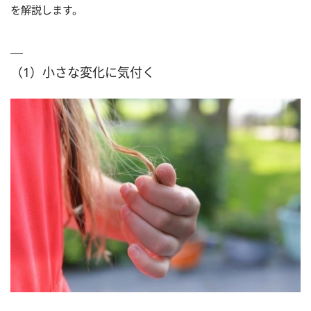
を解説します。
（7）つながりを隠そうと
（9）困っている時に手を貸す
する
（10）2人きりの時にスマホを触ら
（8）会話があまりない
ない
（1）小さな変化に気付く
（9）感情的になる
（11）目で追う
（12）以前の会話内容を覚えてい
る
（13）家族・親族に会わせようと
する
（14）女性の家族に会いたがる