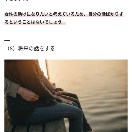
女性の助けになりたいと考えているため、自分の話ばかりす
るということはないでしょう。
（8）将来の話をする