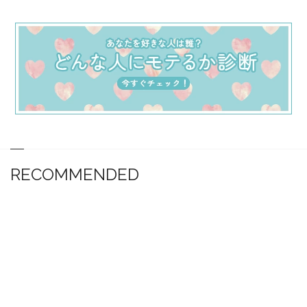
RECOMMENDED