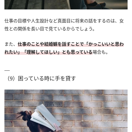
仕事の目標や人生設計など真面目に将来の話をするのは、女
性との関係を長い目で見ているからでしょう。
また、
仕事のことや結婚観を話すことで「かっこいいと思わ
れたい」「理解してほしい」とも思っている
場合も。
（9）困っている時に手を貸す