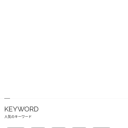
KEYWORD
人気のキーワード