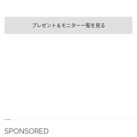
プレゼント＆モニター一覧を見る
SPONSORED