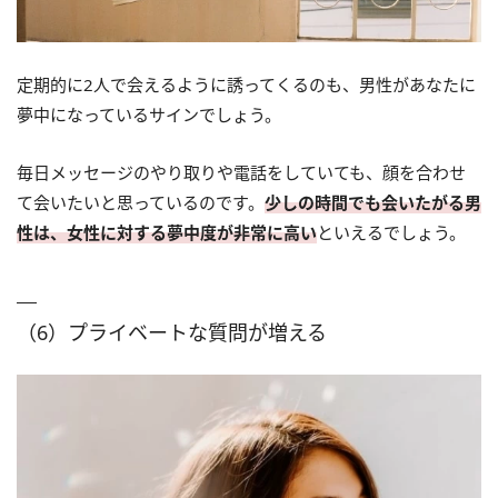
定期的に2人で会えるように誘ってくるのも、男性があなたに
夢中になっているサインでしょう。
毎日メッセージのやり取りや電話をしていても、顔を合わせ
て会いたいと思っているのです。
少しの時間でも会いたがる男
性は、女性に対する夢中度が非常に高い
といえるでしょう。
（6）プライベートな質問が増える