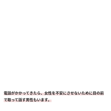
電話がかかってきたら、女性を不安にさせないために目の前
で取って話す男性もいます。