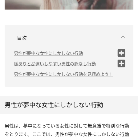
目次
男性が夢中な女性にしかしない行動
（1）小さな変化に気付く
脈ありと勘違いしやすい男性の脈なし行動
（1）急にデートに誘って
（2）距離が近い
男性が夢中な女性にしかしない行動を見極めよう！
くる
（3）ひんぱんに連絡がある
（2）夜にしか会ってくれ
ない
（4）友人に会わせようとする
（3）密室に誘う
男性が夢中な女性にしかしない行動
（5）定期的に会いたがる
（4）軽く「好き」と言う
（6）プライベートな質問が増える
（5）ボディタッチが多い
男性は、夢中になっている女性に対して無意識で特別な行動
（7）親身に話を聞く
をとります。ここでは、男性が夢中な女性にしかしない行動
（6）下ネタが多い
（8）将来の話をする