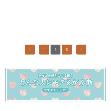
1
2
3