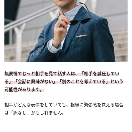
無表情でじっと相手を見て話す人は、「相手を威圧してい
る」「会話に興味がない」「別のことを考えている」という
可能性があります。
相手がどんな表情をしていても、視線に緊張感を覚える場合
は「脈なし」かもしれません。