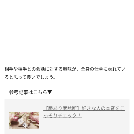
相手や相手との会話に対する興味が、全身の仕草に表れてい
ると思って良いでしょう。
参考記事はこちら▼
【脈あり度診断】好きな人の本音をこ
っそりチェック！