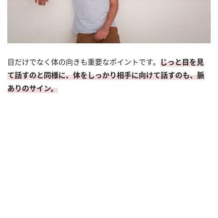
目だけでなく体の向きも重要なポイントです。
じっと目を見
て話すのと同様に、体をしっかり相手に向けて話すのも、脈
ありのサイン。