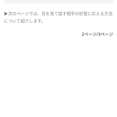
▶次のページでは、目を見て話す相手の好意に応える方法
について紹介します。
2ページ/3ページ