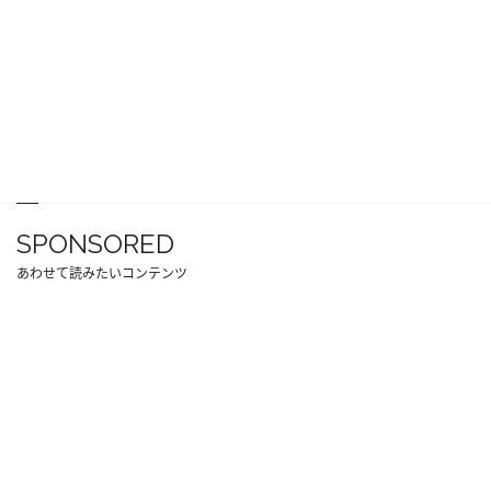
SPONSORED
あわせて読みたいコンテンツ