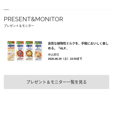
PRESENT&MONITOR
プレゼント＆モニター
良質な植物性ミルクを、手軽においしく楽し
める。「ALP...
申込締切
2026.08.29（土）23:59まで
プレゼント＆モニター一覧を見る