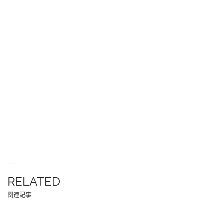
RELATED
関連記事