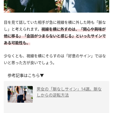
目を見て話していた相手が急に視線を横に外した時も「脈な
し」と考えられます。
視線を横に外すのは、「関心や興味が
他に移る」「会話がつまらないと感じる」といったサインで
ある可能性も。
少なくとも、視線を横にそらすのは「好意のサイン」ではな
いと思った方が良いでしょう。
参考記事はこちら▼
男女の「脈なしサイン」14選。脈な
しからの逆転方法