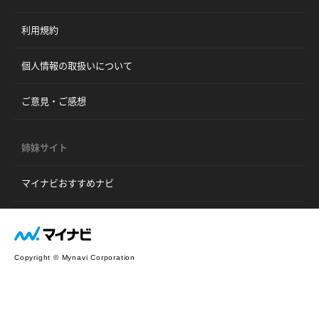
利用規約
個人情報の取扱いについて
ご意見・ご感想
姉妹サイト
マイナビおすすめナビ
Copyright © Mynavi Corporation