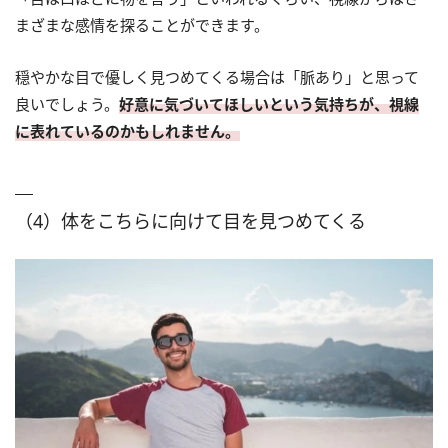
まざまな感情を探ることができます。
穏やかな目で優しく見つめてくる場合は「脈あり」と思って
良いでしょう。
好意に気づいてほしいという気持ちが、視線
に表れているのかもしれません。
（4）体をこちらに向けて目を見つめてくる