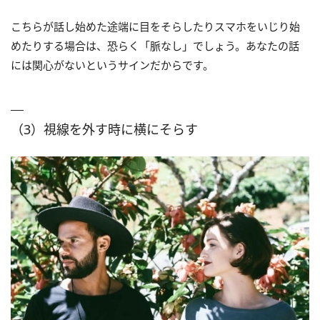
こちらが話し始めた途端に目をそらしたりスマホをいじり始
めたりする場合は、恐らく「脈なし」でしょう。あなたの話
には関心がないというサインだからです。
（3）視線を外す時に横にそらす