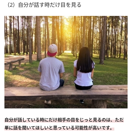
（2）自分が話す時だけ目を見る
自分が話している時にだけ相手の目をじっと見るのは、ただ
単に話を聞いてほしいと思っている可能性が高いです。