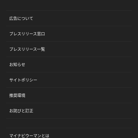
広告について
プレスリリース窓口
プレスリリース一覧
お知らせ
サイトポリシー
推奨環境
お詫びと訂正
マイナビウーマンとは