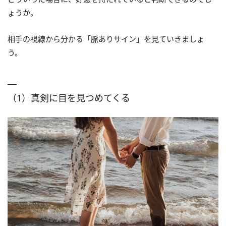
ょうか。
相手の視線から分かる「脈ありサイン」を見ていきましょ
う。
（1）真剣に目を見つめてくる