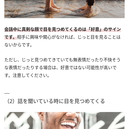
会話中に真剣な顔で目を見つめてくるのは「好意」のサイン
です。
相手に興味や関心がなければ、じっと目を見ることは
ないからです。
ただし、じっと見つめてきていても無表情だったり不快そう
な表情だったりする場合は、好意ではない可能性が高いで
す。注意してください。
（2）話を聞いている時に目を見つめてくる