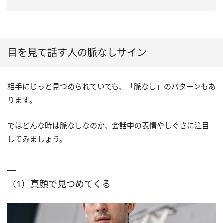
目を見て話す人の脈なしサイン
相手にじっと見つめられていても、「脈なし」のパターンもあ
ります。
ではどんな時は脈なしなのか、会話中の表情やしぐさに注目
してみましょう。
（1）真顔で見つめてくる