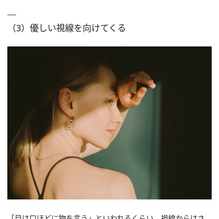
（3）優しい視線を向けてくる
「目は口ほどに物を言う」といわれるくらい、視線からはさ