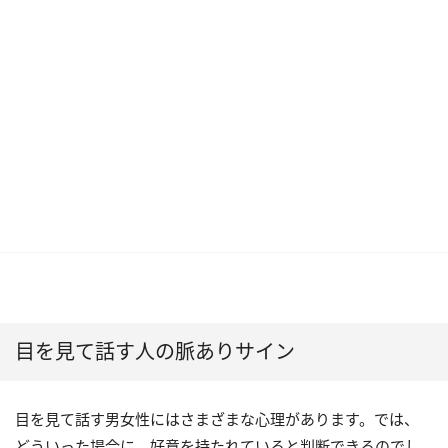
目を見て話す人の脈ありサイン
目を見て話す男女性にはさまざまな心理があります。では、
どういった場合に、好意を持たれていると判断できるのでし