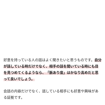
好意を持っている人の話はよく聞きたいと思うものです。
自分
が話している時だけでなく、相手の話を聞いている時にも目
を見つめてくるようなら、「脈あり度」はかなり高めだと思
って良いでしょう。
会話の内容だけでなく、話している相手にも好意や興味があ
る証拠です。