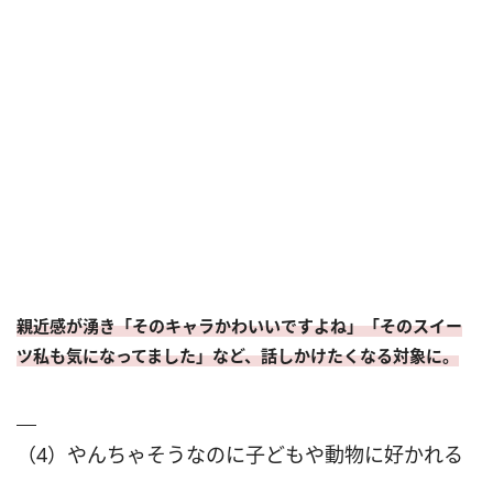
親近感が湧き「そのキャラかわいいですよね」「そのスイー
ツ私も気になってました」など、話しかけたくなる対象に。
（4）やんちゃそうなのに子どもや動物に好かれる