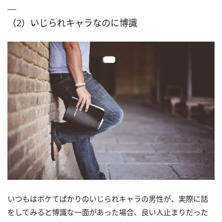
（2）いじられキャラなのに博識
いつもはボケてばかりのいじられキャラの男性が、実際に話
をしてみると博識な一面があった場合、良い人止まりだった