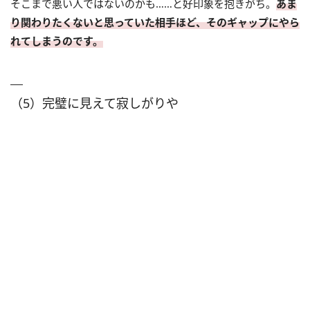
そこまで悪い人ではないのかも……と好印象を抱きがち。
あま
り関わりたくないと思っていた相手ほど、そのギャップにやら
れてしまうのです。
（5）完璧に見えて寂しがりや