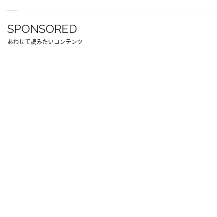
SPONSORED
あわせて読みたいコンテンツ