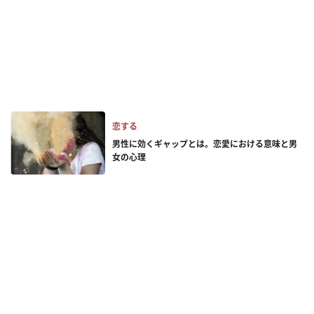
恋する
男性に効くギャップとは。恋愛における意味と男
女の心理