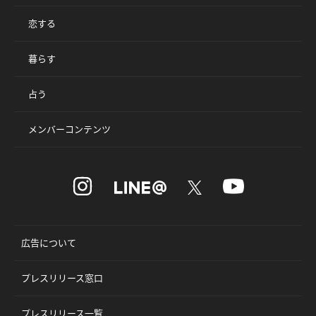
恋する
暮らす
占う
メンバーコンテンツ
広告について
プレスリリース窓口
プレスリリース一覧