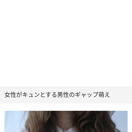
女性がキュンとする男性のギャップ萌え