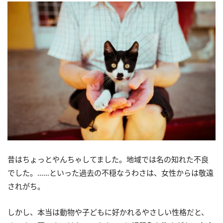
昔はちょっとやんちゃしてました。地域では名の知れた不良
でした。……といった過去の不穏なうわさは、女性からは敬遠
されがち。
しかし、本当は動物や子どもに好かれるやさしい性格だと、