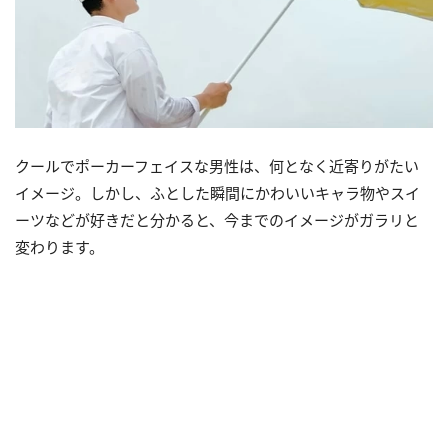
クールでポーカーフェイスな男性は、何となく近寄りがたい
イメージ。しかし、ふとした瞬間にかわいいキャラ物やスイ
ーツなどが好きだと分かると、今までのイメージがガラリと
変わります。