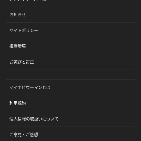
お知らせ
サイトポリシー
推奨環境
お詫びと訂正
マイナビウーマンとは
利用規約
個人情報の取扱いについて
ご意見・ご感想