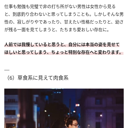
仕事も勉強も完璧で非の打ち所がない男性は女性から見る
と、到底釣り合わないと思ってしまうことも。しかしそんな男
性の、寂しがりやであったり、甘えたい性格だったりと、幼さ
が残る一面を見てしまうと、たちまち愛おしい存在に。
人前では我慢していると思うと、自分には本当の姿を見せて
ほしいと思ってしまう、ちょっと特別な存在へと変わります。
（6）草食系に見えて肉食系