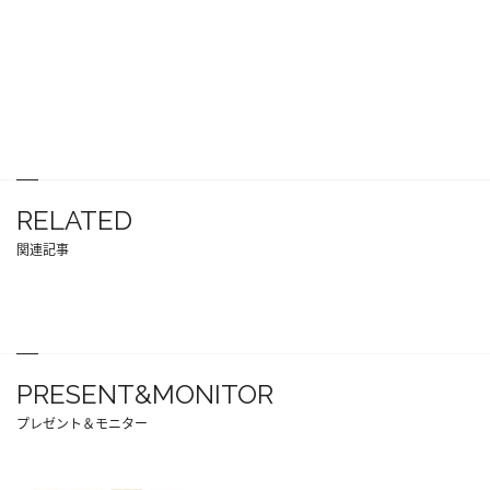
RELATED
関連記事
PRESENT&MONITOR
プレゼント＆モニター