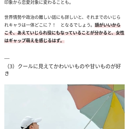
印象から恋愛対象に変わることも。
世界情勢や政治の難しい話にも詳しいと、それまでのいじら
れキャラは一体どこに？！ となるでしょう。
頭がいいから
こそ、あえていじられ役にもなっていることが分かると、女性
はギャップ萌えを感じるはず。
（3）クールに見えてかわいいものや甘いものが好
き