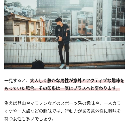
一見すると、
大人しく静かな男性が意外とアクティブな趣味を
もっていた場合、その印象は一気にプラスへと変わります。
例えば登山やマラソンなどのスポーツ系の趣味や、一人カラ
オケや一人旅などの趣味では、行動力がある意外性に興味を
持つ女性も多いでしょう。