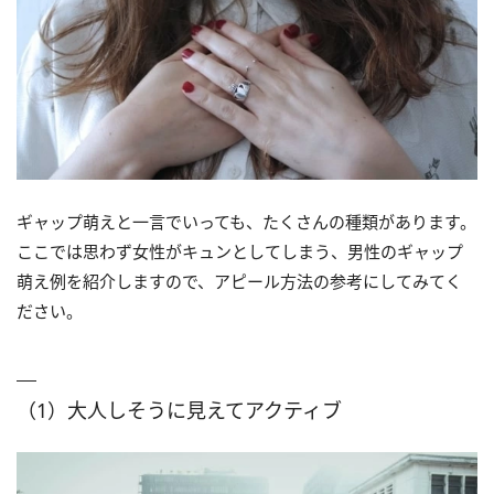
ギャップ萌えと一言でいっても、たくさんの種類があります。
ここでは思わず女性がキュンとしてしまう、男性のギャップ
萌え例を紹介しますので、アピール方法の参考にしてみてく
ださい。
（1）大人しそうに見えてアクティブ