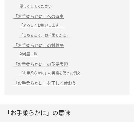
優しくしてください
「お手柔らかに」への返事
「よろしくお願いします」
「こちらこそ、お手柔らかに」
「お手柔らかに」の対義語
対義語一覧
「お手柔らかに」の英語表現
「お手柔らかに」の英語を使った例文
「お手柔らかに」を正しく使おう
「お手柔らかに」の意味