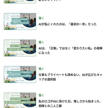
働く
AIが私にくれたのは、「最初の一歩」だった
働く
AIは、「正解」ではなく「変わりたい私」の相棒
になった
働く
仕事もプライベートも諦めない。AIが広げたキャ
リアの選択肢
働く
私のロゴがAIに負けた日。悔しさから始まった、
相棒との二人三脚