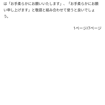
は「お手柔らかにお願いいたします」、「お手柔らかにお願
い申し上げます」と敬語と組み合わせて使うと良いでしょ
う。
1ページ/7ページ