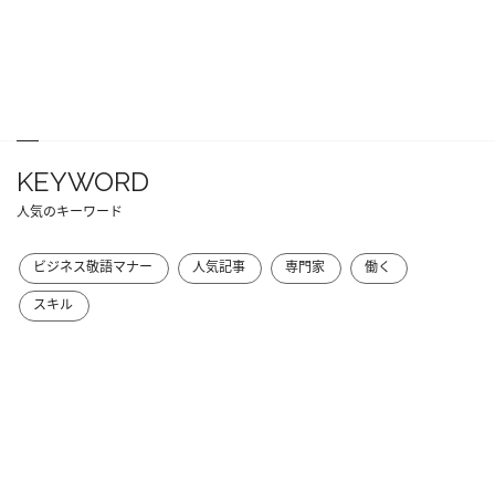
KEYWORD
人気のキーワード
ビジネス敬語マナー
人気記事
専門家
働く
スキル