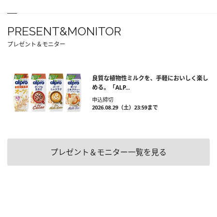
PRESENT&MONITOR
プレゼント＆モニター
良質な植物性ミルクを、手軽においしく楽し
める。「ALP...
申込締切
2026.08.29（土）23:59まで
プレゼント＆モニター一覧を見る