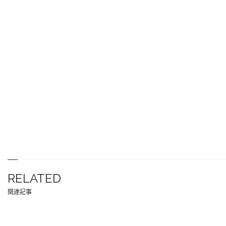
RELATED
関連記事