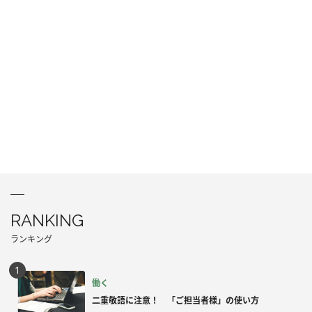
RANKING
ランキング
働く
二重敬語に注意！ 「ご担当者様」の使い方