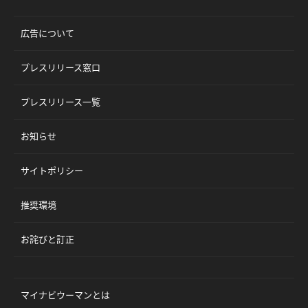
広告について
プレスリリース窓口
プレスリリース一覧
お知らせ
サイトポリシー
推奨環境
お詫びと訂正
マイナビウーマンとは