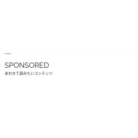
SPONSORED
あわせて読みたいコンテンツ