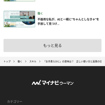
働く
不器用な私が、AIと一緒に”ちゃんとしなきゃ”を
手放して見つけ...
もっと見る
トップ
働く
スキル
「お手柔らかに」の意味は？ 正しい使い方と返事の仕方
カテゴリー