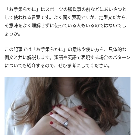
「お手柔らかに」はスポーツの勝負事の前などにあいさつと
して使われる言葉です。よく聞く表現ですが、定型文だからこ
そ意味をよく理解せずに使っている人もいるのではないでし
ょうか。
この記事では「お手柔らかに」の意味や使い方を、具体的な
例文と共に解説します。類語や英語で表現する場合のパターン
についても紹介するので、ぜひ参考にしてください。