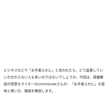
ビジネスなどで「お手柔らかに」と言われたら、どう返事してい
いか分からない人も多いのではないでしょうか。今回は、語彙解
説が得意なライターのsinnnosukeさんが、「お手柔らかに」の意
味と使い方、類語を解説します。