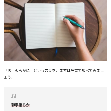
「お手柔らかに」という言葉を、まずは辞書で調べてみまし
ょう。
御手柔らか