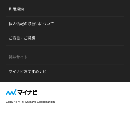
利用規約
個人情報の取扱いについて
ご意見・ご感想
姉妹サイト
マイナビおすすめナビ
Copyright © Mynavi Corporation