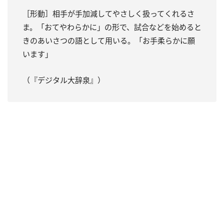
［形動］相手が手加減してやさしく扱ってくれるさ
ま。「おてやわらかに」の形で、試合などを始めると
きのあいさつの語として用いる。「お手柔らかに願
います」
（『デジタル大辞泉』）