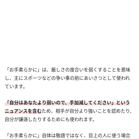
「お手柔らかに」は、厳しさの度合いを弱くすることを意味
し、主にスポーツなどの争い事の前にあいさつとして使われ
ています。
「自分はあなたより弱いので、手加減してください」という
ニュアンスを含む
ため、相手が自分より強いことを認めたり、
自分が謙遜したりするためにも使われます。
「お手柔らかに」自体は敬語ではなく、目上の人に使う場合