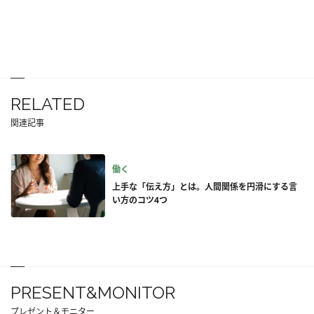
RELATED
関連記事
働く
上手な「伝え方」とは。人間関係を円滑にする言
い方のコツ4つ
PRESENT&MONITOR
プレゼント＆モニター