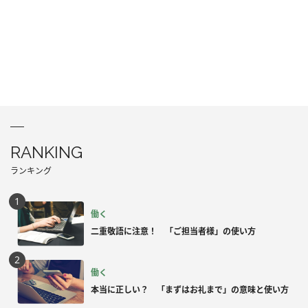
RANKING
ランキング
働く
二重敬語に注意！ 「ご担当者様」の使い方
働く
本当に正しい？ 「まずはお礼まで」の意味と使い方