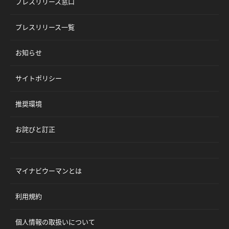
プレスリリース窓口
プレスリリース一覧
お知らせ
サイトポリシー
推奨環境
お詫びと訂正
マイナビウーマンとは
利用規約
個人情報の取扱いについて