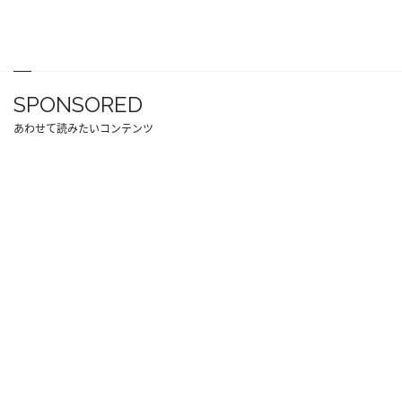
SPONSORED
あわせて読みたいコンテンツ