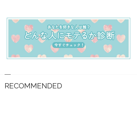
RECOMMENDED