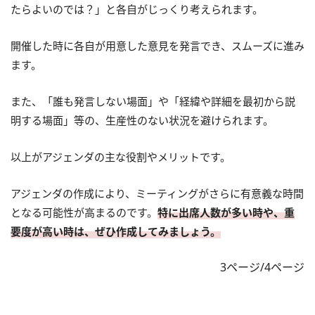
たらよいのでは？」と各自がじっくり考えられます。
開催した時に各自が用意した意見を発言でき、スムーズに進み
ます。
また、「誰も発言しない場面」や「経緯や詳細を最初から説
明する場面」等の、生産性のない状況を避けられます。
以上がアジェンダの主な役割やメリットです。
アジェンダの作成により、ミーティングがさらに有意義な時間
となる可能性が高まるのです。
特に出席人数が多い時や、重
要度が高い時は、ぜひ作成してみましょう。
3ページ/4ページ