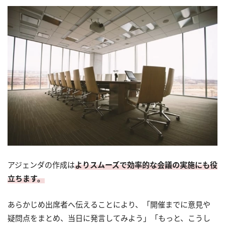
アジェンダの作成は
よりスムーズで効率的な会議の実施にも役
立ちます。
あらかじめ出席者へ伝えることにより、「開催までに意見や
疑問点をまとめ、当日に発言してみよう」「もっと、こうし