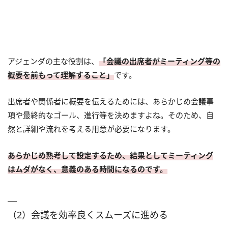
アジェンダの主な役割は、
「会議の出席者がミーティング等の
概要を前もって理解すること」
です。
出席者や関係者に概要を伝えるためには、あらかじめ会議事
項や最終的なゴール、進行等を決めますよね。そのため、自
然と詳細や流れを考える用意が必要になります。
あらかじめ熟考して設定するため、結果としてミーティング
はムダがなく、意義のある時間になるのです。
（2）会議を効率良くスムーズに進める