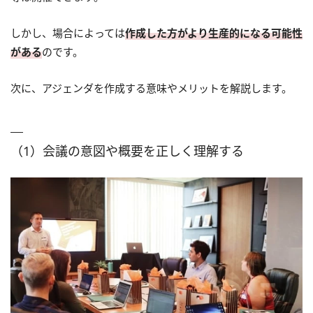
しかし、場合によっては
作成した方がより生産的になる可能性
がある
のです。
次に、アジェンダを作成する意味やメリットを解説します。
（1）会議の意図や概要を正しく理解する