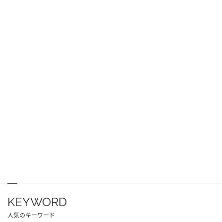
KEYWORD
人気のキーワード