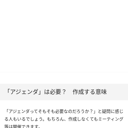
「アジェンダ」は必要？ 作成する意味
「アジェンダってそもそも必要なのだろうか？」と疑問に感じ
る人もいるでしょう。もちろん、作成しなくてもミーティング
等は開催できます。