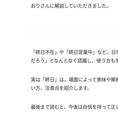
おりさんに解説していただきました。
「終日不在」や「終日営業中」など、日
だろう」となんとなく認識し、使う方も
実は「終日」は、場面によって意味や解
い方、注意点を紹介します。
最後まで読むと、今後は自信を持って正