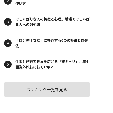
使い方
でしゃばりな人の特徴と心理。職場ででしゃば
る人への対処法
「自分勝手な女」に共通する6つの特徴と対処
法
仕事と旅行で世界を広げる「旅キャリ」。年4
回海外旅行に行くTrip.c...
ランキング一覧を見る