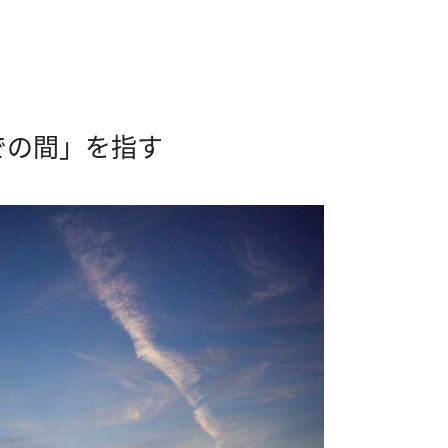
での間」を指す