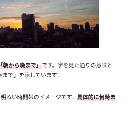
「朝から晩まで」
です。字を見た通りの意味と
晩まで」を示しています。
が明るい時間帯のイメージです。
具体的に何時ま