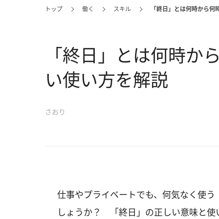
トップ
働く
スキル
「終日」とは何時から何
「終日」とは何時か
い使い方を解説
さおり
仕事やプライベートでも、何気なく使う
しょうか？ 「終日」の正しい意味と使