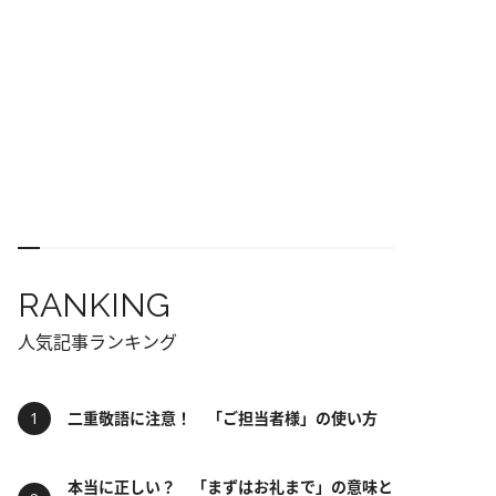
RANKING
人気記事ランキング
二重敬語に注意！ 「ご担当者様」の使い方
本当に正しい？ 「まずはお礼まで」の意味と