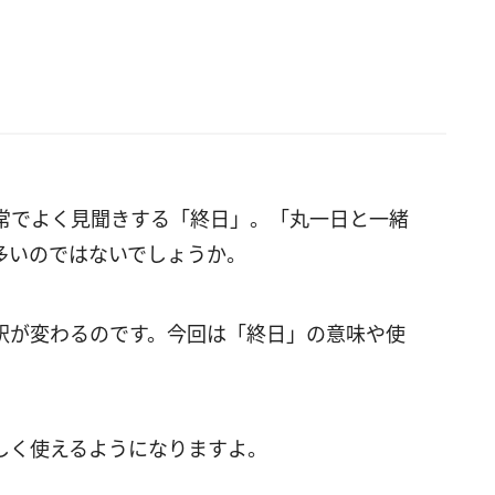
常でよく見聞きする「終日」。「丸一日と一緒
多いのではないでしょうか。
釈が変わるのです。今回は「終日」の意味や使
しく使えるようになりますよ。