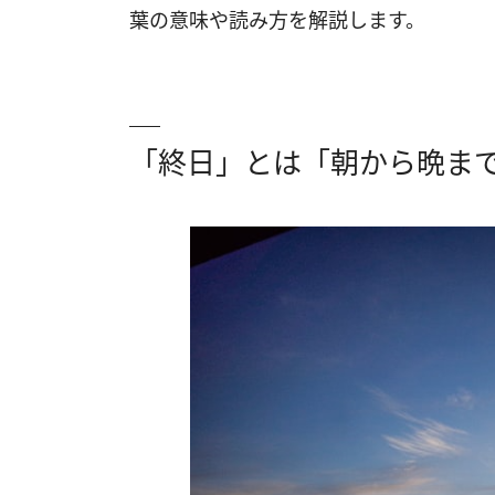
葉の意味や読み方を解説します。
「終日」とは「朝から晩ま