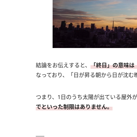
結論をお伝えすると、
「終日」の意味は
なっており、「日が昇る朝から日が沈む
つまり、1日のうち太陽が出ている屋外
でといった制限はありません。