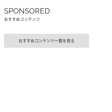
SPONSORED
おすすめコンテンツ
おすすめコンテンツ一覧を見る