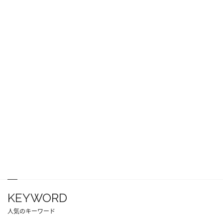
KEYWORD
人気のキーワード