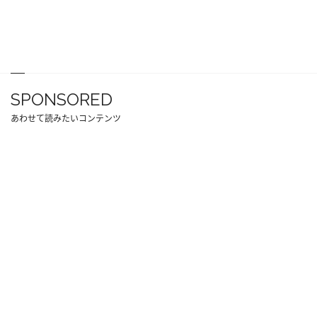
SPONSORED
あわせて読みたいコンテンツ