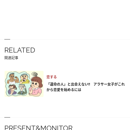
RELATED
関連記事
恋する
「運命の人」と出会えない!! アラサー女子がこれ
から恋愛を始めるには
PRESENT&MONITOR