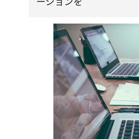
ーションを