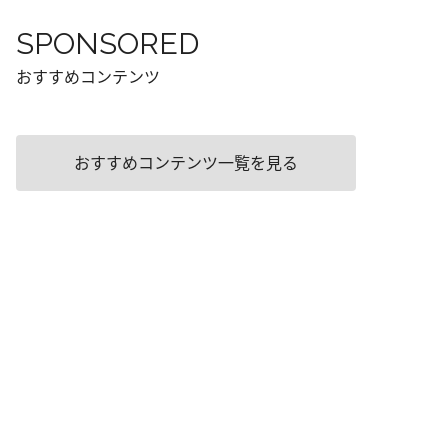
SPONSORED
おすすめコンテンツ
おすすめコンテンツ一覧を見る