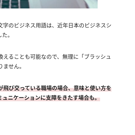
文字のビジネス用語は、近年日本のビジネスシ
した。
換えることも可能なので、無理に「ブラッシュ
りません。
が飛び交っている職場の場合、意味と使い方を
ミュニケーションに支障をきたす場合も。