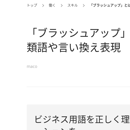
トップ
働く
スキル
「ブラッシュアップ」と
「ブラッシュアップ
類語や言い換え表現
maco
ビジネス用語を正しく理