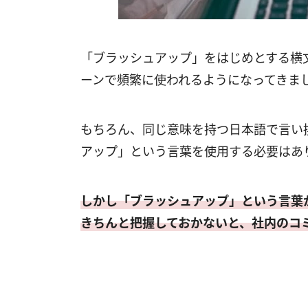
「ブラッシュアップ」をはじめとする横
ーンで頻繁に使われるようになってきま
もちろん、同じ意味を持つ日本語で言い
アップ」という言葉を使用する必要はあ
しかし「ブラッシュアップ」という言葉
きちんと把握しておかないと、社内のコ