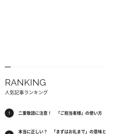
RANKING
人気記事ランキング
二重敬語に注意！ 「ご担当者様」の使い方
本当に正しい？ 「まずはお礼まで」の意味と