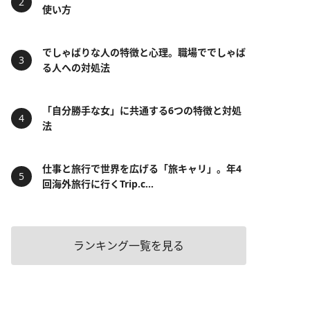
使い方
でしゃばりな人の特徴と心理。職場ででしゃば
る人への対処法
「自分勝手な女」に共通する6つの特徴と対処
法
仕事と旅行で世界を広げる「旅キャリ」。年4
回海外旅行に行くTrip.c...
ランキング一覧を見る