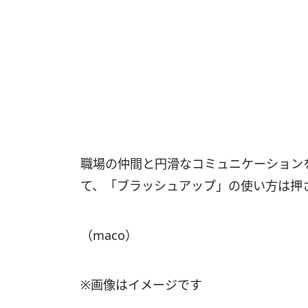
職場の仲間と円滑なコミュニケーション
て、「ブラッシュアップ」の使い方は押
（maco）
※画像はイメージです