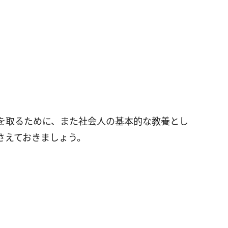
を取るために、また社会人の基本的な教養とし
さえておきましょう。