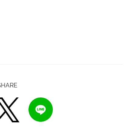
SHARE