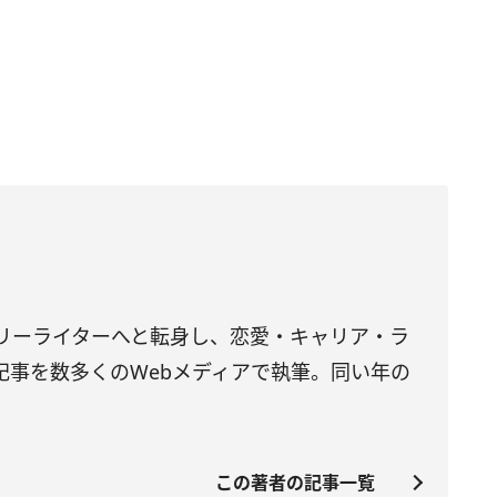
フリーライターへと転身し、恋愛・キャリア・ラ
記事を数多くのWebメディアで執筆。同い年の
この著者の記事一覧