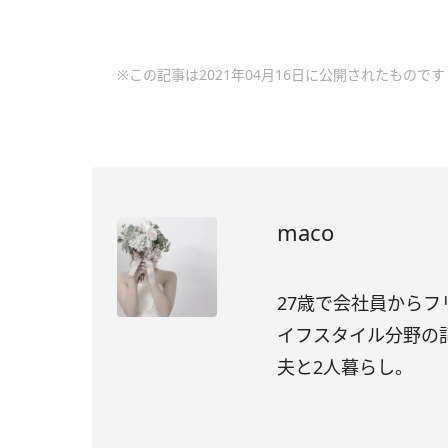
※この記事は2021年04月16日に公開されたものです
maco
27歳で会社員から
イフスタイル分野の
夫と2人暮らし。