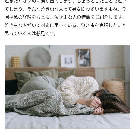
泣きたくないのに涙が出てしまう、ちょっとしたことで泣い
てしまう、そんな泣き虫な人って男女問わずいますよね。今
回は私の経験をもとに、泣き虫な人の特徴をご紹介します。
泣き虫な人がいて対応に困っている、泣き虫を克服したいと
思っている人は必見です。