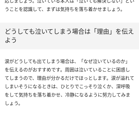
応しましょう。泣いている本人は「泣いても解決しない」とい
うことを認識して、まずは気持ちを落ち着かせましょう。
どうしても泣いてしまう場合は「理由」を伝え
よう
涙がどうしても出てしまう場合は、「なぜ泣いているのか」
を伝えるのがおすすめです。周囲は泣いていることに困惑し
てしまうので、理由が分かるだけでほっとします。涙が溢れて
しまいそうになるときは、ひとりでこっそり泣くか、深呼吸
をして気持ちを落ち着かせ、冷静になるように努力してみま
しょう。