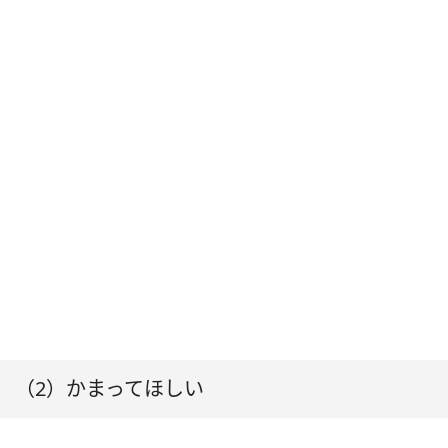
（2）かまってほしい