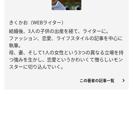
きくかお（WEBライター）
結婚後、3人の子供の出産を経て、ライターに。
ファッション、恋愛、
ライフスタイルの記事を中心に
執筆。
母、妻、
そして1人の女性という3つの異なる立場を持
つ強みを生かし、
恋愛というかわいくて憎らしいモン
スターに切り込んでいく。
この著者の記事一覧