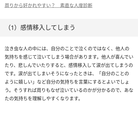
周りから好かれやすい？ 素直な人度診断
（1）感情移入してしまう
泣き虫な人の中には、自分のことで泣くのではなく、他人の
気持ちを感じて泣いてしまう場合があります。他人が喜んでい
たり、悲しんでいたりすると、感情移入して涙が出てしまうの
です。涙が出てしまいそうになったときは、「自分のことの
ように嬉しい」など自分の気持ちを言葉にするとよいでしょ
う。そうすれば周りもなぜ泣いているのかが分かるので、あな
たの気持ちを理解しやすくなります。