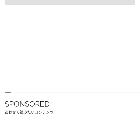
SPONSORED
あわせて読みたいコンテンツ