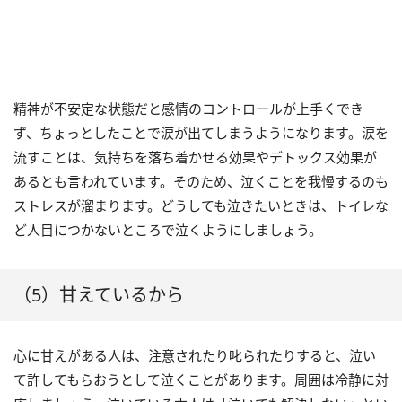
精神が不安定な状態だと感情のコントロールが上手くでき
ず、ちょっとしたことで涙が出てしまうようになります。涙を
流すことは、気持ちを落ち着かせる効果やデトックス効果が
あるとも言われています。そのため、泣くことを我慢するのも
ストレスが溜まります。どうしても泣きたいときは、トイレな
ど人目につかないところで泣くようにしましょう。
（5）甘えているから
心に甘えがある人は、注意されたり叱られたりすると、泣い
て許してもらおうとして泣くことがあります。周囲は冷静に対