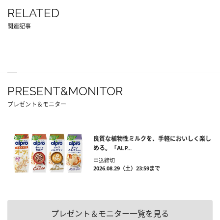
RELATED
関連記事
PRESENT&MONITOR
プレゼント＆モニター
良質な植物性ミルクを、手軽においしく楽し
める。「ALP...
申込締切
2026.08.29（土）23:59まで
プレゼント＆モニター一覧を見る