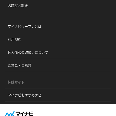
お詫びと訂正
マイナビウーマンとは
利用規約
個人情報の取扱いについて
ご意見・ご感想
姉妹サイト
マイナビおすすめナビ