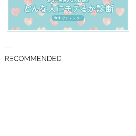
RECOMMENDED