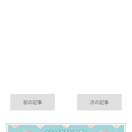
前の記事
次の記事