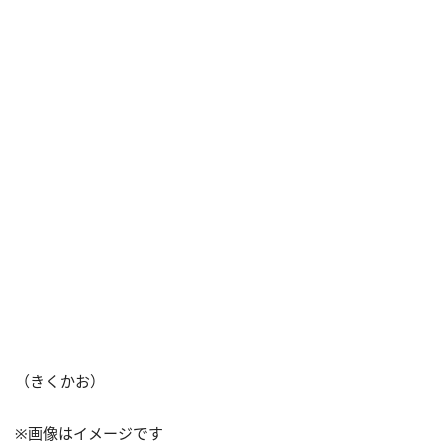
（きくかお）
※画像はイメージです