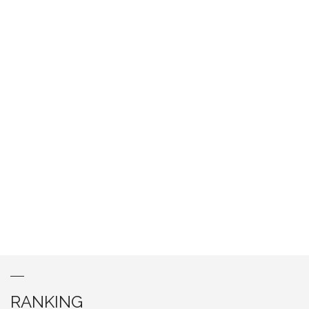
RANKING