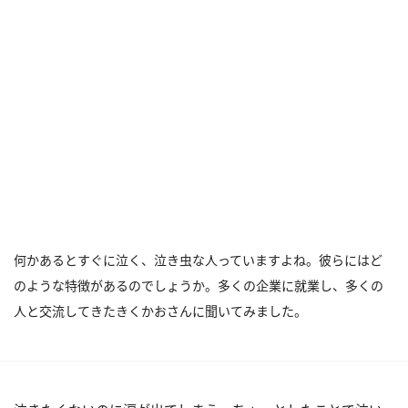
何かあるとすぐに泣く、泣き虫な人っていますよね。彼らにはど
のような特徴があるのでしょうか。多くの企業に就業し、多くの
人と交流してきたきくかおさんに聞いてみました。