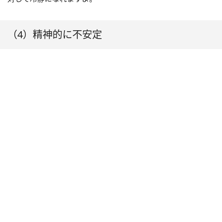
（4）精神的に不安定