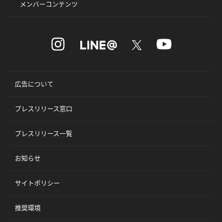
メンバーコンテンツ
広告について
プレスリリース窓口
プレスリリース一覧
お知らせ
サイトポリシー
推奨環境