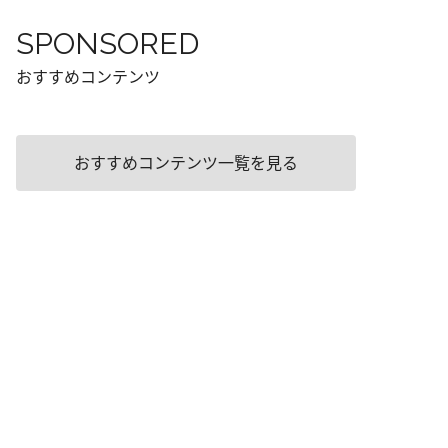
SPONSORED
おすすめコンテンツ
おすすめコンテンツ一覧を見る