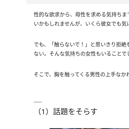
性的な欲求から、母性を求める気持ちま
いかもしれませんが、いくら彼女でも気
でも、「触らないで！」と思いきり拒絶
ない。そんな気持ちの女性もいることで
そこで、胸を触ってくる男性の上手なか
（1）話題をそらす