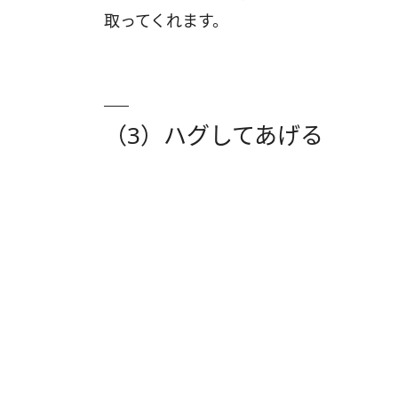
取ってくれます。
（3）ハグしてあげる