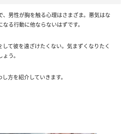
で、男性が胸を触る心理はさまざま。悪気はな
になる行動に他ならないはずです。
をして彼を遠ざけたくない。気まずくなりたく
しょう。
わし方を紹介していきます。