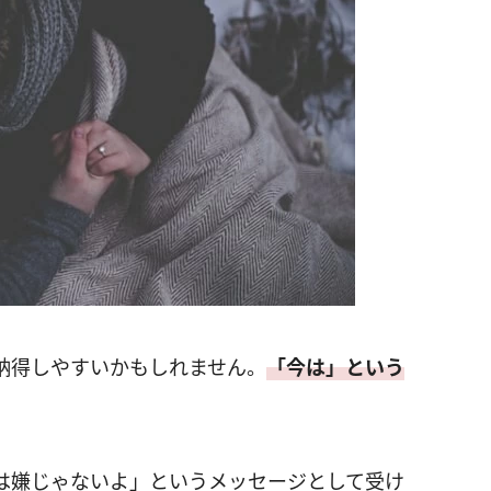
納得しやすいかもしれません。
「今は」という
は嫌じゃないよ」というメッセージとして受け