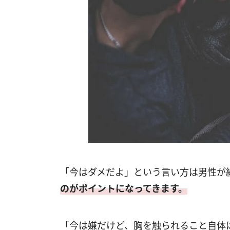
「今はダメだよ」という言い方は男性が
のがポイントになってきます。
「今は嫌だけど、胸を触られること自体