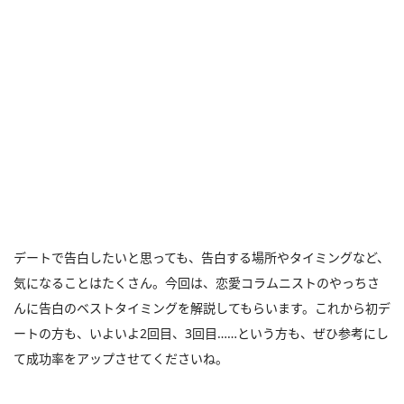
デートで告白したいと思っても、告白する場所やタイミングなど、
気になることはたくさん。今回は、恋愛コラムニストのやっちさ
んに告白のベストタイミングを解説してもらいます。これから初デ
ートの方も、いよいよ2回目、3回目……という方も、ぜひ参考にし
て成功率をアップさせてくださいね。