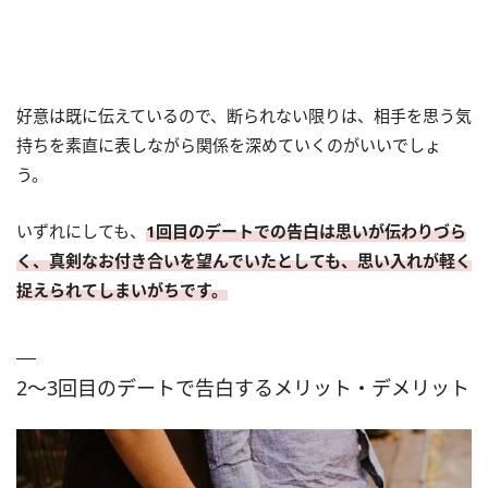
好意は既に伝えているので、断られない限りは、相手を思う気
持ちを素直に表しながら関係を深めていくのがいいでしょ
う。
いずれにしても、
1回目のデートでの告白は思いが伝わりづら
く、真剣なお付き合いを望んでいたとしても、思い入れが軽く
捉えられてしまいがちです。
2～3回目のデートで告白するメリット・デメリット