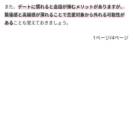
また、
デートに慣れると会話が弾むメリットがありますが、
緊張感と高揚感が薄れることで恋愛対象から外れる可能性が
ある
ことも覚えておきましょう。
1ページ/4ページ