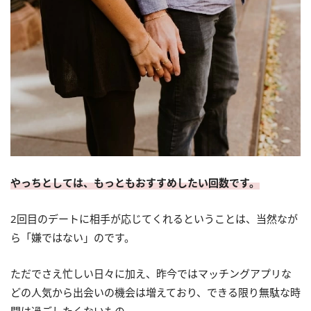
やっちとしては、もっともおすすめしたい回数です。
2回目のデートに相手が応じてくれるということは、当然なが
ら「嫌ではない」のです。
ただでさえ忙しい日々に加え、昨今ではマッチングアプリな
どの人気から出会いの機会は増えており、できる限り無駄な時
間は過ごしたくないもの。