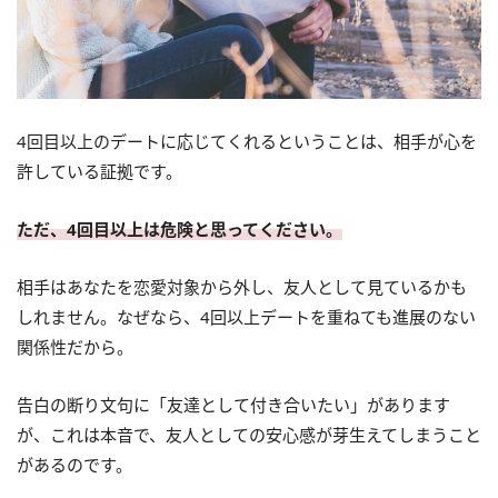
4回目以上のデートに応じてくれるということは、相手が心を
許している証拠です。
ただ、4回目以上は危険と思ってください。
相手はあなたを恋愛対象から外し、友人として見ているかも
しれません。なぜなら、4回以上デートを重ねても進展のない
関係性だから。
告白の断り文句に「友達として付き合いたい」があります
が、これは本音で、友人としての安心感が芽生えてしまうこと
があるのです。