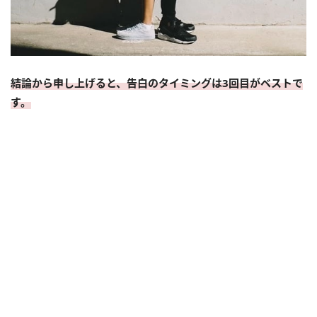
結論から申し上げると、告白のタイミングは3回目がベストで
す。