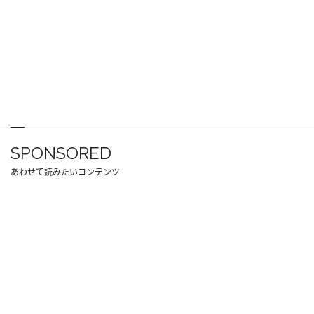
SPONSORED
あわせて読みたいコンテンツ