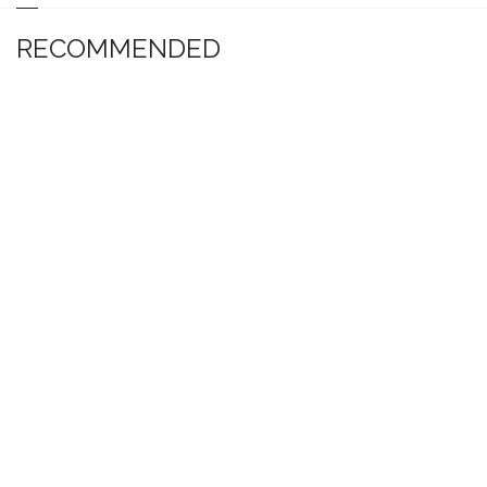
RECOMMENDED