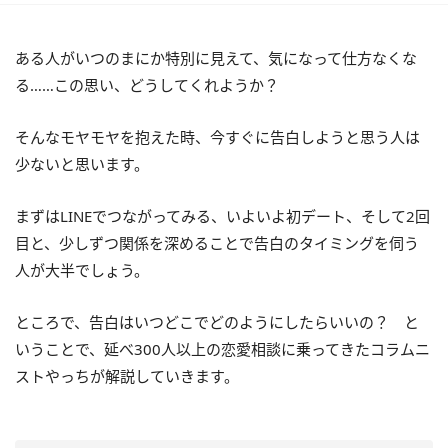
ある人がいつのまにか特別に見えて、気になって仕方なくな
る……この思い、どうしてくれようか？
そんなモヤモヤを抱えた時、今すぐに告白しようと思う人は
少ないと思います。
まずはLINEでつながってみる、いよいよ初デート、そして2回
目と、少しずつ関係を深めることで告白のタイミングを伺う
人が大半でしょう。
ところで、告白はいつどこでどのようにしたらいいの？ と
いうことで、延べ300人以上の恋愛相談に乗ってきたコラムニ
ストやっちが解説していきます。