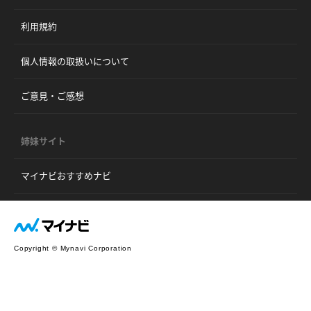
利用規約
個人情報の取扱いについて
ご意見・ご感想
姉妹サイト
マイナビおすすめナビ
Copyright © Mynavi Corporation