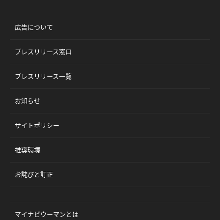
広告について
プレスリリース窓口
プレスリリース一覧
お知らせ
サイトポリシー
推奨環境
お詫びと訂正
マイナビウーマンとは