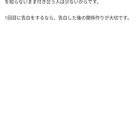
を知らないまま付き合う人は少ないからです。
1回目に告白をするなら、告白した後の関係作りが大切です。