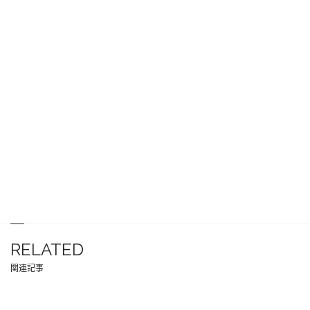
RELATED
関連記事