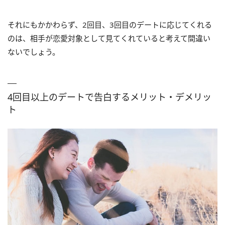
それにもかかわらず、2回目、3回目のデートに応じてくれる
のは、相手が恋愛対象として見てくれていると考えて間違い
ないでしょう。
4回目以上のデートで告白するメリット・デメリッ
ト