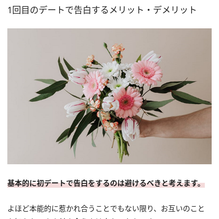
1回目のデートで告白するメリット・デメリット
基本的に初デートで告白をするのは避けるべきと考えます。
よほど本能的に惹かれ合うことでもない限り、お互いのこと