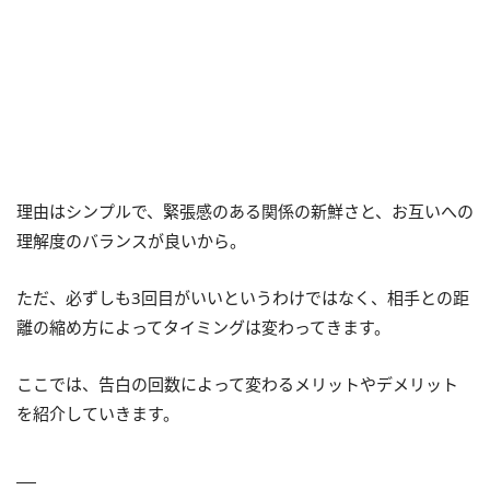
理由はシンプルで、緊張感のある関係の新鮮さと、お互いへの
理解度のバランスが良いから。
ただ、必ずしも3回目がいいというわけではなく、相手との距
離の縮め方によってタイミングは変わってきます。
ここでは、告白の回数によって変わるメリットやデメリット
を紹介していきます。