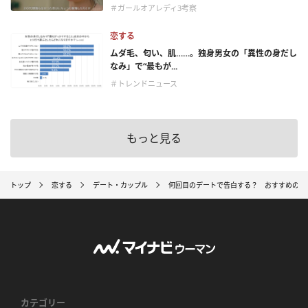
＃ガールオアレディ3考察
恋する
ムダ毛、匂い、肌……。独身男女の「異性の身だし
なみ」で“最もが...
＃トレンドニュース
もっと見る
トップ
恋する
デート・カップル
何回目のデートで告白する？ おすすめのタ
カテゴリー