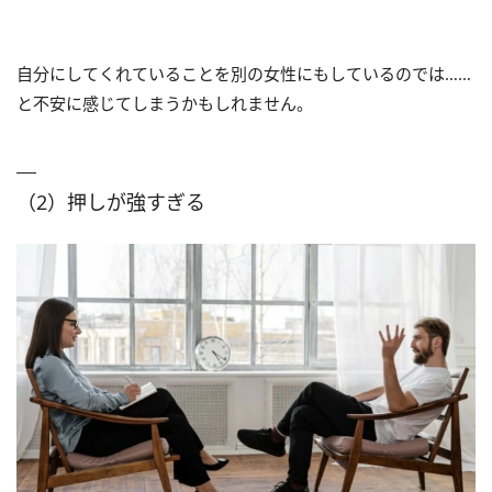
自分にしてくれていることを別の女性にもしているのでは……
と不安に感じてしまうかもしれません。
（2）押しが強すぎる