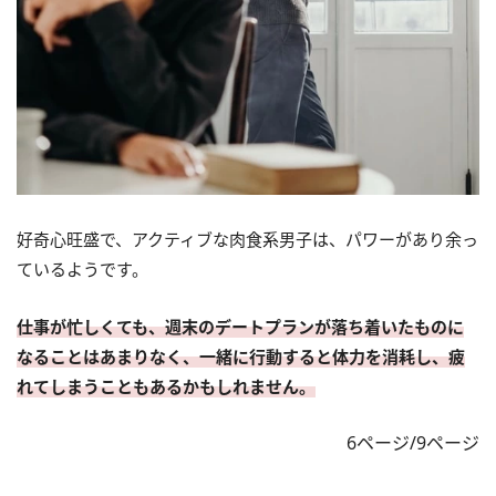
好奇心旺盛で、アクティブな肉食系男子は、パワーがあり余っ
ているようです。
仕事が忙しくても、週末のデートプランが落ち着いたものに
なることはあまりなく、一緒に行動すると体力を消耗し、疲
れてしまうこともあるかもしれません。
6ページ/9ページ