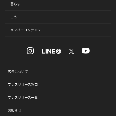
暮らす
占う
メンバーコンテンツ
広告について
プレスリリース窓口
プレスリリース一覧
お知らせ