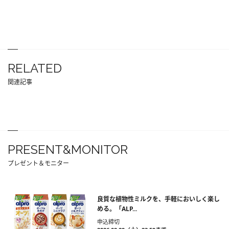
RELATED
関連記事
PRESENT&MONITOR
プレゼント＆モニター
良質な植物性ミルクを、手軽においしく楽し
める。「ALP...
申込締切