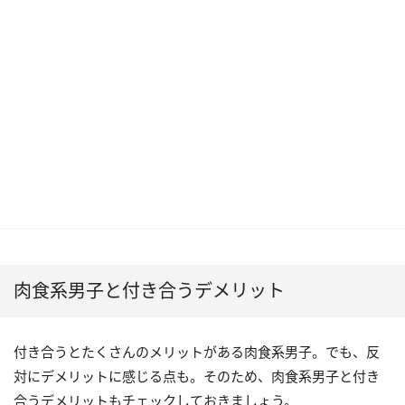
肉食系男子と付き合うデメリット
付き合うとたくさんのメリットがある肉食系男子。でも、反
対にデメリットに感じる点も。そのため、肉食系男子と付き
合うデメリットもチェックしておきましょう。