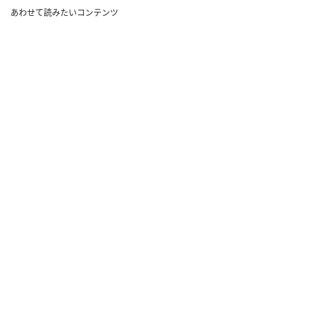
あわせて読みたいコンテンツ