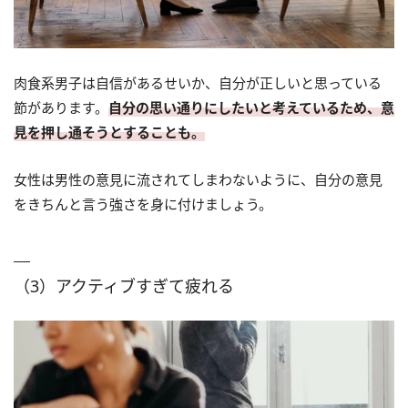
肉食系男子は自信があるせいか、自分が正しいと思っている
節があります。
自分の思い通りにしたいと考えているため、意
見を押し通そうとすることも。
女性は男性の意見に流されてしまわないように、自分の意見
をきちんと言う強さを身に付けましょう。
（3）アクティブすぎて疲れる