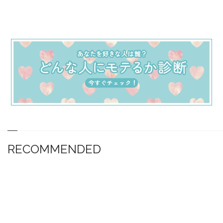
RECOMMENDED