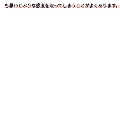
も思わせぶりな態度を取ってしまうことがよくあります。