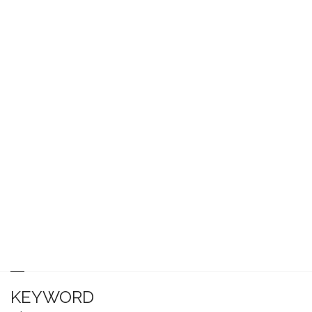
KEYWORD