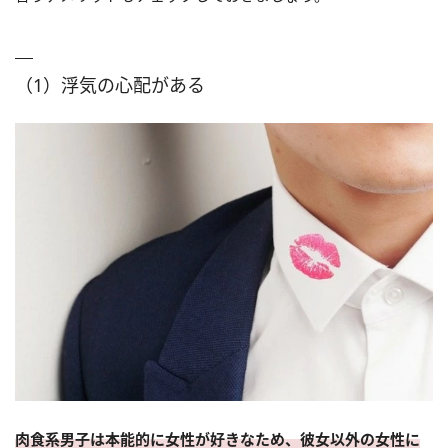
（1）浮気の心配がある
肉食系男子は本能的に女性が好きなため、彼女以外の女性に