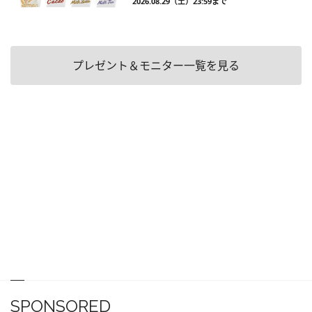
2026.08.29（土）23:59まで
プレゼント＆モニター一覧を見る
SPONSORED