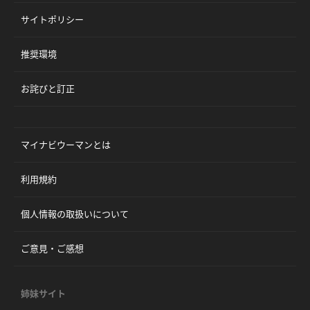
サイトポリシー
推奨環境
お詫びと訂正
マイナビウーマンとは
利用規約
個人情報の取扱いについて
ご意見・ご感想
姉妹サイト