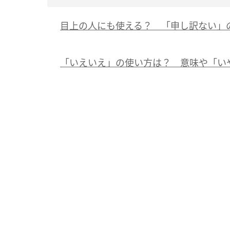
目上の人にも使える？ 「申し訳ない」
「いえいえ」の使い方は？ 意味や「い