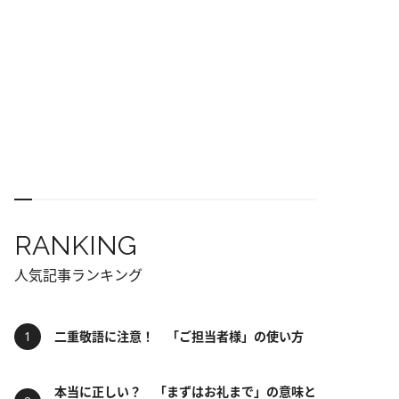
RANKING
人気記事ランキング
二重敬語に注意！ 「ご担当者様」の使い方
本当に正しい？ 「まずはお礼まで」の意味と