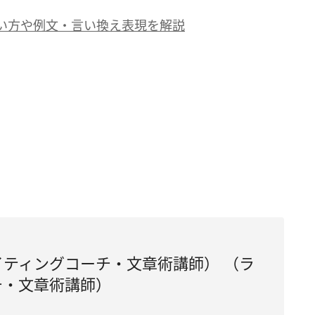
い方や例文・言い換え表現を解説
ティングコーチ・文章術講師） （ラ
チ・文章術講師）