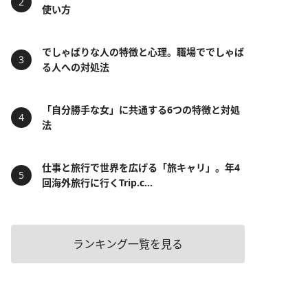
使い方
でしゃばりな人の特徴と心理。職場ででしゃば
る人への対処法
「自分勝手な女」に共通する6つの特徴と対処
法
仕事と旅行で世界を広げる「旅キャリ」。年4
回海外旅行に行くTrip.c...
ランキング一覧を見る