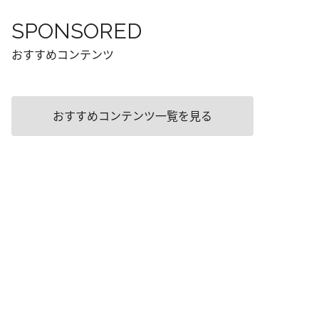
SPONSORED
おすすめコンテンツ
おすすめコンテンツ一覧を見る