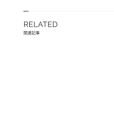
RELATED
関連記事