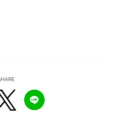
SHARE