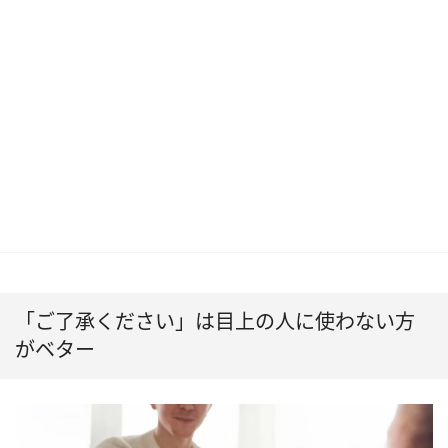
「ご了承ください」は目上の人に使わない方
がベター