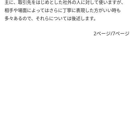
主に、取引先をはじめとした社外の人に対して使いますが、
相手や場面によってはさらに丁寧に表現した方がいい時も
多々あるので、それらについては後述します。
2ページ/7ページ