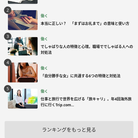
働く
本当に正しい？ 「まずはお礼まで」の意味と使い方
働く
でしゃばりな人の特徴と心理。職場ででしゃばる人への
対処法
働く
「自分勝手な女」に共通する6つの特徴と対処法
働く
仕事と旅行で世界を広げる「旅キャリ」。年4回海外旅
行に行くTrip.com...
ランキングをもっと見る