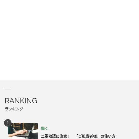
RANKING
ランキング
働く
二重敬語に注意！ 「ご担当者様」の使い方