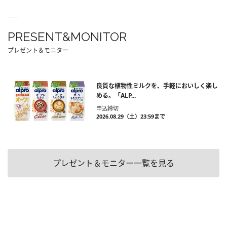
PRESENT&MONITOR
プレゼント＆モニター
良質な植物性ミルクを、手軽においしく楽し
める。「ALP...
申込締切
2026.08.29（土）23:59まで
プレゼント＆モニター一覧を見る