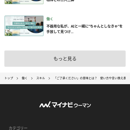
働く
不器用な私が、AIと一緒に”ちゃんとしなきゃ”を
手放して見つけ...
もっと見る
トップ
働く
スキル
「ご了承ください」の意味とは？ 使い方や言い換え表現
カテゴリー