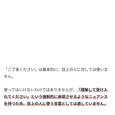
「ご了承ください」は基本的に、目上の人に対しては使いま
せん。
使ってはいけないわけではありませんが、
「理解して受け入
れてください」という強制的に承諾させるようなニュアンス
を持つため、目上の人に使う言葉としては適していません。