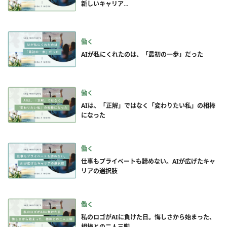
新しいキャリア...
働く
AIが私にくれたのは、「最初の一歩」だった
働く
AIは、「正解」ではなく「変わりたい私」の相棒
になった
働く
仕事もプライベートも諦めない。AIが広げたキャ
リアの選択肢
働く
私のロゴがAIに負けた日。悔しさから始まった、
相棒との二人三脚