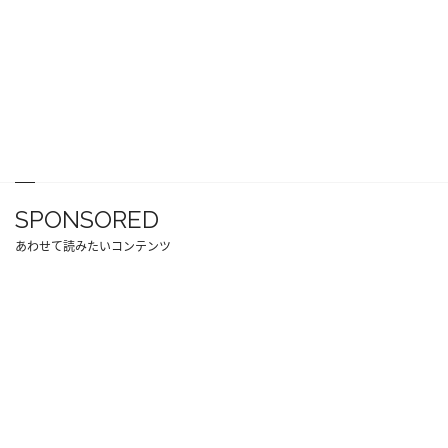
SPONSORED
あわせて読みたいコンテンツ