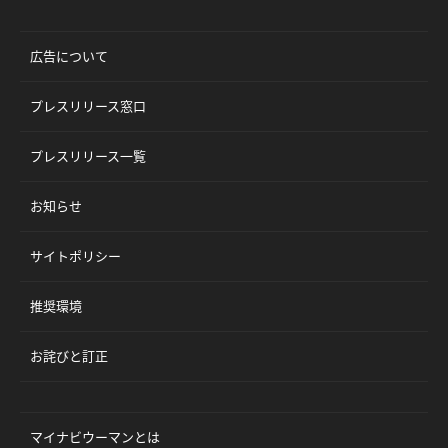
広告について
プレスリリース窓口
プレスリリース一覧
お知らせ
サイトポリシー
推奨環境
お詫びと訂正
マイナビウーマンとは