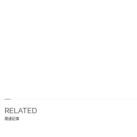
RELATED
関連記事