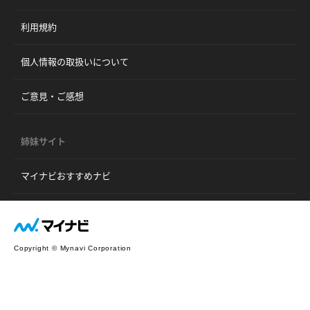
利用規約
個人情報の取扱いについて
ご意見・ご感想
姉妹サイト
マイナビおすすめナビ
Copyright © Mynavi Corporation