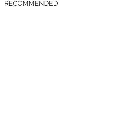
RECOMMENDED