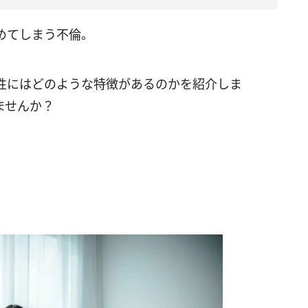
めてしまう不倫。
性にはどのような特徴があるのかを紹介しま
ませんか？