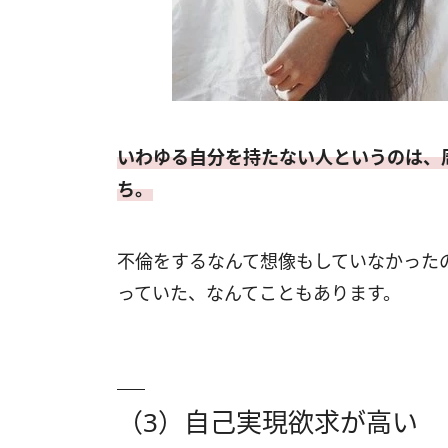
いわゆる自分を持たない人というのは、
ち。
不倫をするなんて想像もしていなかった
っていた、なんてこともあります。
（3）自己実現欲求が高い