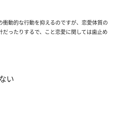
の衝動的な行動を抑えるのですが、恋愛体質の
針だったりするで、こと恋愛に関しては歯止め
ない