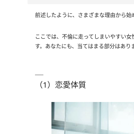
前述したように、さまざまな理由から始
ここでは、不倫に走ってしまいやすい女
す。あなたにも、当てはまる部分はあり
（1）恋愛体質