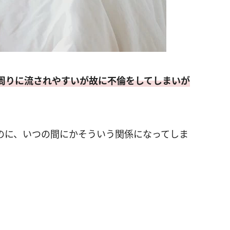
周りに流されやすいが故に不倫をしてしまいが
のに、いつの間にかそういう関係になってしま