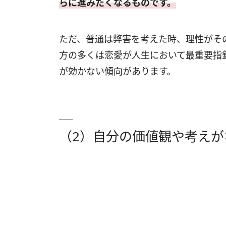
らに進みたくなるものです。
ただ、普通は弊害を考えた時、理性がそ
方の多くは恋愛が人生において最重要指
が効かない傾向があります。
（2）自分の価値観や考えが