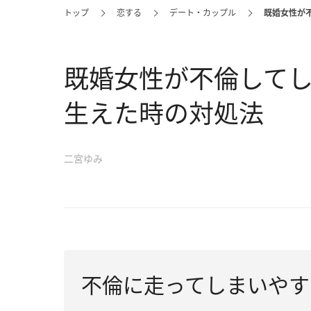
トップ
恋する
デート・カップル
既婚女性が
既婚女性が不倫して
生えた時の対処法
二宮ゆみ
不倫に走ってしまいやす