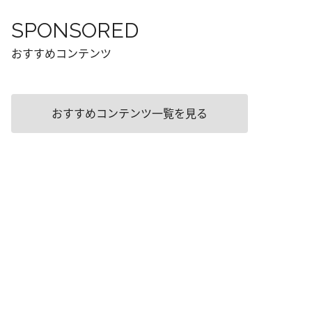
SPONSORED
おすすめコンテンツ
おすすめコンテンツ一覧を見る