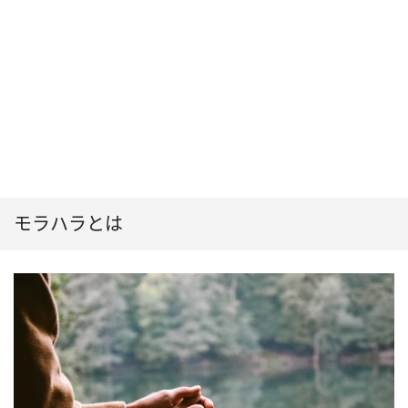
モラハラとは