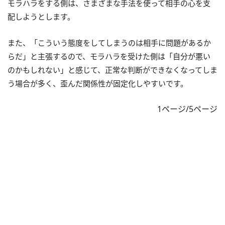
モラハラをする側は、さまざまな手法を使って相手の心を支
配しようとします。
また、「こういう態度をしてしまうのは相手に問題があるか
らだ」と主張するので、モラハラを受けた側は「自分が悪い
のかもしれない」と感じて、正常な判断ができなくなってしま
う場合が多く、歪んだ関係性が固定化しやすいです。
1ページ/5ページ