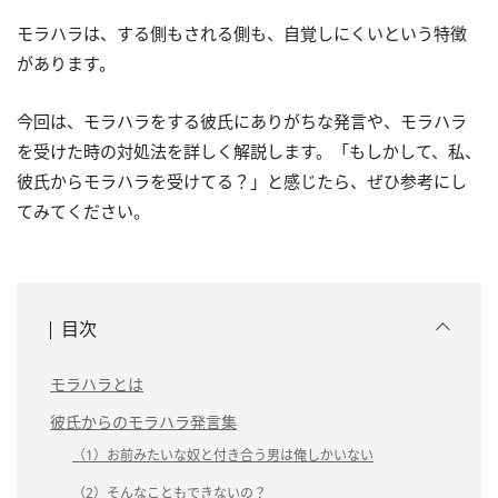
モラハラは、する側もされる側も、自覚しにくいという特徴
があります。
今回は、モラハラをする彼氏にありがちな発言や、モラハラ
を受けた時の対処法を詳しく解説します。「もしかして、私、
彼氏からモラハラを受けてる？」と感じたら、ぜひ参考にし
てみてください。
目次
モラハラとは
彼氏からのモラハラ発言集
（1）お前みたいな奴と付き合う男は俺しかいない
（2）そんなこともできないの？