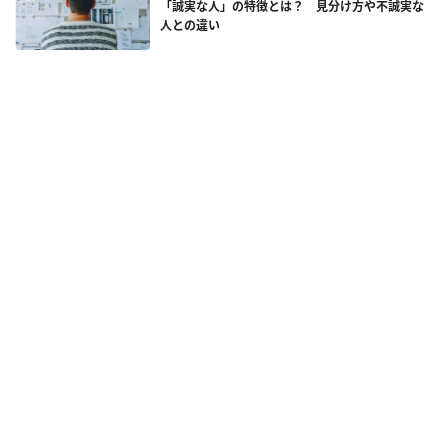
「誠実な人」の特徴とは？ 見分け方や不誠実な
人との違い