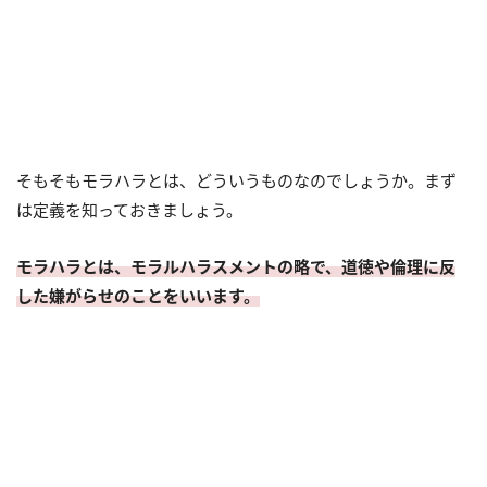
そもそもモラハラとは、どういうものなのでしょうか。まず
は定義を知っておきましょう。
モラハラとは、モラルハラスメントの略で、道徳や倫理に反
した嫌がらせのことをいいます。