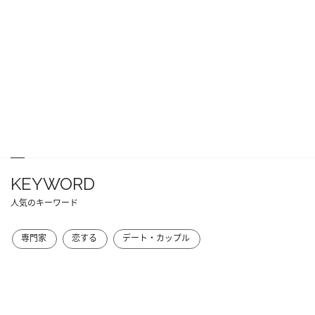
KEYWORD
人気のキーワード
専門家
恋する
デート・カップル