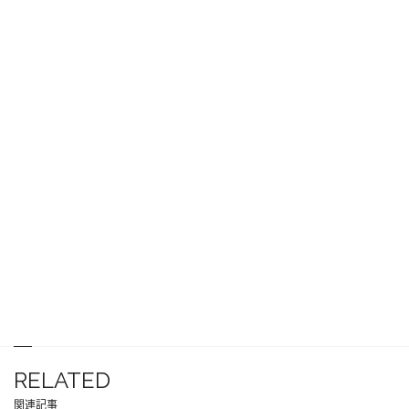
RELATED
関連記事