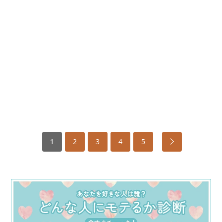
1
2
3
4
5