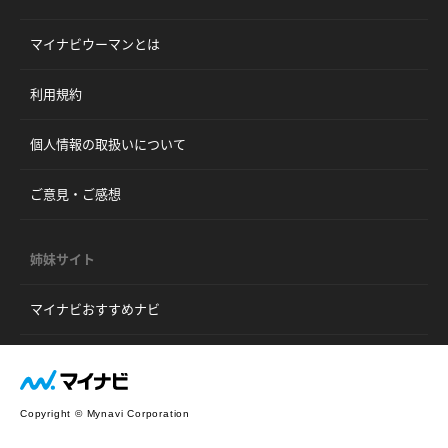
マイナビウーマンとは
利用規約
個人情報の取扱いについて
ご意見・ご感想
姉妹サイト
マイナビおすすめナビ
Copyright © Mynavi Corporation