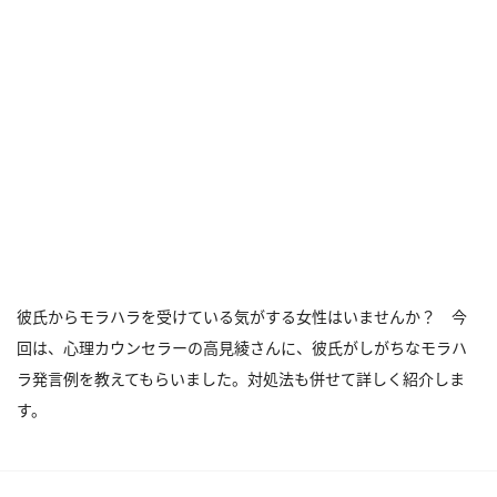
彼氏からモラハラを受けている気がする女性はいませんか？ 今
回は、心理カウンセラーの高見綾さんに、彼氏がしがちなモラハ
ラ発言例を教えてもらいました。対処法も併せて詳しく紹介しま
す。