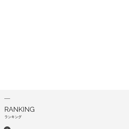
RANKING
ランキング