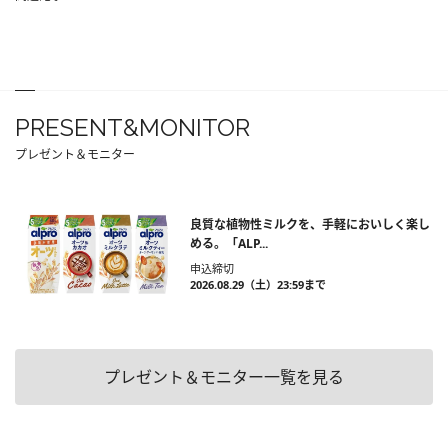
PRESENT&MONITOR
プレゼント＆モニター
良質な植物性ミルクを、手軽においしく楽し
める。「ALP...
申込締切
2026.08.29（土）23:59まで
プレゼント＆モニター一覧を見る