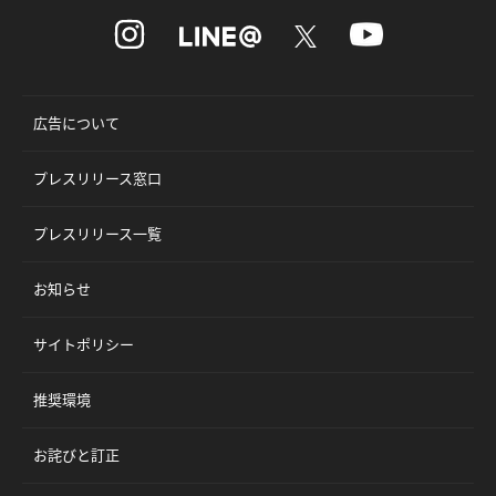
広告について
プレスリリース窓口
プレスリリース一覧
お知らせ
サイトポリシー
推奨環境
お詫びと訂正