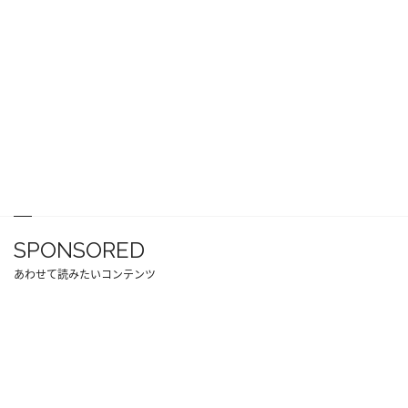
SPONSORED
あわせて読みたいコンテンツ