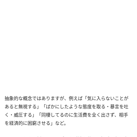
抽象的な概念ではありますが、例えば「気に入らないことが
あると無視する」「ばかにしたような態度を取る・暴言を吐
く・威圧する」「同棲してるのに生活費を全く出さず、相手
を経済的に困窮させる」など。