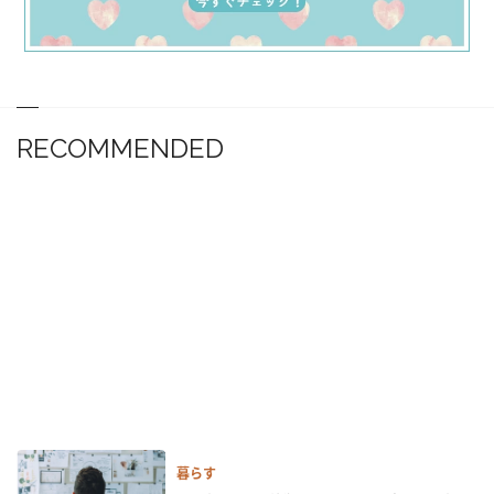
RECOMMENDED
暮らす