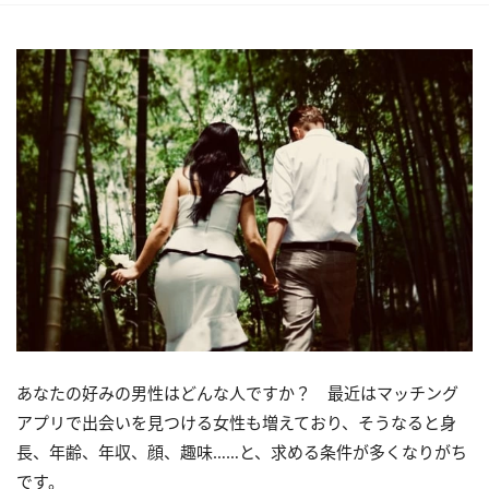
あなたの好みの男性はどんな人ですか？ 最近はマッチング
アプリで出会いを見つける女性も増えており、そうなると身
長、年齢、年収、顔、趣味……と、求める条件が多くなりがち
です。