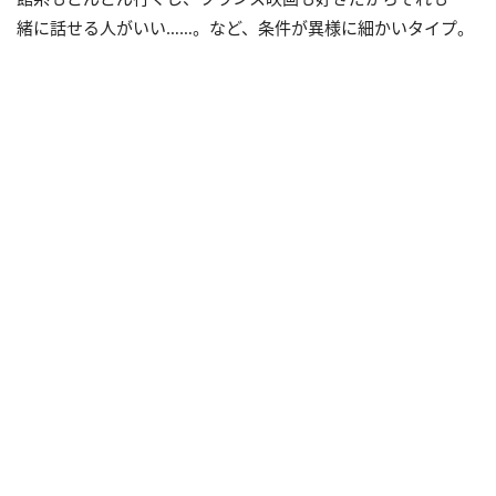
緒に話せる人がいい……。など、条件が異様に細かいタイプ。