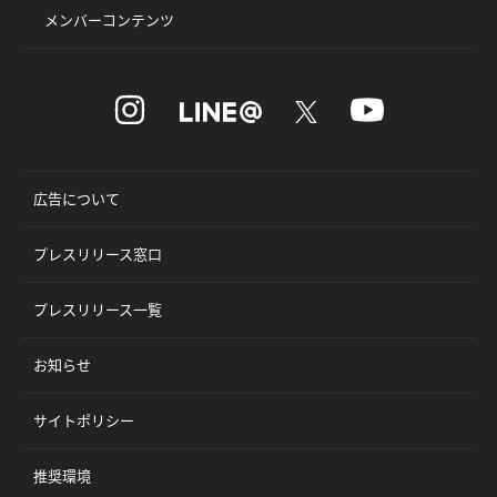
メンバーコンテンツ
広告について
プレスリリース窓口
プレスリリース一覧
お知らせ
サイトポリシー
推奨環境