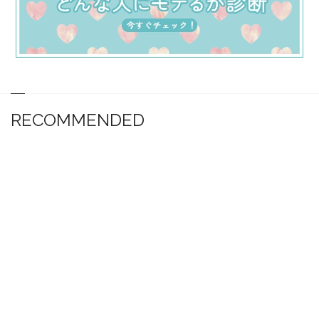
RECOMMENDED