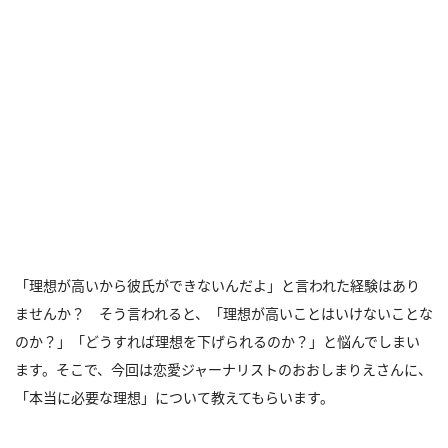
「理想が高いから彼氏ができないんだよ」と言われた経験はあり
ませんか？ そう言われると、「理想が高いことはいけないことな
のか？」「どうすれば理想を下げられるのか？」と悩んでしまい
ます。そこで、今回は恋愛ジャーナリストのおおしまりえさんに、
「本当に必要な理想」について教えてもらいます。