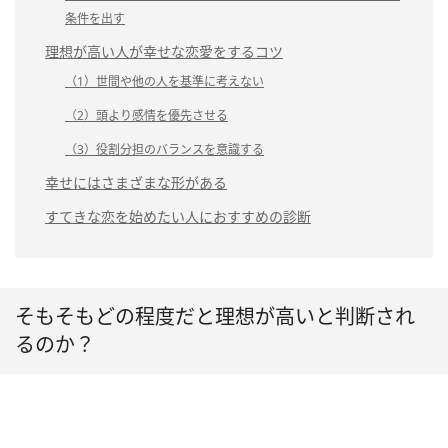
条件を出す
理想が高い人が幸せな恋愛をするコツ
（1）世間や他の人を基準に考えない
（2）頭より感情を優先させる
（3）役割分担のバランスを意識する
幸せにはさまざまな形がある
すてきな恋を始めたい人におすすめの診断
そもそもどの程度だと理想が高いと判断され
るのか？