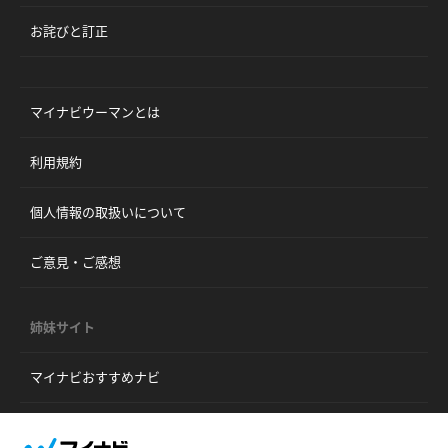
お詫びと訂正
マイナビウーマンとは
利用規約
個人情報の取扱いについて
ご意見・ご感想
姉妹サイト
マイナビおすすめナビ