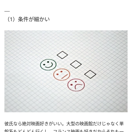
（1）条件が細かい
彼氏なら絶対映画好きがいい。大型の映画館だけじゃなく単
館系もどんどん行くし、フランス映画も好きだからそれも一