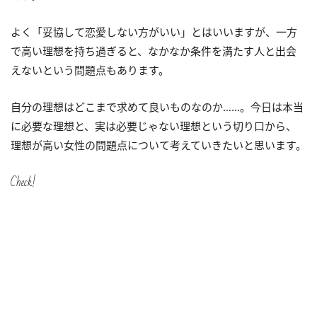
よく「妥協して恋愛しない方がいい」とはいいますが、一方
で高い理想を持ち過ぎると、なかなか条件を満たす人と出会
えないという問題点もあります。
自分の理想はどこまで求めて良いものなのか……。今日は本当
に必要な理想と、実は必要じゃない理想という切り口から、
理想が高い女性の問題点について考えていきたいと思います。
Check!