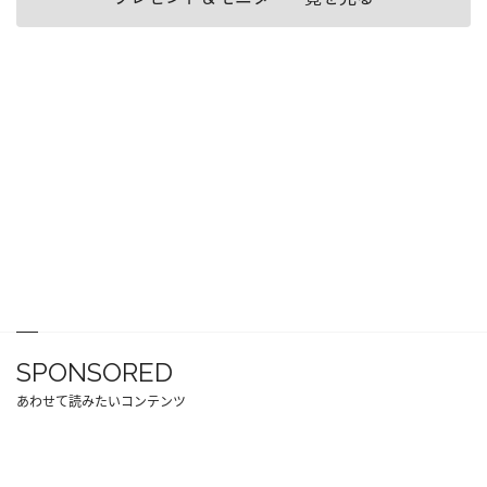
SPONSORED
あわせて読みたいコンテンツ