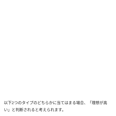
以下2つのタイプのどちらかに当てはまる場合、「理想が高
い」と判断されると考えられます。