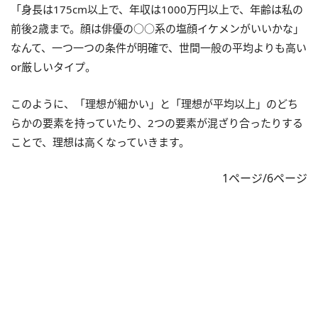
「身長は175cm以上で、年収は1000万円以上で、年齢は私の
前後2歳まで。顔は俳優の○○系の塩顔イケメンがいいかな」
なんて、一つ一つの条件が明確で、世間一般の平均よりも高い
or厳しいタイプ。
このように、「理想が細かい」と「理想が平均以上」のどち
らかの要素を持っていたり、2つの要素が混ざり合ったりする
ことで、理想は高くなっていきます。
1ページ/6ページ