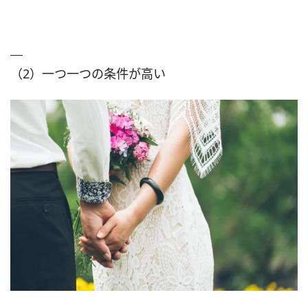
（2）一つ一つの条件が高い