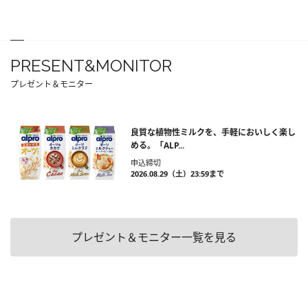
PRESENT&MONITOR
プレゼント＆モニター
良質な植物性ミルクを、手軽においしく楽し
める。「ALP...
申込締切
2026.08.29（土）23:59まで
プレゼント＆モニター一覧を見る