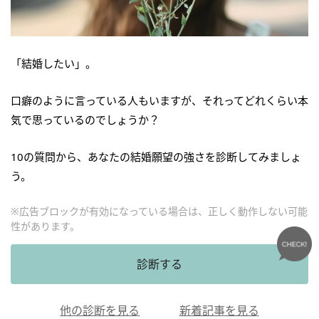
「結婚したい」。
口癖のように言っている人もいますが、それってどれくらい本
気で思っているのでしょうか？
10の質問から、あなたの結婚願望の強さを診断してみましょ
う。
※広告ブロックが有効になっている場合は、正しく動作しない可能
性があります。
診断する
他の診断を見る
新着記事を見る