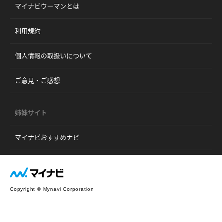
マイナビウーマンとは
利用規約
個人情報の取扱いについて
ご意見・ご感想
姉妹サイト
マイナビおすすめナビ
Copyright © Mynavi Corporation