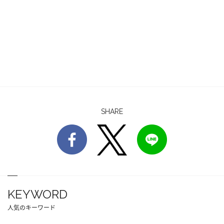
SHARE
KEYWORD
人気のキーワード