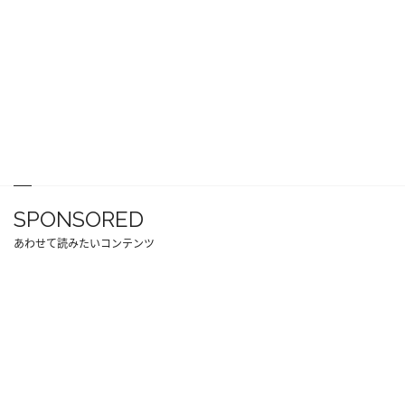
SPONSORED
あわせて読みたいコンテンツ