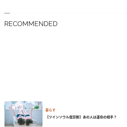
RECOMMENDED
暮らす
【ツインソウル度診断】あの人は運命の相手？