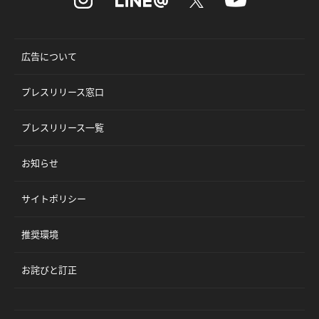
広告について
プレスリリース窓口
プレスリリース一覧
お知らせ
サイトポリシー
推奨環境
お詫びと訂正