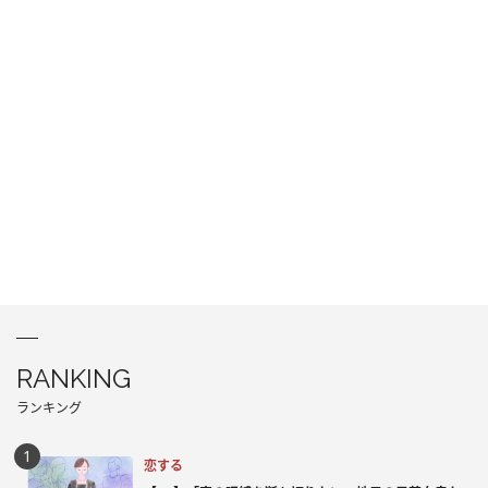
RANKING
ランキング
恋する