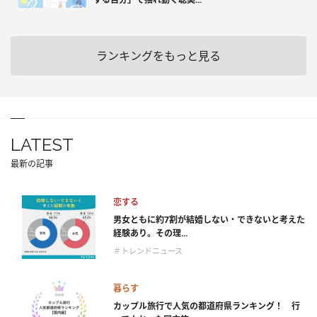
ランキングをもっと見る
LATEST
最新の記事
恋する
男女ともに約7割が結婚しない・できないと考えた
経験あり。その理...
＃トレンドニュース
暮らす
カップル旅行で人気の都道府県ランキング！ 行