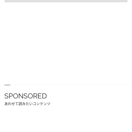
SPONSORED
あわせて読みたいコンテンツ