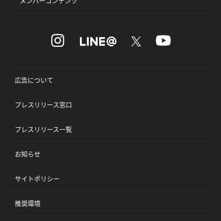
メンバーコンテンツ
広告について
プレスリリース窓口
プレスリリース一覧
お知らせ
サイトポリシー
推奨環境