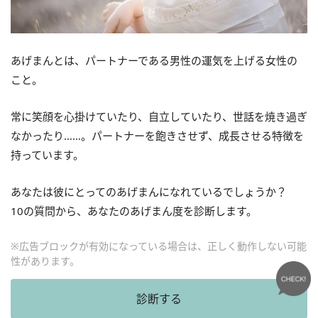
あげまんとは、パートナーである男性の運気を上げる女性の
こと。
常に笑顔を心掛けていたり、自立していたり、世話を焼き過ぎ
なかったり……。パートナーを飽きさせず、成長させる特徴を
持っています。
あなたは彼にとってのあげまんになれているでしょうか？
10の質問から、あなたのあげまん度を診断します。
※広告ブロックが有効になっている場合は、正しく動作しない可能
性があります。
診断する