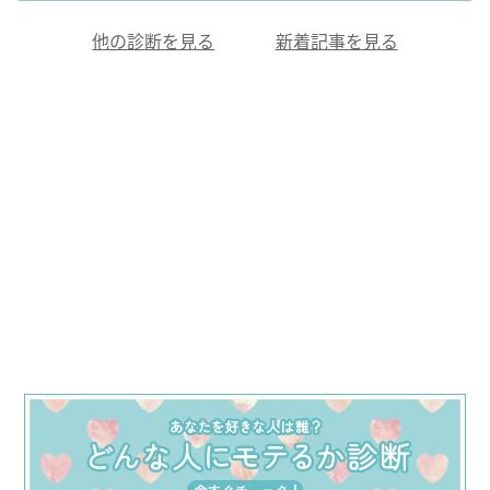
他の診断を見る
新着記事を見る