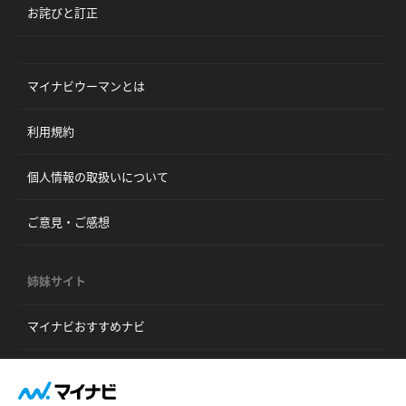
お詫びと訂正
マイナビウーマンとは
利用規約
個人情報の取扱いについて
ご意見・ご感想
姉妹サイト
マイナビおすすめナビ