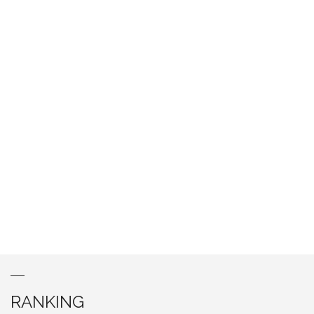
RANKING