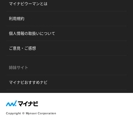
マイナビウーマンとは
利用規約
個人情報の取扱いについて
ご意見・ご感想
姉妹サイト
マイナビおすすめナビ
Copyright © Mynavi Corporation