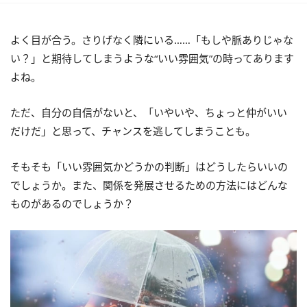
よく目が合う。さりげなく隣にいる……「もしや脈ありじゃな
い？」と期待してしまうような“いい雰囲気”の時ってあります
よね。
ただ、自分の自信がないと、「いやいや、ちょっと仲がいい
だけだ」と思って、チャンスを逃してしまうことも。
そもそも「いい雰囲気かどうかの判断」はどうしたらいいの
でしょうか。また、関係を発展させるための方法にはどんな
ものがあるのでしょうか？