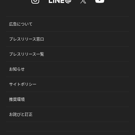
広告について
プレスリリース窓口
プレスリリース一覧
お知らせ
サイトポリシー
推奨環境
お詫びと訂正