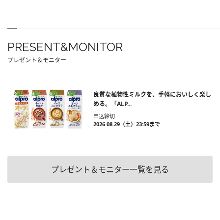
PRESENT&MONITOR
プレゼント＆モニター
良質な植物性ミルクを、手軽においしく楽し
める。「ALP...
申込締切
2026.08.29（土）23:59まで
プレゼント＆モニター一覧を見る