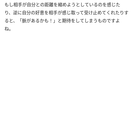
もし相手が自分との距離を縮めようとしているのを感じた
り、逆に自分の好意を相手が感じ取って受け止めてくれたりす
ると、「脈があるかも！」と期待をしてしまうものですよ
ね。