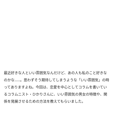
最近好きな人といい雰囲気なんだけど、あの人も私のこと好きな
のかな……。思わずそう期待してしまうような「いい雰囲気」の時
ってありますよね。今回は、恋愛を中心としてコラムを書いてい
るコラムニスト・ひかりさんに、いい雰囲気の男女の特徴や、関
係を発展させるための方法を教えてもらいました。