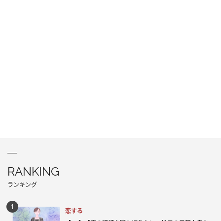
RANKING
ランキング
恋する