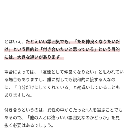
とはいえ、
たとえいい雰囲気でも、「ただ仲良くなりたいだ
け」という目的と「付き合いたいと思っている」という目的
には、大きな違いがあります。
場合によっては、「友達として仲良くなりたい」と思われてい
る場合もありますし、誰に対しても親和的に接する人なの
に、「自分だけにしてくれている」と勘違いしていることも
ありますしね。
付き合うというのは、異性の中からたった1人を選ぶことでも
あるので、「他の人とは違ういい雰囲気なのかどうか」を見
抜く必要はあるでしょう。