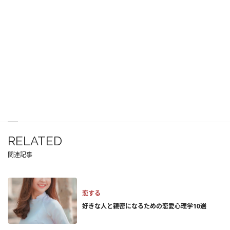
RELATED
関連記事
恋する
好きな人と親密になるための恋愛心理学10選