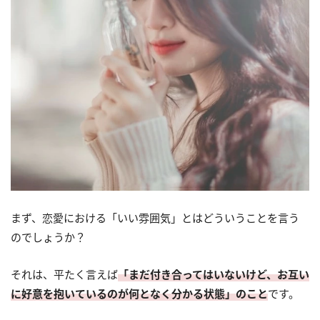
まず、恋愛における「いい雰囲気」とはどういうことを言う
のでしょうか？
それは、平たく言えば
「まだ付き合ってはいないけど、お互い
に好意を抱いているのが何となく分かる状態」のこと
です。