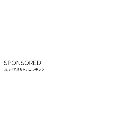
SPONSORED
あわせて読みたいコンテンツ