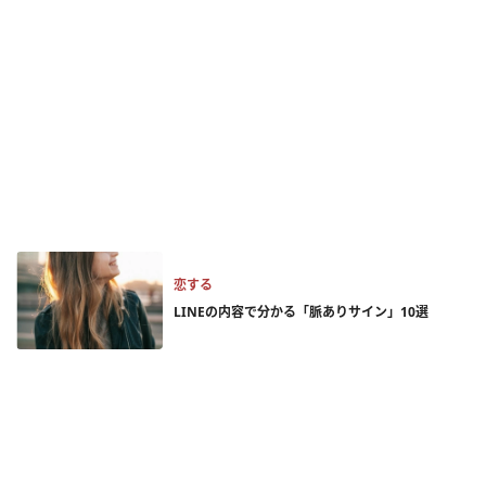
恋する
LINEの内容で分かる「脈ありサイン」10選