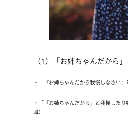
（1）「お姉ちゃんだから
・「『お姉ちゃんだから我慢しなさい』
・「『お姉ちゃんだから』と我慢したり
職）