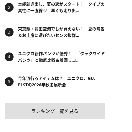
本能剥き出し、夏の恋がスタート！ タイプの
異性に一直線♡ 早くも走り出...
東京駅・羽田空港でしか買えない！ 夏の帰省
＆お土産に選びたいセンス抜群...
ユニクロ新作パンツが優秀！ 「タックワイド
パンツ」と徹底比較＆着回しコ...
今年流行るアイテムは？ ユニクロ、GU、
PLSTの2026年秋冬展示会...
ランキング一覧を見る