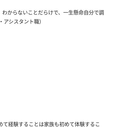
。わからないことだらけで、一生懸命自分で調
・アシスタント職）
めて経験することは家族も初めて体験するこ