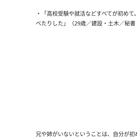
・「高校受験や就活などすべてが初めて
べたりした」（29歳／建設・土木／秘書
兄や姉がいないということは、自分が初