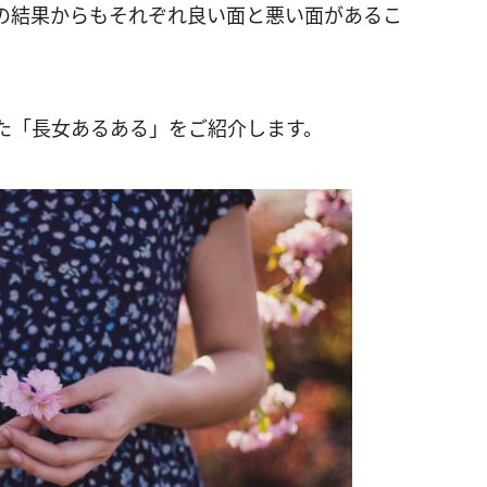
の結果からもそれぞれ良い面と悪い面があるこ
た「長女あるある」をご紹介します。