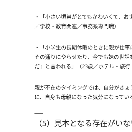
・「小さい頃弟がとてもかわいくて、お
／学校・教育関連／事務系専門職）
・「小学生の長期休暇のときに親が仕事
その通りにやらせたり、今でも妹の世話
だ』と言われる」（23歳／ホテル・旅
親が不在のタイミングでは、自分がきょ
に、自身も母親になった気分になってい
（5）見本となる存在がいな