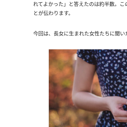
れてよかった」と答えたのは約半数。こ
とが伝わります。
今回は、長女に生まれた女性たちに聞い