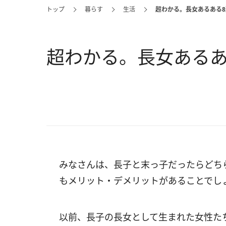
トップ
暮らす
生活
超わかる。長女あるある8
超わかる。長女あるあ
みなさんは、長子と末っ子だったらどち
もメリット・デメリットがあることでし
以前、長子の長女として生まれた女性た