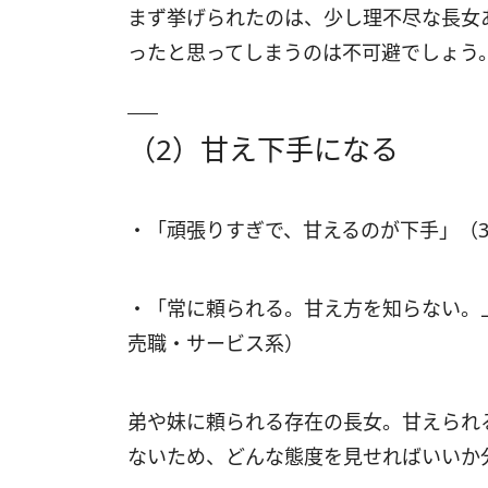
まず挙げられたのは、少し理不尽な長女
ったと思ってしまうのは不可避でしょう
（2）甘え下手になる
・「頑張りすぎで、甘えるのが下手」（
・「常に頼られる。甘え方を知らない。
売職・サービス系）
弟や妹に頼られる存在の長女。甘えられ
ないため、どんな態度を見せればいいか