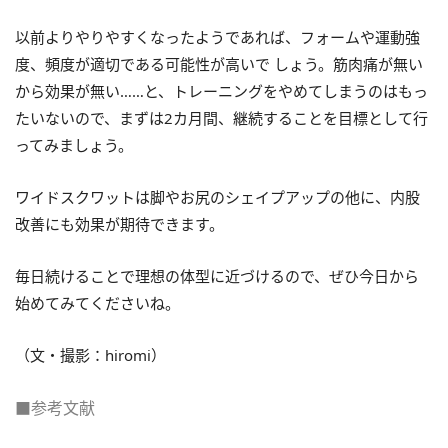
以前よりやりやすくなったようであれば、フォームや運動強
度、頻度が適切である可能性が高いで しょう。筋肉痛が無い
から効果が無い……と、トレーニングをやめてしまうのはもっ
たいないので、まずは2カ月間、継続することを目標として行
ってみましょう。
ワイドスクワットは脚やお尻のシェイプアップの他に、内股
改善にも効果が期待できます。
毎日続けることで理想の体型に近づけるので、ぜひ今日から
始めてみてくださいね。
（文・撮影：hiromi）
■参考文献