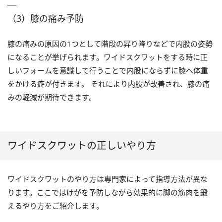
（3）膝の痛み予防
膝の痛みの原因の1つとして階段の昇り降りなどで内股の姿勢
になることが挙げられます。ワイドスクワットをする時に正
しいフォームを意識して行うことで内股にならずに膝へ体重
をかける癖が付きます。 それにより内股が改善され、膝の痛
みの軽減が期待できます。
ワイドスクワットの正しいやり方
ワイドスクワットのやり方は専門家によって指導方法が異な
ります。ここではけがを予防しながら効果的に脚の筋肉を鍛
えるやり方をご紹介します。