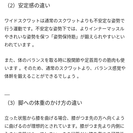
（2）安定感の違い
ワイドスクワットは通常のスクワットよりも不安定な姿勢で
行う運動です。不安定な姿勢下では、よりインナーマッスル
やきれいな姿勢を保つ「姿勢保持筋」が鍛えられやすいとい
われています 。
また、体のバランスを取る時に股関節や足首周りの筋肉も使
います 。そのため、通常のスクワットより、バランス感覚や
体幹を鍛えることができるでしょう 。
（3）脚への体重のかけ方の違い
立った状態から膝を曲げる場合、膝がつま先の方へ向くよう
に曲げるのが理想的とされています。膝がつま先より内側に