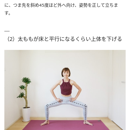
に、つま先を斜め45度ほど外へ向け、姿勢を正して立ちま
す。
（2）太ももが床と平行になるくらい上体を下げる