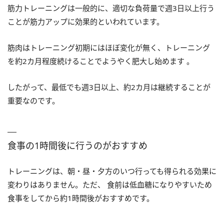
筋力トレーニングは一般的に、適切な負荷量で週3日以上行う
ことが筋力アップに効果的といわれています。
筋肉はトレーニング初期にはほぼ変化が無く、トレーニング
を約2カ月程度続けることでようやく肥大し始めます 。
したがって、最低でも週3日以上、約2カ月は継続することが
重要なのです。
食事の1時間後に行うのがおすすめ
トレーニングは、朝・昼・夕方のいつ行っても得られる効果に
変わりはありません。ただ、 食前は低血糖になりやすいため
食事をしてから約1時間後がおすすめです。