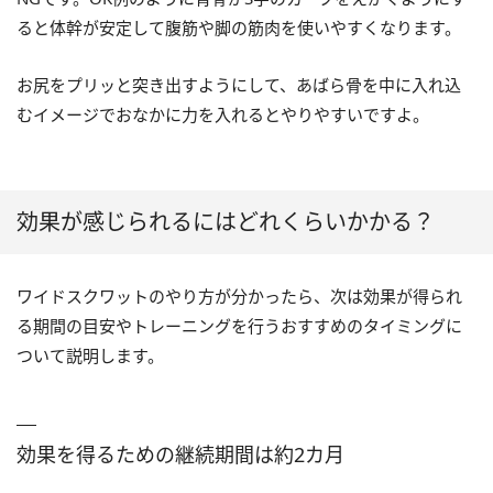
ると体幹が安定して腹筋や脚の筋肉を使いやすくなります。
お尻をプリッと突き出すようにして、あばら骨を中に入れ込
むイメージでおなかに力を入れるとやりやすいですよ。
効果が感じられるにはどれくらいかかる？
ワイドスクワットのやり方が分かったら、次は効果が得られ
る期間の目安やトレーニングを行うおすすめのタイミングに
ついて説明します。
効果を得るための継続期間は約2カ月