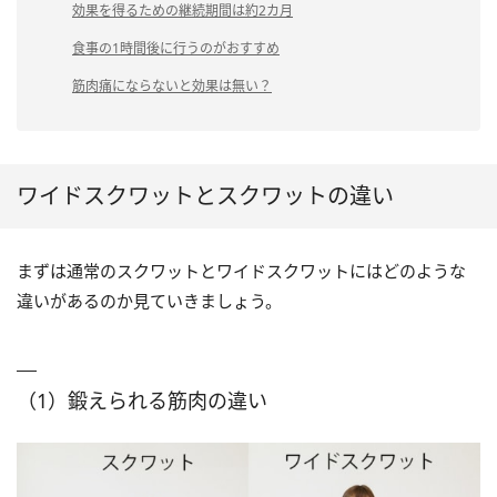
効果を得るための継続期間は約2カ月
食事の1時間後に行うのがおすすめ
筋肉痛にならないと効果は無い？
ワイドスクワットとスクワットの違い
まずは通常のスクワットとワイドスクワットにはどのような
違いがあるのか見ていきましょう。
（1）鍛えられる筋肉の違い