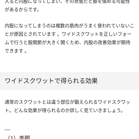
入ると内股になってしまい、その状態だと膝を傷める可能性
があるからです。
内股になってしまうのは複数の筋肉がうまく使われていないこ
とが原因とされています 。ワイドスクワットを正しいフォー
ムで行うと股関節が大きく開くため、内股の改善効果が期待
できます 。
ワイドスクワットで得られる効果
通常のスクワットとは違う部位が鍛えられるワイドスクワッ
ト。どんな効果が得られるのか詳しく見ていきましょう。
（1）美脚