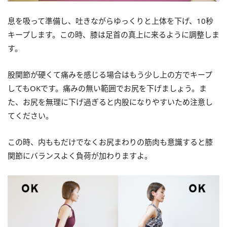
息を吸って準備し、吐きながらゆっくりと上体を下げ、10秒
キープします。この時、膝は足首の真上に来るように調整しま
す。
股関節が硬くて痛みを感じる場合はもう少し上の方でキープ
してもOKです。痛みの無い範囲でお尻を下げましょう。ま
た、お尻を無理に下げ過ぎると内股になりやすいため注意し
てください。
この時、内ももだけでなくお尻まわりの筋肉も意識すると膝
関節にバランスよく負荷が加わりますよ。