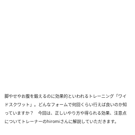
脚やせやお腹を鍛えるのに効果的といわれるトレーニング「ワイ
ドスクワット」。どんなフォームで何回くらい行えば良いのか知
っていますか？ 今回は、正しいやり方や得られる効果、注意点
についてトレーナーのhiromiさんに解説していただきます。