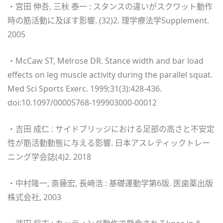
・宮田 伸吾, 三秋 泰一 : スタンスの違いがスクワット動作
時の筋活動に及ぼす影響. (32)2. 理学療法学Supplement.
2005
・McCaw ST, Melrose DR. Stance width and bar load
effects on leg muscle activity during the parallel squat.
Med Sci Sports Exerc. 1999;31(3):428-436.
doi:10.1097/00005768-199903000-00012
・吉田 成仁 : サイドブリッジにおける足部の高さと不安定
性が筋活動動態に与える影響. 日本アスレティックトレー
ニング学会誌(4)2. 2018
・中村隆一, 斎藤宏, 長崎浩 : 基礎運動学第6版. 医歯薬出版
株式会社, 2003