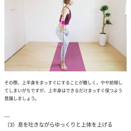
その際、上半身をまっすぐにすることが難しく、やや前傾し
てしまいがちですが、上半身はできるだけまっすぐ保つよう
意識しましょう。
（3）息を吐きながらゆっくりと上体を上げる