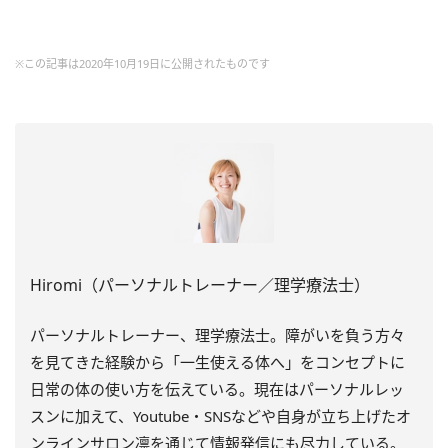
※この記事は2020年10月19日に公開されたものです
Hiromi（パーソナルトレーナー／理学療法士）
パーソナルトレーナー、理学療法士。障がいを負う方々
を見てきた経験から「一生使える体へ」をコンセプトに
日常の体の使い方を伝えている。現在はパーソナルレッ
スンに加えて、Youtube・SNSなどや自身が立ち上げたオ
ンラインサロン凛を通じて情報発信にも尽力している。