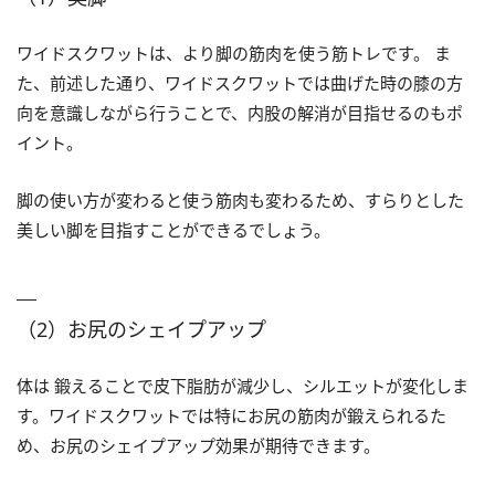
ワイドスクワットは、より脚の筋肉を使う筋トレです。 ま
た、前述した通り、ワイドスクワットでは曲げた時の膝の方
向を意識しながら行うことで、内股の解消が目指せるのもポ
イント。
脚の使い方が変わると使う筋肉も変わるため、すらりとした
美しい脚を目指すことができるでしょう。
（2）お尻のシェイプアップ
体は 鍛えることで皮下脂肪が減少し、シルエットが変化しま
す。ワイドスクワットでは特にお尻の筋肉が鍛えられるた
め、お尻のシェイプアップ効果が期待できます。