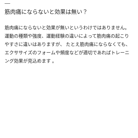
筋肉痛にならないと効果は無い？
筋肉痛にならないと効果が無いというわけではありません。
運動の種類や強度、運動経験の違いによって筋肉痛の起こり
やすさに違いはありますが、 たとえ筋肉痛にならなくても、
エクササイズのフォームや頻度などが適切であればトレーニ
ング効果が見込めます 。