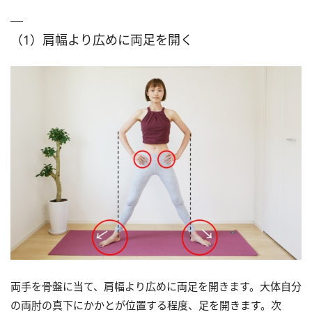
（1）肩幅より広めに両足を開く
両手を骨盤に当て、肩幅より広めに両足を開きます。大体自分
の両肘の真下にかかとが位置する程度、足を開きます。次