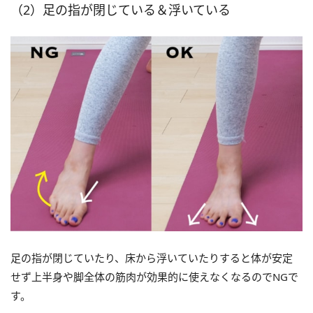
（2）足の指が閉じている＆浮いている
足の指が閉じていたり、床から浮いていたりすると体が安定
せず上半身や脚全体の筋肉が効果的に使えなくなるのでNGで
す。