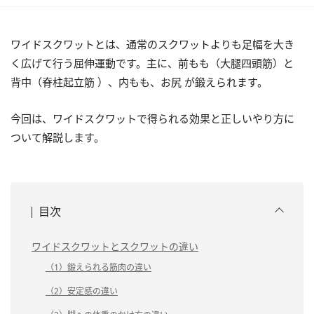
ワイドスクワットとは、通常のスクワットよりも足幅を大き
く広げて行う屈伸運動です。主に、前もも（大腿四頭筋）と
背中（脊柱起立筋 ）、内もも、お尻 が鍛えられます。
今回は、ワイドスクワットで得られる効果と正しいやり方に
ついて解説します。
目次
ワイドスクワットとスクワットの違い
（1）鍛えられる筋肉の違い
（2）安定感の違い