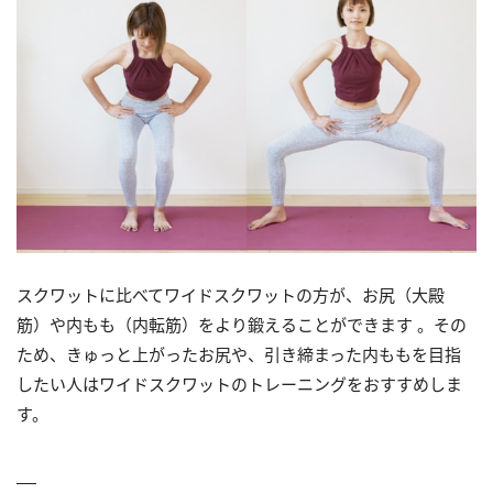
スクワットに比べてワイドスクワットの方が、お尻（大殿
筋）や内もも（内転筋）をより鍛えることができます 。その
ため、きゅっと上がったお尻や、引き締まった内ももを目指
したい人はワイドスクワットのトレーニングをおすすめしま
す。