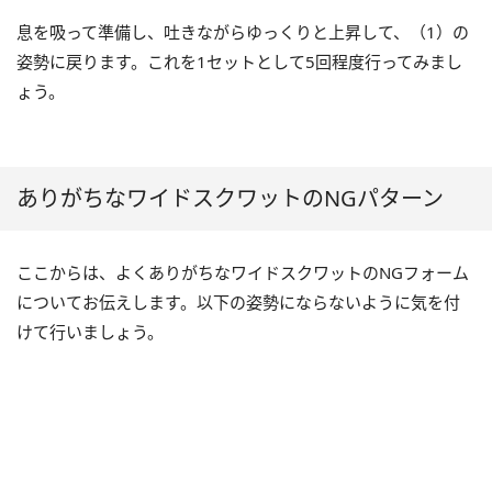
息を吸って準備し、吐きながらゆっくりと上昇して、（1）の
姿勢に戻ります。これを1セットとして5回程度行ってみまし
ょう。
ありがちなワイドスクワットのNGパターン
ここからは、よくありがちなワイドスクワットのNGフォーム
についてお伝えします。以下の姿勢にならないように気を付
けて行いましょう。