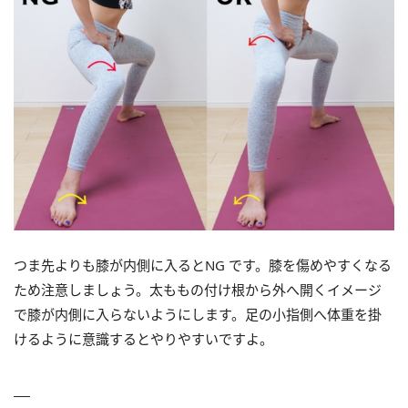
つま先よりも膝が内側に入るとNG です。膝を傷めやすくなる
ため注意しましょう。太ももの付け根から外へ開くイメージ
で膝が内側に入らないようにします。足の小指側へ体重を掛
けるように意識するとやりやすいですよ。