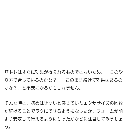
筋トレはすぐに効果が得られるものではないため、「このや
り方で合っているのかな？」「このまま続けて効果はあるの
かな？」と不安になるかもしれません。
そんな時は、初めはきついと感じていたエクササイズの回数
が続けることでラクにできるようになったか、フォームが前
より安定して行えるようになったかなどに注目してみましょ
う。