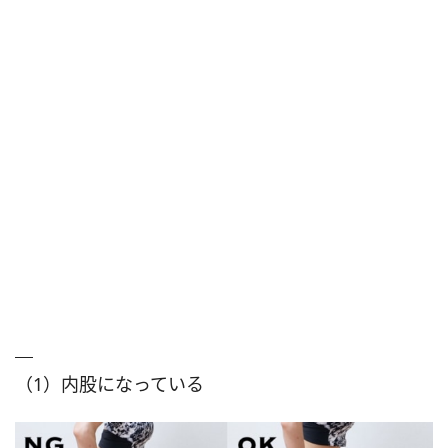
（1）内股になっている