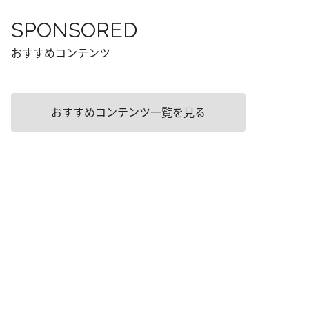
SPONSORED
おすすめコンテンツ
おすすめコンテンツ一覧を見る