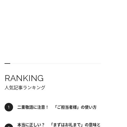
RANKING
人気記事ランキング
二重敬語に注意！ 「ご担当者様」の使い方
本当に正しい？ 「まずはお礼まで」の意味と