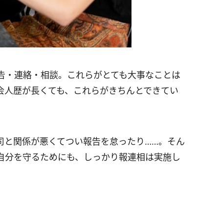
告・連絡・相談。これらがとても大事なことは
会人歴が長くても、これらがきちんとできてい
司と関係が悪くてつい報告を怠ったり……。そん
自分を守るためにも、しっかり報連相は実施し