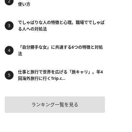
使い方
でしゃばりな人の特徴と心理。職場ででしゃば
る人への対処法
「自分勝手な女」に共通する6つの特徴と対処
法
仕事と旅行で世界を広げる「旅キャリ」。年4
回海外旅行に行くTrip.c...
ランキング一覧を見る