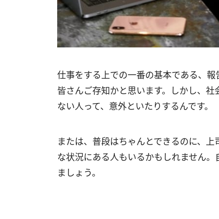
仕事をする上での一番の基本である、報
皆さんご存知かと思います。しかし、社
ない人って、意外といたりするんです。
または、普段はちゃんとできるのに、上
な状況にある人もいるかもしれません。
ましょう。