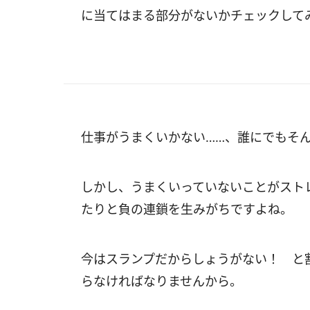
に当てはまる部分がないかチェックして
仕事がうまくいかない……、誰にでもそ
しかし、うまくいっていないことがスト
たりと負の連鎖を生みがちですよね。
今はスランプだからしょうがない！ と
らなければなりませんから。