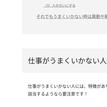
（3）人のせいにする
それでもうまくいかない時は異動や
仕事がうまくいかない人
仕事がうまくいかない人には、特徴があ
該当するようなら要注意です！