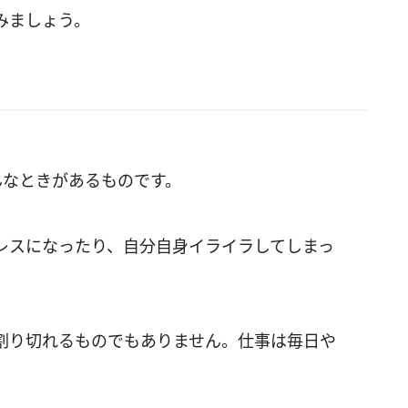
みましょう。
んなときがあるものです。
レスになったり、自分自身イライラしてしまっ
割り切れるものでもありません。仕事は毎日や