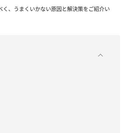
べく、うまくいかない原因と解決策をご紹介い