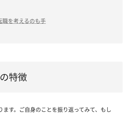
転職を考えるのも手
の特徴
ります。ご自身のことを振り返ってみて、もし