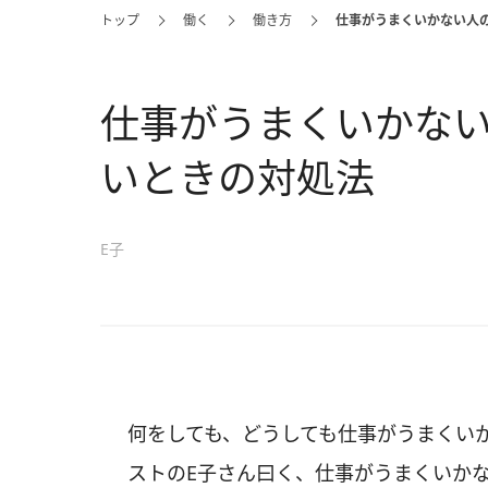
トップ
働く
働き方
仕事がうまくいかない人
仕事がうまくいかな
いときの対処法
E子
何をしても、どうしても仕事がうまくい
ストのE子さん曰く、仕事がうまくいか