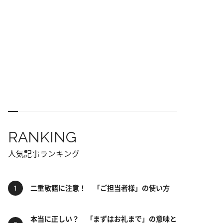
RANKING
人気記事ランキング
二重敬語に注意！ 「ご担当者様」の使い方
本当に正しい？ 「まずはお礼まで」の意味と