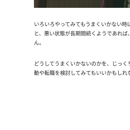
いろいろやってみてもうまくいかない時
と、悪い状態が長期間続くようであれば
ん。
どうしてうまくいかないのかを、じっく
動や転職を検討してみてもいいかもしれ