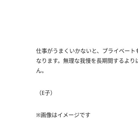
仕事がうまくいかないと、プライベート
なります。無理な我慢を長期間するより
ん。
（E子）
※画像はイメージです