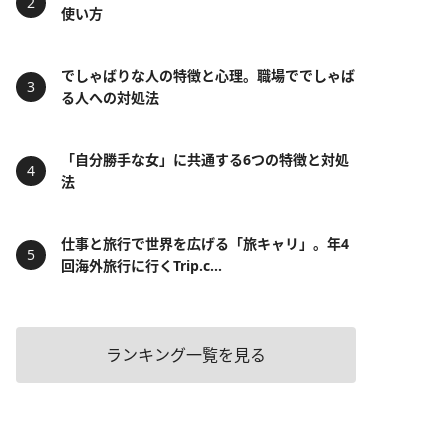
使い方
でしゃばりな人の特徴と心理。職場ででしゃば
る人への対処法
「自分勝手な女」に共通する6つの特徴と対処
法
仕事と旅行で世界を広げる「旅キャリ」。年4
回海外旅行に行くTrip.c...
ランキング一覧を見る