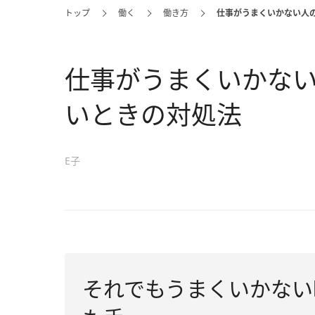
トップ
働く
働き方
仕事がうまくいかない人
仕事がうまくいかな
いときの対処法
E子
それでもうまくいかない