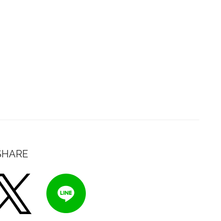
SHARE