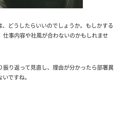
は、どうしたらいいのでしょうか。もしかする
、仕事内容や社風が合わないのかもしれませ
り振り返って見直し、理由が分かったら部署異
ないですね。