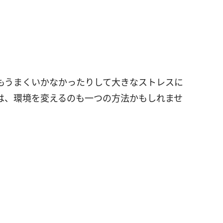
もうまくいかなかったりして大きなストレスに
は、環境を変えるのも一つの方法かもしれませ