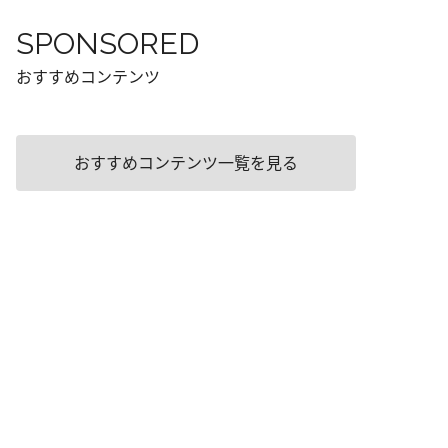
SPONSORED
おすすめコンテンツ
おすすめコンテンツ一覧を見る