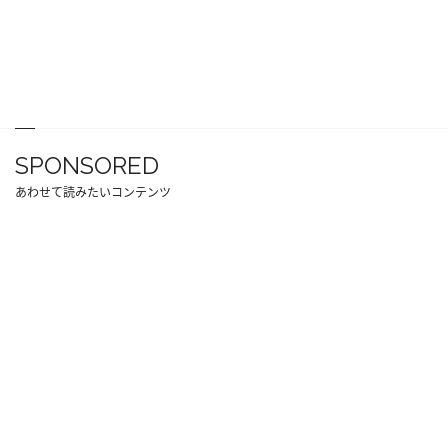
SPONSORED
あわせて読みたいコンテンツ