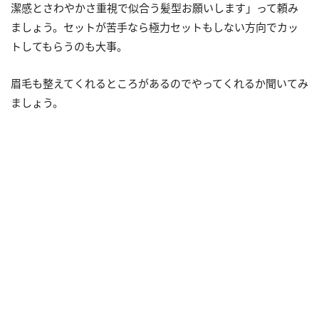
潔感とさわやかさ重視で似合う髪型お願いします」って頼み
ましょう。セットが苦手なら極力セットもしない方向でカッ
トしてもらうのも大事。
眉毛も整えてくれるところがあるのでやってくれるか聞いてみ
ましょう。