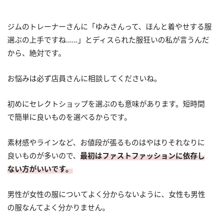
ジムのトレーナーさんに「ゆみさんって、ほんと着やせする服
選ぶの上手ですね……」とディスられた服狂いの私が言うんだ
から、絶対です。
お悩みは必ず店員さんに相談してくださいね。
初めにセレクトショップを選ぶのも意味があります。短時間
で簡単に良いものを選べるからです。
素材感やラインなど、お値段が張るものはやはりそれなりに
良いものが多いので、
最初はファストファッションに依存し
ない方がいいです。
男性が女性の服についてよく分からないように、女性も男性
の服なんてよく分かりません。