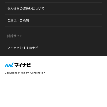
個人情報の取扱いについて
ご意見・ご感想
姉妹サイト
マイナビおすすめナビ
Copyright © Mynavi Corporation