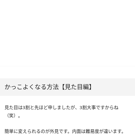
かっこよくなる方法【見た目編】
見た目は3割と先ほど申しましたが、3割大事ですからね
（笑）。
簡単に変えられるのが外見です。内面は難易度が違います。