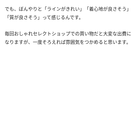
でも、ぼんやりと「ラインがきれい」「着心地が良さそう」
「質が良さそう」って感じるんです。
毎回おしゃれセレクトショップでの買い物だと大変な出費に
なりますが、一度そろえれば雰囲気をつかめると思います。