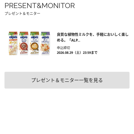
PRESENT&MONITOR
プレゼント＆モニター
良質な植物性ミルクを、手軽においしく楽し
める。「ALP...
申込締切
2026.08.29（土）23:59まで
プレゼント＆モニター一覧を見る