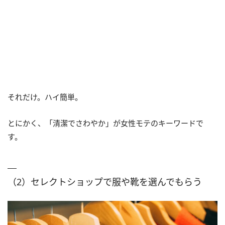
それだけ。ハイ簡単。
とにかく、「清潔でさわやか」が女性モテのキーワードで
す。
（2）セレクトショップで服や靴を選んでもらう