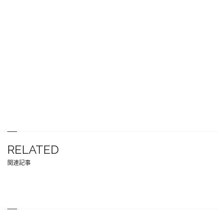
RELATED
関連記事