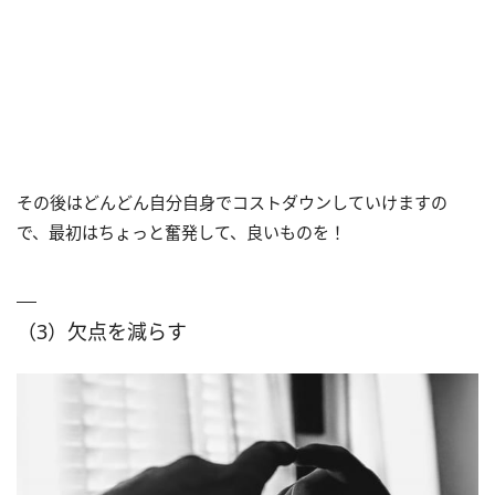
その後はどんどん自分自身でコストダウンしていけますの
で、最初はちょっと奮発して、良いものを！
（3）欠点を減らす