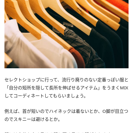
セレクトショップに行って、流行り廃りのない定番っぽい服と
「自分の短所を隠して長所を伸ばせるアイテム」をうまくMIX
してコーディネートしてもらいましょう。
例えば、首が短いのでハイネックは着ないとか、O脚が目立つ
のでスキニーは避けるとか。