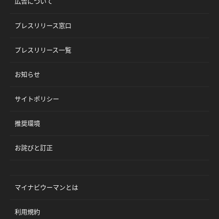
広告について
プレスリリース窓口
プレスリリース一覧
お知らせ
サイトポリシー
推奨環境
お詫びと訂正
マイナビウーマンとは
利用規約