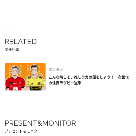
RELATED
関連記事
エンタメ
こんな時こそ、推しラガの話をしよう！ 次世代
の注目ラグビー選手
PRESENT&MONITOR
プレゼント＆モニター