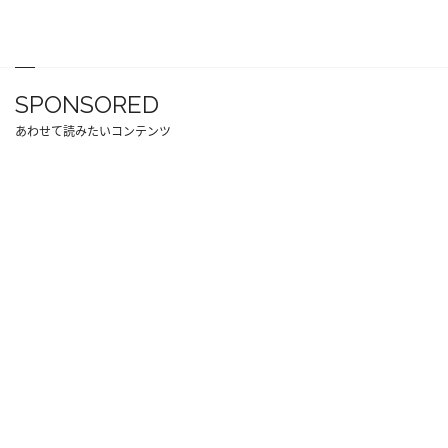
SPONSORED
あわせて読みたいコンテンツ