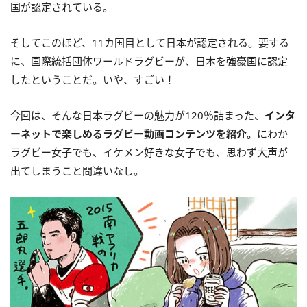
国が認定されている。
そしてこのほど、11カ国目として日本が認定される。要する
に、国際統括団体ワールドラグビーが、日本を強豪国に認定
したということだ。いや、すごい！
今回は、そんな日本ラグビーの魅力が120％詰まった、
インタ
ーネットで楽しめるラグビー動画コンテンツを紹介。
にわか
ラグビー女子でも、イケメン好きな女子でも、思わず大声が
出てしまうこと間違いなし。