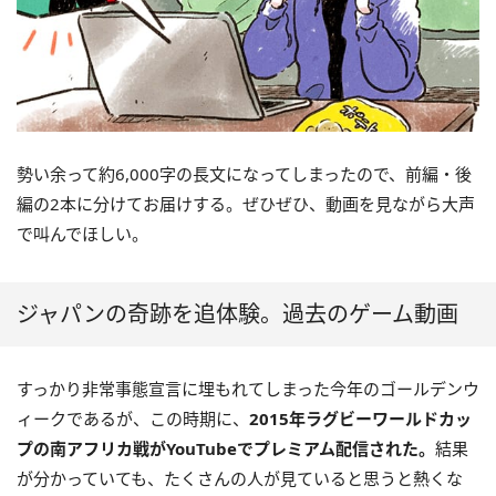
勢い余って約6,000字の長文になってしまったので、前編・後
編の2本に分けてお届けする。ぜひぜひ、動画を見ながら大声
で叫んでほしい。
ジャパンの奇跡を追体験。過去のゲーム動画
すっかり非常事態宣言に埋もれてしまった今年のゴールデンウ
ィークであるが、この時期に、
2015年ラグビーワールドカッ
プの南アフリカ戦がYouTubeでプレミアム配信された。
結果
が分かっていても、たくさんの人が見ていると思うと熱くな