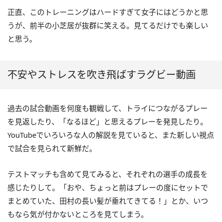
正直、このトレーニングはハードすぎて女子にはどうかと思
うが、前半の小芝居が抜群に笑える。見てるだけでも楽しい
と思う。
不安やストレスを吹き飛ばすラグビー動画
過去の試合動画を何度も観戦して、トライにつながるプレー
を見返したり、「なるほど」と思えるプレーを発見したり。
YouTubeでいろいろな人の解説を見ていると、また新しい視点
で試合を見られて新鮮だ。
テストマッチも含めて見てみると、それぞれの選手の成長を
感じたりして。「おや、ちょっと前はプレーの度にセットで
まとめていた、田村の長い髪が垂れてきてる！」とか、いつ
もなら気が付かないところを見てしまう。