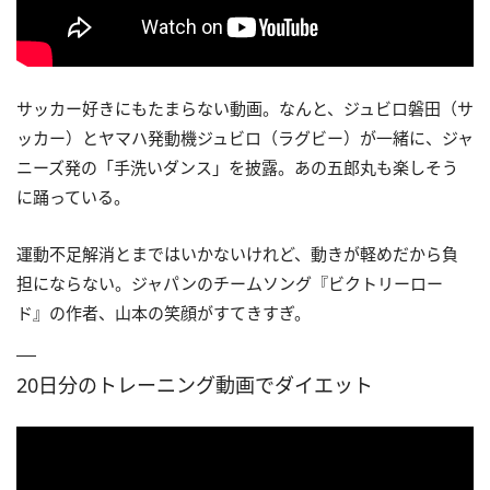
サッカー好きにもたまらない動画。なんと、ジュビロ磐田（サ
ッカー）とヤマハ発動機ジュビロ（ラグビー）が一緒に、ジャ
ニーズ発の「手洗いダンス」を披露。あの五郎丸も楽しそう
に踊っている。
運動不足解消とまではいかないけれど、動きが軽めだから負
担にならない。ジャパンのチームソング『ビクトリーロー
ド』の作者、山本の笑顔がすてきすぎ。
20日分のトレーニング動画でダイエット