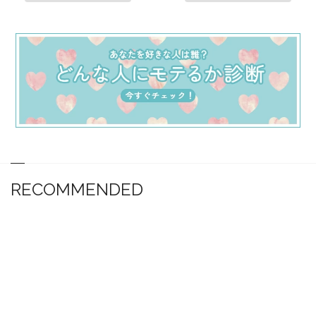
RECOMMENDED