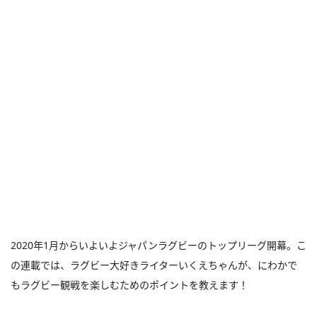
2020年1月からいよいよジャパンラグビーのトップリーグ開幕。こ
の連載では、ラグビー大好きライターいくえちゃんが、にわかで
もラグビー観戦を楽しむためのポイントを教えます！