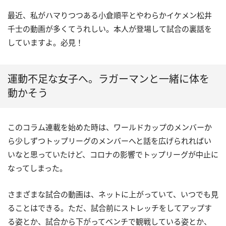
最近、私がハマりつつある小倉順平とやわらかイケメン松井
千士の動画が多くてうれしい。本人が登場して試合の裏話を
していますよ。必見！
運動不足な女子へ。ラガーマンと一緒に体を
動かそう
このコラム連載を始めた時は、ワールドカップのメンバーか
ら少しずつトップリーグのメンバーへと話を広げられればい
いなと思っていたけど、コロナの影響でトップリーグが中止に
なってしまった。
さまざまな試合の動画は、ネットに上がっていて、いつでも見
ることはできる。ただ、試合前にストレッチをしてアップす
る姿とか、試合から下がってベンチで観戦している姿とか、