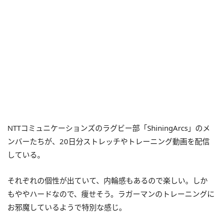
NTTコミュニケーションズのラグビー部「ShiningArcs」のメ
ンバーたちが、20日分ストレッチやトレーニング動画を配信
している。
それぞれの個性が出ていて、内輪感もあるので楽しい。しか
もややハードなので、痩せそう。ラガーマンのトレーニングに
お邪魔しているようで特別な感じ。