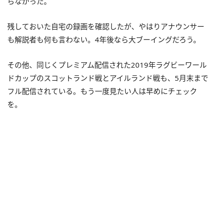
らなかった。
残しておいた自宅の録画を確認したが、やはりアナウンサー
も解説者も何も言わない。4年後なら大ブーイングだろう。
その他、同じくプレミアム配信された2019年ラグビーワール
ドカップのスコットランド戦とアイルランド戦も、5月末まで
フル配信されている。もう一度見たい人は早めにチェック
を。