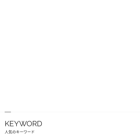
KEYWORD
人気のキーワード