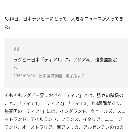
5月4日、日本ラグビーにとって、大きなニュースが入ってき
た。
ラグビー日本「ティア1」に。アジア初、強豪国認定
へ
2020/05/04 日本経済新聞 電子版より
そもそもラグビー界における「ティア」とは、強さの階級の
こと。「ティア1」「ティア2」「ティア3」と3段階があり、
強豪国の「ティア1」には、イングランド、ウェールズ、スコ
ットランド、アイルランド、フランス、イタリア、ニュージー
ランド、オーストラリア、南アフリカ、アルゼンチンの10カ