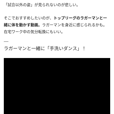
「試合以外の姿」が見られないのが悲しい。
そこでおすすめしたいのが、
トップリーグのラガーマンと一
緒に体を動かす動画。
ラガーマンを身近に感じられるかも。
在宅ワーク中の気分転換にもいい。
ラガーマンと一緒に「手洗いダンス」！