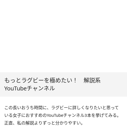
もっとラグビーを極めたい！ 解説系
YouTubeチャンネル
この長いおうち時間に、ラグビーに詳しくなりたいと思って
いる女子におすすめのYouTubeチャンネル3本を挙げてみる。
正直、私の解説よりずっと分かりやすい。