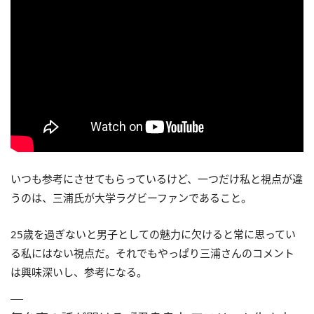
いつも参考にさせてもらっているけど、一つだけ私と視点が違
うのは、三浦氏が大学ラグビーファンであること。
25歳を過ぎないと男子としての魅力に欠けると常に思ってい
る私にはない視点だ。それでもやっぱり三浦さんのコメント
は興味深いし、参考になる。