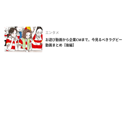
エンタメ
お遊び動画から企業CMまで。今見るべきラグビー
動画まとめ【後編】