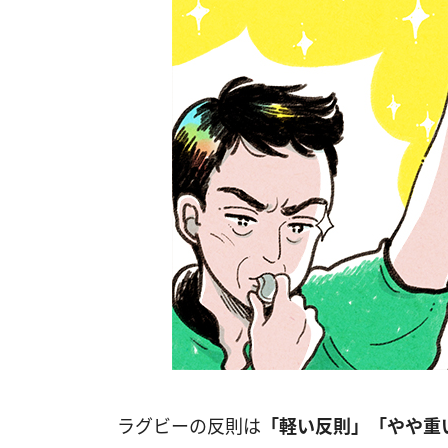
ラグビーの反則は
「軽い反則」「やや重