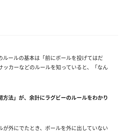
のルールの基本は「前にボールを投げてはだ
サッカーなどのルールを知っていると、「なん
開方法」が、余計にラグビーのルールをわかり
ルが外にでたとき、ボールを外に出していない