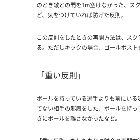
のとき敵との間を1m空けなかった、ス
ど、気をつけていれば防げた反則。
この反則をしたときの再開方法は、スク
る。ただしキックの場合、ゴールポスト
「重い反則」
ボールを持っている選手よりも前にいる
てない相手の邪魔をした、ボールを持っ
きにボールを離さなかったなど。