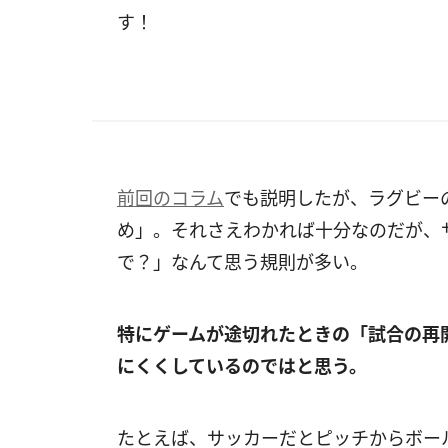
す！
前回のコラム
でも説明したが、ラグビー
め」。それさえわかれば十分なのだが、
で？」なんて思う規則が多い。
特にゲームが途切れたときの「試合の再
にくくしているのではと思う。
たとえば、サッカーだとピッチからボー