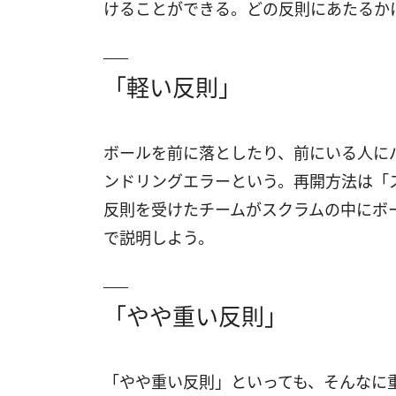
けることができる。どの反則にあたるか
「軽い反則」
ボールを前に落としたり、前にいる人に
ンドリングエラーという。再開方法は「
反則を受けたチームがスクラムの中にボ
で説明しよう。
「やや重い反則」
「やや重い反則」といっても、そんなに