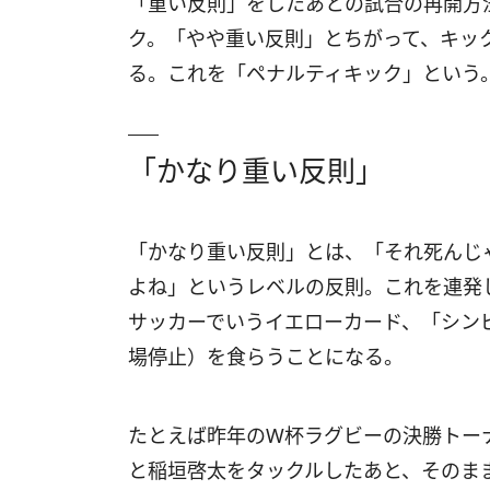
「重い反則」をしたあとの試合の再開方
ク。「やや重い反則」とちがって、キッ
る。これを「ペナルティキック」という
「かなり重い反則」
「かなり重い反則」とは、「それ死んじ
よね」というレベルの反則。これを連発
サッカーでいうイエローカード、「シン
場停止）を食らうことになる。
たとえば昨年のW杯ラグビーの決勝トーナ
と稲垣啓太をタックルしたあと、そのま