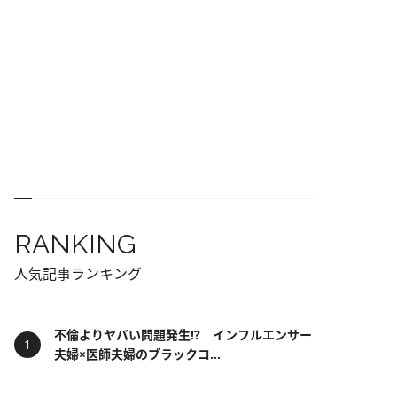
RANKING
人気記事ランキング
不倫よりヤバい問題発生!? インフルエンサー
夫婦×医師夫婦のブラックコ...