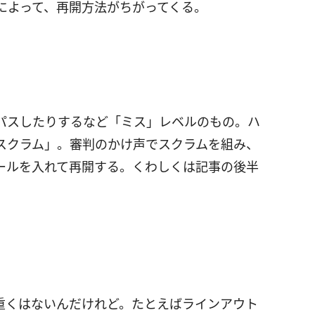
によって、再開方法がちがってくる。
パスしたりするなど「ミス」レベルのもの。ハ
スクラム」。審判のかけ声でスクラムを組み、
ールを入れて再開する。くわしくは記事の後半
重くはないんだけれど。たとえばラインアウト