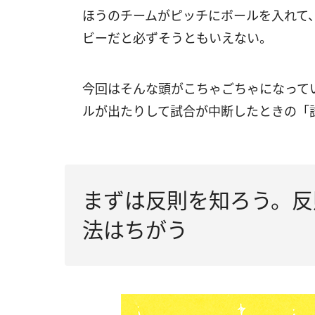
ほうのチームがピッチにボールを入れて
ビーだと必ずそうともいえない。
今回はそんな頭がこちゃごちゃになって
ルが出たりして試合が中断したときの「
まずは反則を知ろう。反
法はちがう