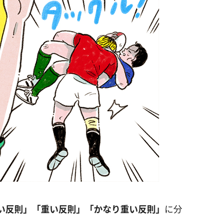
い反則」「重い反則」「かなり重い反則」
に分