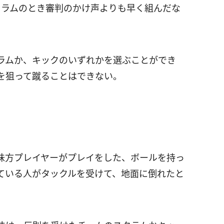
クラムのとき審判のかけ声よりも早く組んだな
ラムか、キックのいずれかを選ぶことができ
を狙って蹴ることはできない。
味方プレイヤーがプレイをした、ボールを持っ
ている人がタックルを受けて、地面に倒れたと