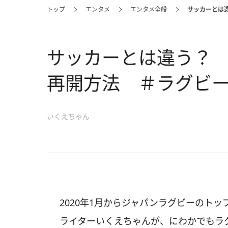
トップ
エンタメ
エンタメ全般
サッカーとは
サッカーとは違う？
再開方法 ＃ラグビ
いくえちゃん
2020年1月からジャパンラグビーのト
ライターいくえちゃんが、にわかでもラ