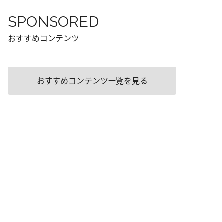
SPONSORED
おすすめコンテンツ
おすすめコンテンツ一覧を見る