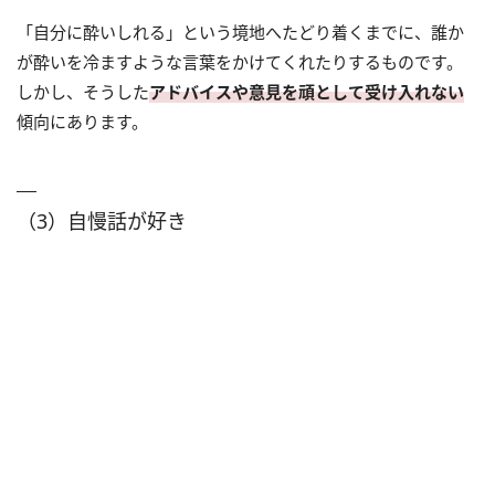
「自分に酔いしれる」という境地へたどり着くまでに、誰か
が酔いを冷ますような言葉をかけてくれたりするものです。
しかし、そうした
アドバイスや意見を頑として受け入れない
傾向にあります。
（3）自慢話が好き