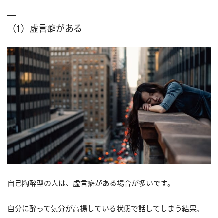
（1）虚言癖がある
自己陶酔型の人は、虚言癖がある場合が多いです。
自分に酔って気分が高揚している状態で話してしまう結果、