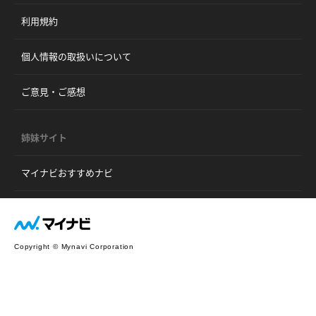
利用規約
個人情報の取扱いについて
ご意見・ご感想
姉妹サイト
マイナビおすすめナビ
Copyright © Mynavi Corporation