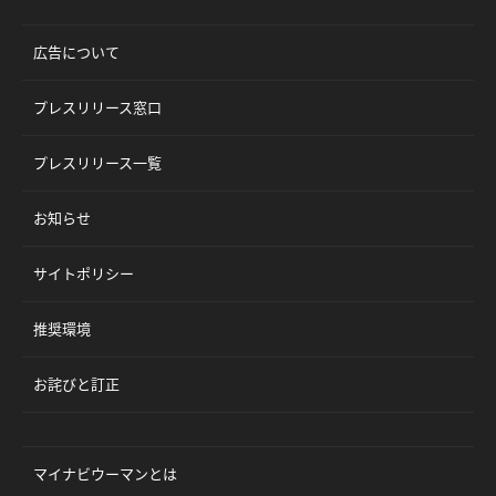
広告について
プレスリリース窓口
プレスリリース一覧
お知らせ
サイトポリシー
推奨環境
お詫びと訂正
マイナビウーマンとは