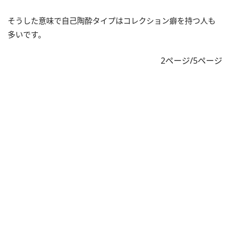
そうした意味で自己陶酔タイプはコレクション癖を持つ人も
多いです。
2ページ/5ページ