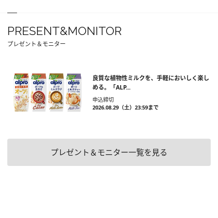
PRESENT&MONITOR
プレゼント＆モニター
良質な植物性ミルクを、手軽においしく楽し
める。「ALP...
申込締切
2026.08.29（土）23:59まで
プレゼント＆モニター一覧を見る