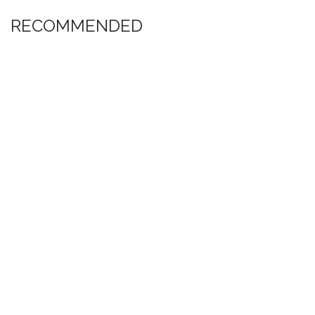
RECOMMENDED