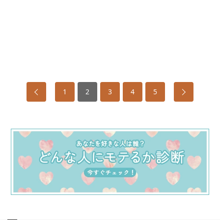
1
2
3
4
5