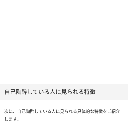
自己陶酔している人に見られる特徴
次に、自己陶酔している人に見られる具体的な特徴をご紹介
します。