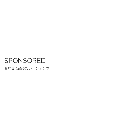
SPONSORED
あわせて読みたいコンテンツ