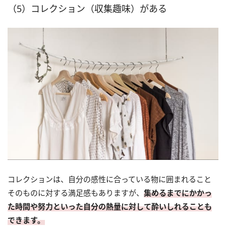
（5）コレクション（収集趣味）がある
コレクションは、自分の感性に合っている物に囲まれること
そのものに対する満足感もありますが、
集めるまでにかかっ
た時間や努力といった自分の熱量に対して酔いしれることも
できます。