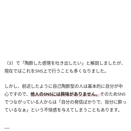
（3）で「陶酔した感情を吐き出したい」と解説しましたが、
現在ではこれをSNS上で行うことも多くなりました。
しかし、前述したように自己陶酔型の人は基本的に自分が中
心ですので、
他人のSNSには興味がありません。
そのためSNS
でつながっている人からは「自分の発信ばかりで、自分に酔っ
ているなぁ」という不快感を与えてしまうこともあります。