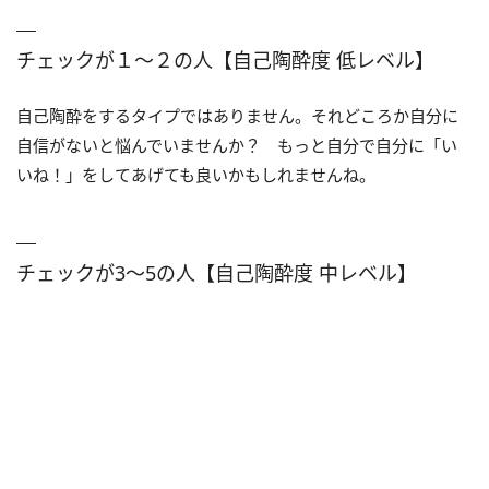
チェックが１〜２の人【自己陶酔度 低レベル】
自己陶酔をするタイプではありません。それどころか自分に
自信がないと悩んでいませんか？ もっと自分で自分に「い
いね！」をしてあげても良いかもしれませんね。
チェックが3〜5の人【自己陶酔度 中レベル】