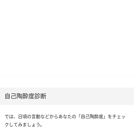
自己陶酔度診断
では、日頃の言動などからあなたの「自己陶酔度」をチェッ
クしてみましょう。