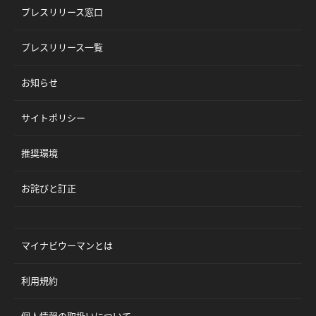
プレスリリース窓口
プレスリリース一覧
お知らせ
サイトポリシー
推奨環境
お詫びと訂正
マイナビウーマンとは
利用規約