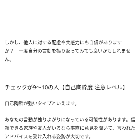
しかし、他人に対する配慮や共感力にも自信があります
か？ 一度自分の言動を振り返ってみても良いかもしれませ
ん。
チェックが9〜10の人【自己陶酔度 注意レベル】
自己陶酔が強いタイプといえます。
あなたの言動が独りよがりになっている可能性があります。信
頼できる家族や友人がいるなら率直に意見を聞いて、言われた
アドバイスを受け入れる姿勢が大切です。