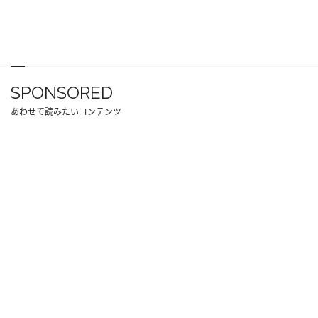
SPONSORED
あわせて読みたいコンテンツ