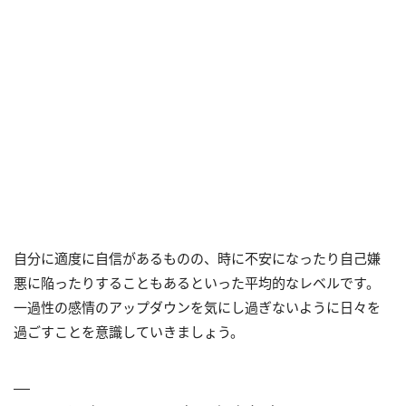
自分に適度に自信があるものの、時に不安になったり自己嫌
悪に陥ったりすることもあるといった平均的なレベルです。
一過性の感情のアップダウンを気にし過ぎないように日々を
過ごすことを意識していきましょう。