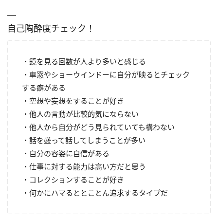
自己陶酔度チェック！
・鏡を見る回数が人より多いと感じる
・車窓やショーウインドーに自分が映るとチェック
する癖がある
・空想や妄想をすることが好き
・他人の言動が比較的気にならない
・他人から自分がどう見られていても構わない
・話を盛って話してしまうことが多い
・自分の容姿に自信がある
・仕事に対する能力は高い方だと思う
・コレクションすることが好き
・何かにハマるととことん追求するタイプだ