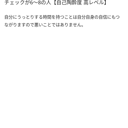
チェックが6〜8の人【自己陶酔度 高レベル】
自分にうっとりする時間を持つことは自分自身の自信にもつ
ながりますので悪いことではありません。