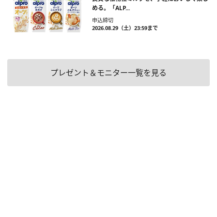
める。「ALP...
申込締切
2026.08.29（土）23:59まで
プレゼント＆モニター一覧を見る