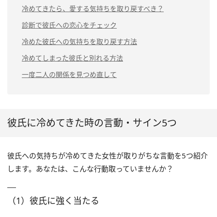
冷めてきたら、愛する気持ちを取り戻すべき？
診断で彼氏への恋心をチェック
冷めた彼氏への気持ちを取り戻す方法
冷めてしまった彼氏と別れる方法
一度二人の関係を見つめ直して
彼氏に冷めてきた時の言動・サイン5つ
彼氏への気持ちが冷めてきた女性が取りがちな言動を5つ紹介
します。あなたは、こんな行動取っていませんか？
（1）彼氏に強く当たる