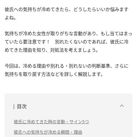
彼氏への気持ちが冷めてきたら、どうしたらいいか悩みます
よね。
気持ちが冷めた女性が取りがちな言動があり、もし当てはまっ
ていたら要注意です！ 別れたくないのであれば、彼氏に冷
めてきた理由を知り、対処法を考えましょう。
今回は、冷める理由や別れる・別れないの判断基準、さらに
気持ちを取り戻す方法などを詳しく解説します。
目次
彼氏に冷めてきた時の言動・サイン5つ
彼氏への気持ちが冷める瞬間・理由