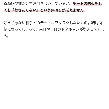
義務感や情だけでお付き合いしていると、
デートの約束をし
ても「行きたくない」という気持ちが拭えません
。
好きじゃない相手とのデートはワクワクしないもの。結局面
倒になってしまって、前日や当日のドタキャンが増えるでしょ
う。