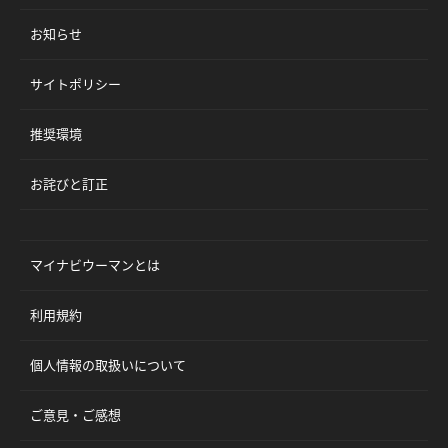
お知らせ
サイトポリシー
推奨環境
お詫びと訂正
マイナビウーマンとは
利用規約
個人情報の取扱いについて
ご意見・ご感想