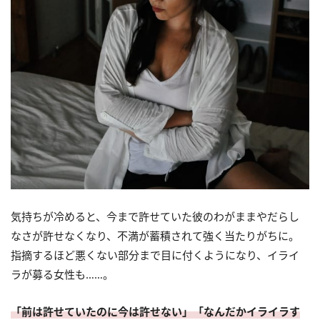
気持ちが冷めると、今まで許せていた彼のわがままやだらし
なさが許せなくなり、不満が蓄積されて強く当たりがちに。
指摘するほど悪くない部分まで目に付くようになり、イライ
ラが募る女性も……。
「前は許せていたのに今は許せない」「なんだかイライラす