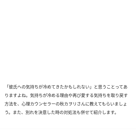
「彼氏への気持ちが冷めてきたかもしれない」と思うことってあ
りますよね。気持ちが冷める理由や再び愛する気持ちを取り戻す
方法を、心理カウンセラーの秋カヲリさんに教えてもらいましょ
う。また、別れを決意した時の対処法も併せて紹介します。