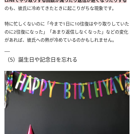
のも、彼氏に冷めてきたときに起こりがちな現象です。
特に忙しくないのに「今まで1日に10往復はやり取りしていた
のに2往復になった」「あまり返信しなくなった」などの変化
があれば、彼氏への熱が冷めているのかもしれません。
（5）誕生日や記念日を忘れる