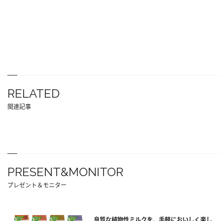
RELATED
関連記事
PRESENT&MONITOR
プレゼント＆モニター
良質な植物性ミルクを、手軽においしく楽し