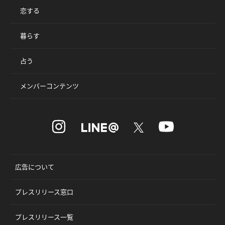
恋する
暮らす
占う
メンバーコンテンツ
広告について
プレスリリース窓口
プレスリリース一覧