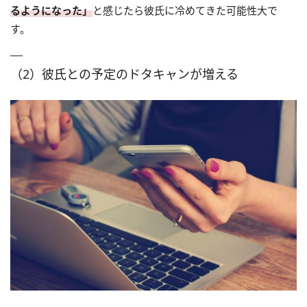
るようになった」
と感じたら彼氏に冷めてきた可能性大で
す。
（2）彼氏との予定のドタキャンが増える