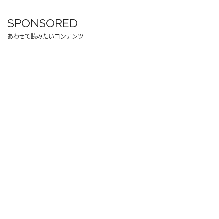
SPONSORED
あわせて読みたいコンテンツ