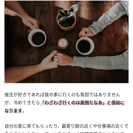
彼氏が好きであれば彼の家に行くのも負担ではありません
が、冷めてきたら
「わざわざ行くのは面倒だなあ」と億劫に
なります
。
自分の家に来てもらったり、最寄り駅の近くや仕事場の近くで