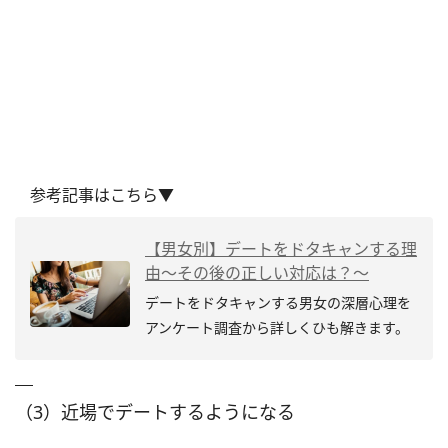
参考記事はこちら▼
【男女別】デートをドタキャンする理
由～その後の正しい対応は？～
デートをドタキャンする男女の深層心理を
アンケート調査から詳しくひも解きます。
（3）近場でデートするようになる