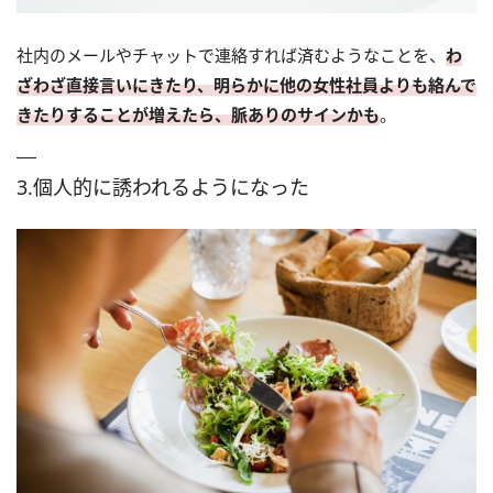
社内のメールやチャットで連絡すれば済むようなことを、
わ
ざわざ直接言いにきたり、明らかに他の女性社員よりも絡んで
きたりすることが増えたら、脈ありのサインかも
。
3.個人的に誘われるようになった