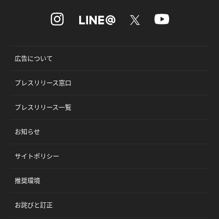
広告について
プレスリリース窓口
プレスリリース一覧
お知らせ
サイトポリシー
推奨環境
お詫びと訂正