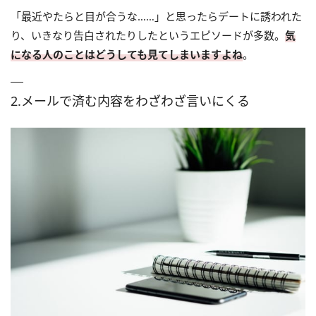
「最近やたらと目が合うな……」と思ったらデートに誘われた
り、いきなり告白されたりしたというエピソードが多数。
気
になる人のことはどうしても見てしまいますよね
。
2.メールで済む内容をわざわざ言いにくる