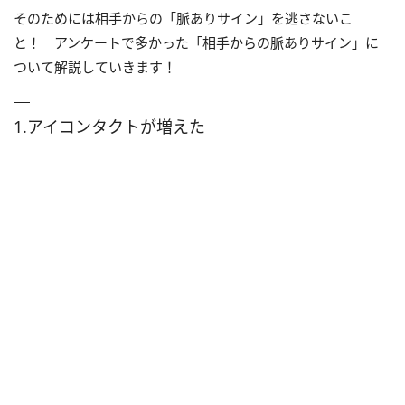
そのためには相手からの「脈ありサイン」を逃さないこ
と！ アンケートで多かった「相手からの脈ありサイン」に
ついて解説していきます！
1.アイコンタクトが増えた