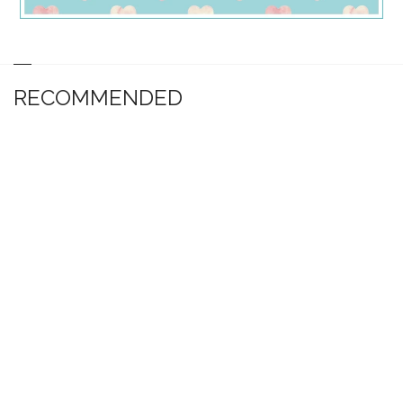
RECOMMENDED