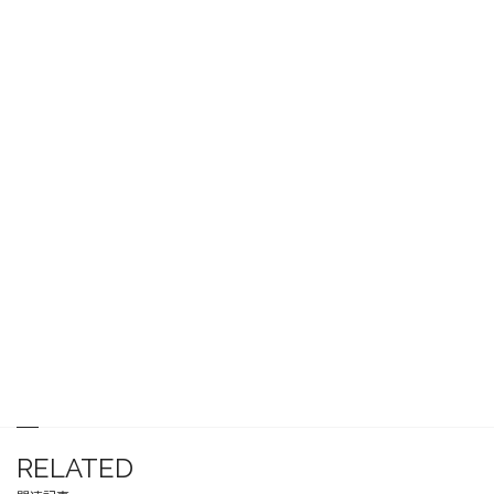
RELATED