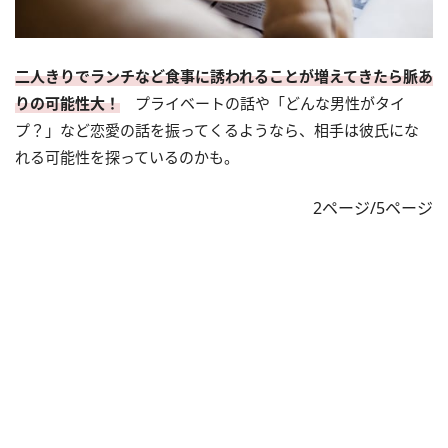
二人きりでランチなど食事に誘われることが増えてきたら脈あ
りの可能性大！
プライベートの話や「どんな男性がタイ
プ？」など恋愛の話を振ってくるようなら、相手は彼氏にな
れる可能性を探っているのかも。
2ページ/5ページ