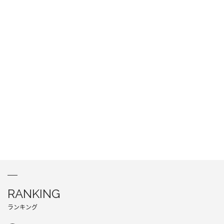
RANKING
ランキング