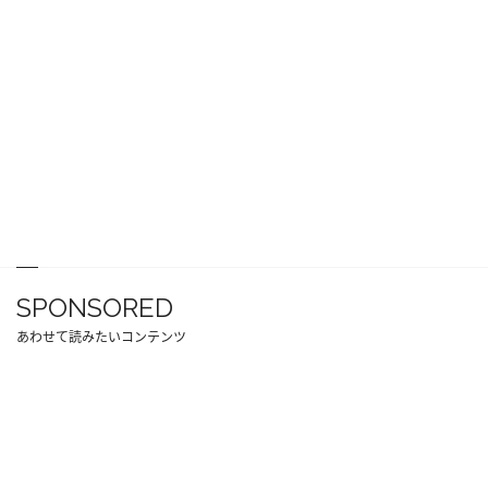
SPONSORED
あわせて読みたいコンテンツ