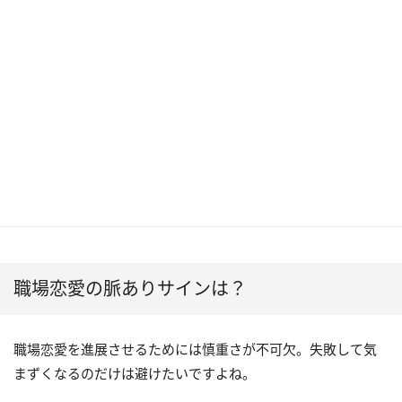
職場恋愛の脈ありサインは？
職場恋愛を進展させるためには慎重さが不可欠。失敗して気
まずくなるのだけは避けたいですよね。