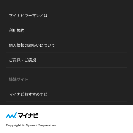
マイナビウーマンとは
利用規約
個人情報の取扱いについて
ご意見・ご感想
姉妹サイト
マイナビおすすめナビ
Copyright © Mynavi Corporation